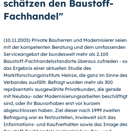
schätzen den Baustoff-
Fachhandel"
(10.11.2005) Private Bauherren und Modernisierer seien
mit der kompetenten Beratung und dem umfassenden
Serviceangebot der bundesweit mehr als 2.100
Baustoff-Fachhandelsstandorte überaus zufrieden - so
das Ergebnis einer aktuellen Studie des
Marktforschungsinstituts Heinze, die ganz im Sinne des
Verbandes ausfällt. Befragt wurden mehr als 300
repräsentativ ausgewählte Privatkunden, die gerade
mit Neubau- oder Modernisierungsarbeiten beschäftigt
sind, oder ihr Bauvorhaben erst vor kurzem
abgeschlossen haben. Ziel dieser nach 1999 zweiten
Befragung war es festzustellen, inwieweit sich das
Informations- und Kaufverhalten sowie das Image des