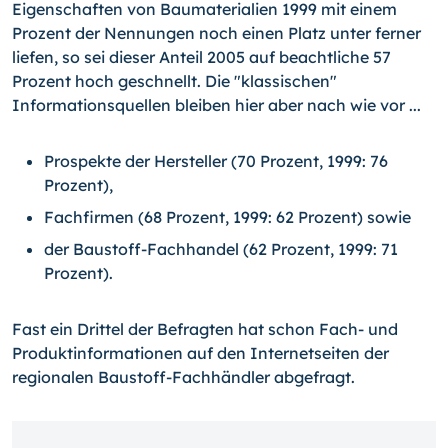
Eigenschaften von Baumaterialien 1999 mit einem
Prozent der Nennungen noch einen Platz unter ferner
liefen, so sei dieser Anteil 2005 auf beachtliche 57
Prozent hoch geschnellt. Die "klassischen"
Informationsquellen bleiben hier aber nach wie vor ...
Prospekte der Hersteller (70 Prozent, 1999: 76
Prozent),
Fachfirmen (68 Prozent, 1999: 62 Prozent) sowie
der Baustoff-Fachhandel (62 Prozent, 1999: 71
Prozent).
Fast ein Drittel der Befragten hat schon Fach- und
Produktinformationen auf den Internetseiten der
regionalen Baustoff-Fachhändler abgefragt.