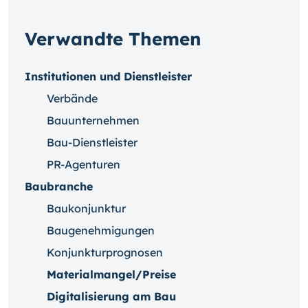
Verwandte Themen
Institutionen und Dienstleister
Verbände
Bauunternehmen
Bau-Dienstleister
PR-Agenturen
Baubranche
Baukonjunktur
Baugenehmigungen
Konjunkturprognosen
Materialmangel/Preise
Digitalisierung am Bau