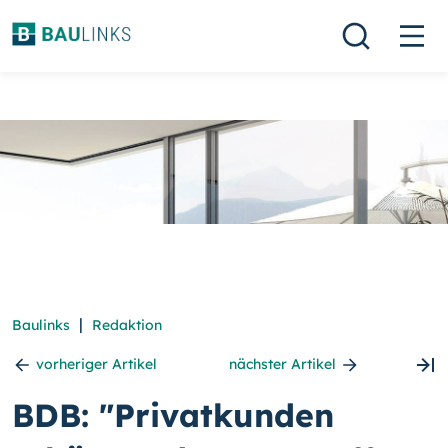
|
Baulinks
Redaktion
vorheriger Artikel
nächster Artikel
BDB: "Privatkunden