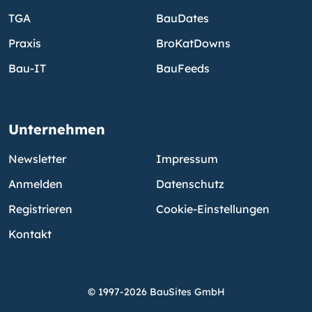
TGA
BauDates
Praxis
BroKatDowns
Bau-IT
BauFeeds
Unternehmen
Newsletter
Impressum
Anmelden
Datenschutz
Registrieren
Cookie-Einstellungen
Kontakt
© 1997-2026 BauSites GmbH