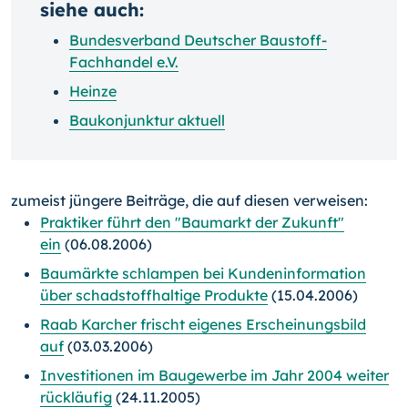
siehe auch:
Bundesverband Deutscher Baustoff-
Fachhandel e.V.
Heinze
Baukonjunktur aktuell
zumeist jüngere Beiträge, die auf diesen verweisen:
Praktiker führt den "Baumarkt der Zukunft"
ein
(06.08.2006)
Baumärkte schlampen bei Kundeninformation
über schadstoffhaltige Produkte
(15.04.2006)
Raab Karcher frischt eigenes Erscheinungsbild
auf
(03.03.2006)
Investitionen im Baugewerbe im Jahr 2004 weiter
rückläufig
(24.11.2005)