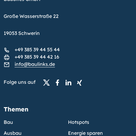
Große Wasserstraße 22
19053 Schwerin
+49 385 39 44 55 44
+49 385 39 44 42 16
info@baulinks.de
Folge uns auf
Themen
Bau
Hotspots
Ausbau
Energie sparen