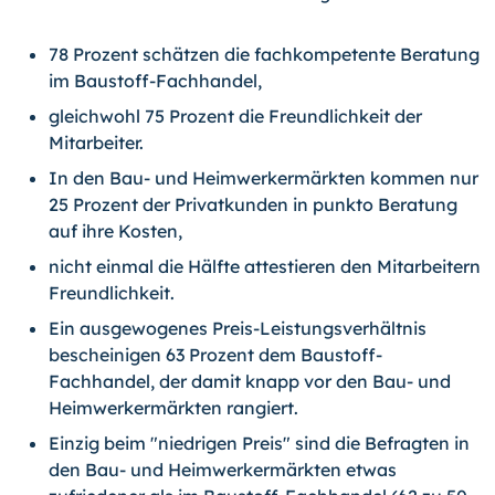
78 Prozent schätzen die fachkompetente Beratung
im Baustoff-Fachhandel,
gleichwohl 75 Prozent die Freundlichkeit der
Mitarbeiter.
In den Bau- und Heimwerkermärkten kommen nur
25 Prozent der Privatkunden in punkto Beratung
auf ihre Kosten,
nicht einmal die Hälfte attestieren den Mitarbeitern
Freundlichkeit.
Ein ausgewogenes Preis-Leistungsverhältnis
bescheinigen 63 Prozent dem Baustoff-
Fachhandel, der damit knapp vor den Bau- und
Heimwerkermärkten rangiert.
Einzig beim "niedrigen Preis" sind die Befragten in
den Bau- und Heimwerkermärkten etwas