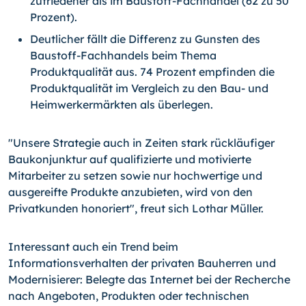
zufriedener als im Baustoff-Fachhandel (62 zu 50
Prozent).
Deutlicher fällt die Differenz zu Gunsten des
Baustoff-Fachhandels beim Thema
Produktqualität aus. 74 Prozent empfinden die
Produktqualität im Vergleich zu den Bau- und
Heimwerkermärkten als überlegen.
"Unsere Strategie auch in Zeiten stark rückläufiger
Baukonjunktur auf qualifizierte und motivierte
Mitarbeiter zu setzen sowie nur hochwertige und
ausgereifte Produkte anzubieten, wird von den
Privatkunden honoriert", freut sich Lothar Müller.
Interessant auch ein Trend beim
Informationsverhalten der privaten Bauherren und
Modernisierer: Belegte das Internet bei der Recherche
nach Angeboten, Produkten oder technischen