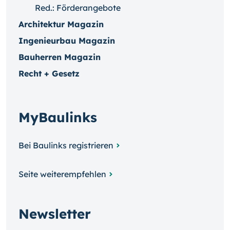
Red.: Förderangebote
Architektur Magazin
Ingenieurbau Magazin
Bauherren Magazin
Recht + Gesetz
MyBaulinks
Bei Baulinks registrieren
Seite weiterempfehlen
Newsletter