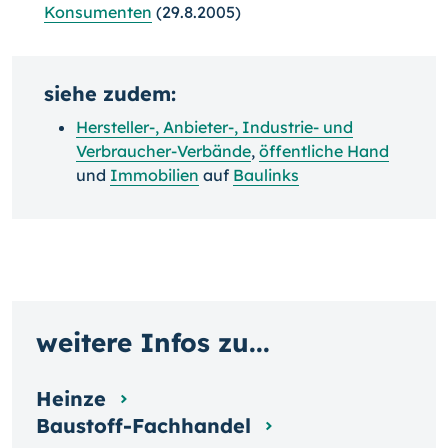
Konsumenten
(29.8.2005)
siehe zudem:
Hersteller-, Anbieter-, Industrie- und
Verbraucher-Verbände
,
öffentliche Hand
und
Immobilien
auf
Baulinks
weitere Infos zu...
Heinze
Baustoff-Fachhandel