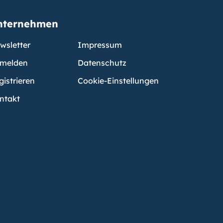
nternehmen
wsletter
Impressum
melden
Datenschutz
gistrieren
Cookie-Einstellungen
ntakt