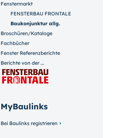
Fenstermarkt
FENSTERBAU FRONTALE
Baukonjunktur allg.
Broschüren/Kataloge
Fachbücher
Fenster Referenzberichte
Berichte von der ...
MyBaulinks
Bei Baulinks registrieren