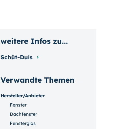
weitere Infos zu...
Schüt-Duis
Verwandte Themen
Hersteller/Anbieter
Fenster
Dachfenster
Fensterglas