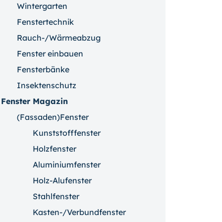
Wintergarten
Fenstertechnik
Rauch-/Wärmeabzug
Fenster einbauen
Fensterbänke
Insektenschutz
Fenster Magazin
(Fassaden)Fenster
Kunststofffenster
Holzfenster
Aluminiumfenster
Holz-Alufenster
Stahlfenster
Kasten-/Verbundfenster