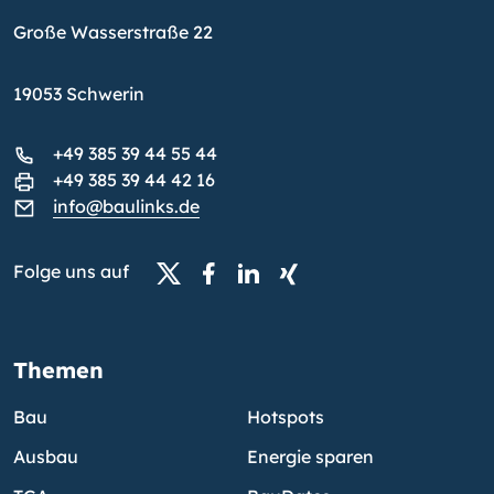
Große Wasserstraße 22
19053 Schwerin
+49 385 39 44 55 44
+49 385 39 44 42 16
info@baulinks.de
Folge uns auf
Themen
Bau
Hotspots
Ausbau
Energie sparen