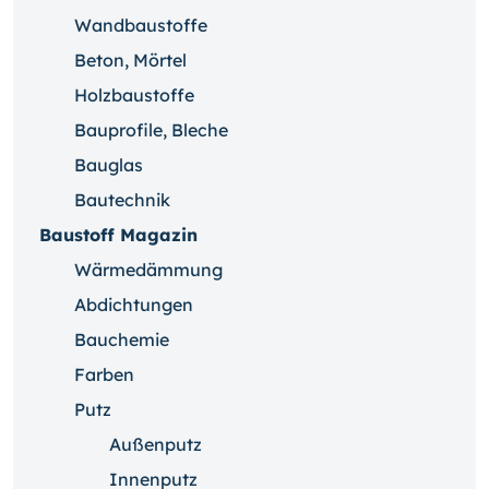
Wandbaustoffe
Beton, Mörtel
Holzbaustoffe
Bauprofile, Bleche
Bauglas
Bautechnik
Baustoff Magazin
Wärmedämmung
Abdichtungen
Bauchemie
Farben
Putz
Außenputz
Innenputz