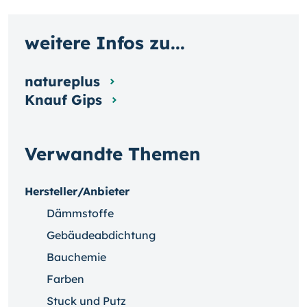
weitere Infos zu...
natureplus
Knauf Gips
Verwandte Themen
Hersteller/Anbieter
Dämmstoffe
Gebäudeabdichtung
Bauchemie
Farben
Stuck und Putz