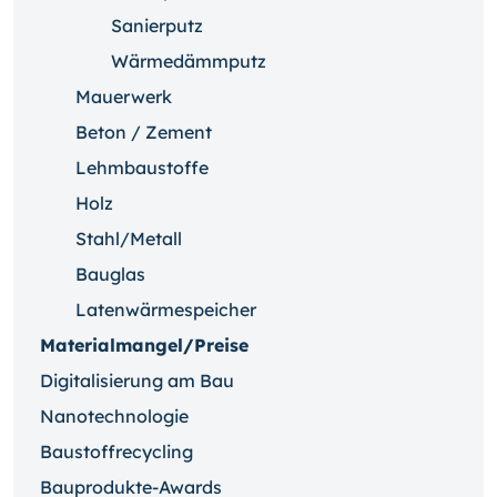
Sanierputz
Wärmedämmputz
Mauerwerk
Beton / Zement
Lehmbaustoffe
Holz
Stahl/Metall
Bauglas
Latenwärmespeicher
Materialmangel/Preise
Digitalisierung am Bau
Nanotechnologie
Baustoffrecycling
Bauprodukte-Awards