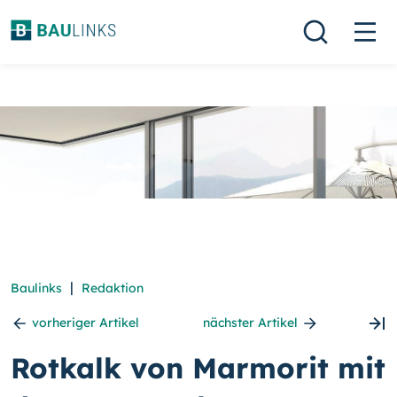
|
Baulinks
Redaktion
vorheriger Artikel
nächster Artikel
Rotkalk von Marmorit mit