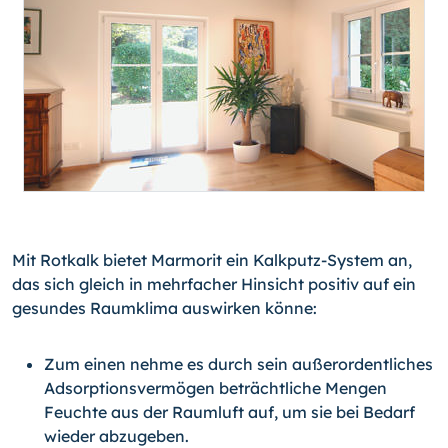
Mit Rotkalk bietet Marmorit ein Kalkputz-System an,
das sich gleich in mehrfacher Hinsicht positiv auf ein
gesundes Raumklima auswirken könne:
Zum einen nehme es durch sein außerordentliches
Adsorptionsvermögen beträchtliche Mengen
Feuchte aus der Raumluft auf, um sie bei Bedarf
wieder abzugeben.