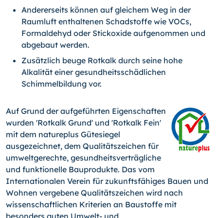
Andererseits können auf gleichem Weg in der
Raumluft enthaltenen Schadstoffe wie VOCs,
Formaldehyd oder Stickoxide aufgenommen und
abgebaut werden.
Zusätzlich beuge Rotkalk durch seine hohe
Alkalität einer gesundheitsschädlichen
Schimmelbildung vor.
Auf Grund der aufgeführten Eigenschaften
wurden 'Rotkalk Grund' und 'Rotkalk Fein'
mit dem natureplus Gütesiegel
ausgezeichnet, dem Qualitätszeichen für
umweltgerechte, gesundheitsverträgliche
und funktionelle Bauprodukte. Das vom
Internationalen Verein für zukunftsfähiges Bauen und
Wohnen vergebene Qualitätszeichen wird nach
wissenschaftlichen Kriterien an Baustoffe mit
besonders guten Umwelt- und