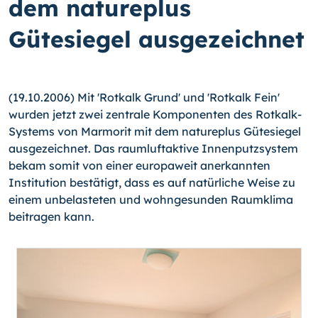
dem natureplus
Gütesiegel ausgezeichnet
(19.10.2006) Mit 'Rotkalk Grund' und 'Rotkalk Fein'
wurden jetzt zwei zentrale Komponenten des Rotkalk-
Systems von Marmorit mit dem natureplus Gütesiegel
ausgezeichnet. Das raumluftaktive Innenputzsystem
bekam somit von einer europaweit anerkannten
Institution bestätigt, dass es auf natürliche Weise zu
einem unbelasteten und wohngesunden Raumklima
beitragen kann.