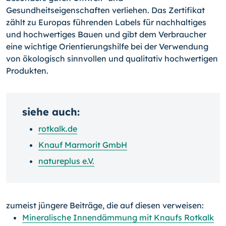
Gesundheitseigenschaften verliehen. Das Zertifikat
zählt zu Europas führenden Labels für nachhaltiges
und hochwertiges Bauen und gibt dem Verbraucher
eine wichtige Orientierungshilfe bei der Verwendung
von ökologisch sinnvollen und qualitativ hochwertigen
Produkten.
siehe auch:
rotkalk.de
Knauf Marmorit GmbH
natureplus e.V.
zumeist jüngere Beiträge, die auf diesen verweisen:
Mineralische Innendämmung mit Knaufs Rotkalk