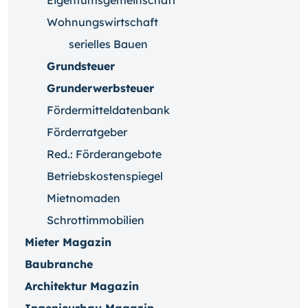
Eigentumsgemeinschaft
Wohnungswirtschaft
serielles Bauen
Grundsteuer
Grunderwerbsteuer
Fördermitteldatenbank
Förderratgeber
Red.: Förderangebote
Betriebskostenspiegel
Mietnomaden
Schrottimmobilien
Mieter Magazin
Baubranche
Architektur Magazin