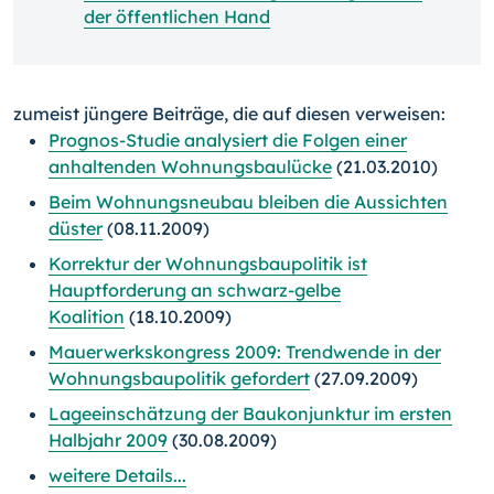
der öffentlichen Hand
zumeist jüngere Beiträge, die auf diesen verweisen:
Prognos-Studie analysiert die Folgen einer
anhaltenden Wohnungsbaulücke
(21.03.2010)
Beim Wohnungsneubau bleiben die Aussichten
düster
(08.11.2009)
Korrektur der Wohnungsbaupolitik ist
Hauptforderung an schwarz-gelbe
Koalition
(18.10.2009)
Mauerwerkskongress 2009: Trendwende in der
Wohnungsbaupolitik gefordert
(27.09.2009)
Lageeinschätzung der Baukonjunktur im ersten
Halbjahr 2009
(30.08.2009)
weitere Details...