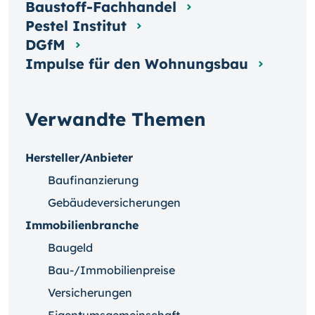
Baustoff-Fachhandel
Pestel Institut
DGfM
Impulse für den Wohnungsbau
Verwandte Themen
Hersteller/Anbieter
Baufinanzierung
Gebäudeversicherungen
Immobilienbranche
Baugeld
Bau-/Immobilienpreise
Versicherungen