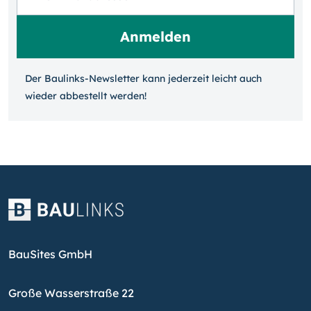
Der Baulinks-Newsletter kann jeder­zeit leicht auch
wieder ab­bestellt werden!
BauSites GmbH
Große Wasserstraße 22