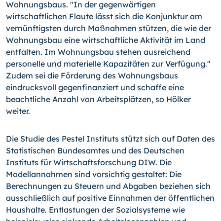
Wohnungsbaus. "In der gegenwärtigen
wirtschaftlichen Flaute lässt sich die Konjunktur am
vernünftigsten durch Maßnahmen stützen, die wie der
Wohnungsbau eine wirtschaftliche Aktivität im Land
entfalten. Im Wohnungsbau stehen ausreichend
personelle und materielle Kapazitäten zur Verfügung."
Zudem sei die Förderung des Wohnungsbaus
eindrucksvoll gegenfinanziert und schaffe eine
beachtliche Anzahl von Arbeitsplätzen, so Hölker
weiter.
Die Studie des Pestel Instituts stützt sich auf Daten des
Statistischen Bundesamtes und des Deutschen
Instituts für Wirtschaftsforschung DIW. Die
Modellannahmen sind vorsichtig gestaltet: Die
Berechnungen zu Steuern und Abgaben beziehen sich
ausschließlich auf positive Einnahmen der öffentlichen
Haushalte. Entlastungen der Sozialsysteme wie