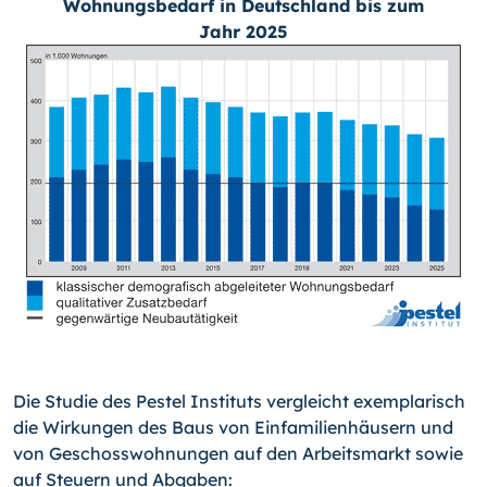
Wohnungsbedarf in Deutschland bis zum
Jahr 2025
Die Studie des Pestel Instituts vergleicht exemplarisch
die Wirkungen des Baus von Einfamilienhäusern und
von Geschosswohnungen auf den Arbeitsmarkt sowie
auf Steuern und Abgaben: