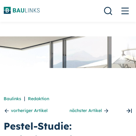
|
Baulinks
Redaktion
vorheriger Artikel
nächster Artikel
Pestel-Studie: