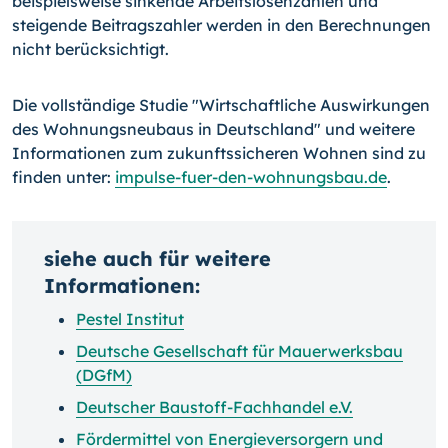
beispielsweise sinkende Arbeitslosenzahlen und
steigende Beitragszahler werden in den Berechnungen
nicht berücksichtigt.
Die vollständige Studie "Wirtschaftliche Auswirkungen
des Wohnungsneubaus in Deutschland" und weitere
Informationen zum zukunftssicheren Wohnen sind zu
finden unter:
impulse-fuer-den-wohnungsbau.de
.
siehe auch für weitere
Informationen:
Pestel Institut
Deutsche Gesellschaft für Mauerwerksbau
(DGfM)
Deutscher Baustoff-Fachhandel e.V.
Fördermittel von Energieversorgern und