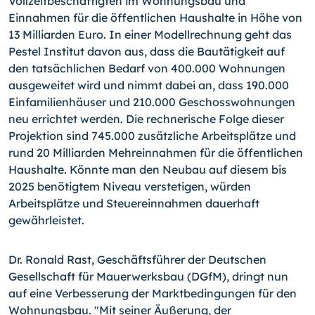
Vollzeitbeschäftigten im Wohnungsbau und
Einnahmen für die öffentlichen Haushalte in Höhe von
13 Milliarden Euro. In einer Modellrechnung geht das
Pestel Institut davon aus, dass die Bautätigkeit auf
den tatsächlichen Bedarf von 400.000 Wohnungen
ausgeweitet wird und nimmt dabei an, dass 190.000
Einfamilienhäuser und 210.000 Geschosswohnungen
neu errichtet werden. Die rechnerische Folge dieser
Projektion sind 745.000 zusätzliche Arbeitsplätze und
rund 20 Milliarden Mehreinnahmen für die öffentlichen
Haushalte. Könnte man den Neubau auf diesem bis
2025 benötigtem Niveau verstetigen, würden
Arbeitsplätze und Steuereinnahmen dauerhaft
gewährleistet.
Dr. Ronald Rast, Geschäftsführer der Deutschen
Gesellschaft für Mauerwerksbau (DGfM), dringt nun
auf eine Verbesserung der Marktbedingungen für den
Wohnungsbau. "Mit seiner Äußerung, der