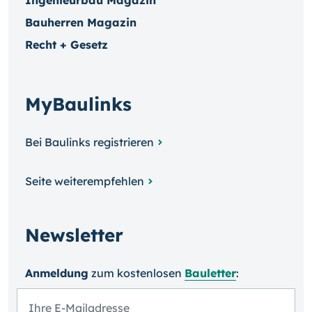
Ingenieurbau Magazin
Bauherren Magazin
Recht + Gesetz
MyBaulinks
Bei Baulinks registrieren
Seite weiterempfehlen
Newsletter
Anmeldung
zum kosten­losen
Bauletter
: