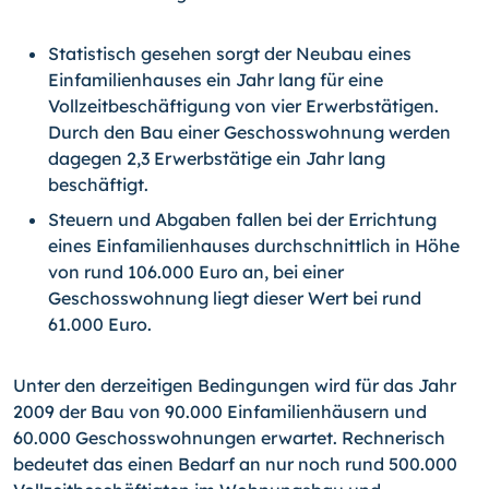
Statistisch gesehen sorgt der Neubau eines
Einfamilienhauses ein Jahr lang für eine
Vollzeitbeschäftigung von vier Erwerbstätigen.
Durch den Bau einer Geschosswohnung werden
dagegen 2,3 Erwerbstätige ein Jahr lang
beschäftigt.
Steuern und Abgaben fallen bei der Errichtung
eines Einfamilienhauses durchschnittlich in Höhe
von rund 106.000 Euro an, bei einer
Geschosswohnung liegt dieser Wert bei rund
61.000 Euro.
Unter den derzeitigen Bedingungen wird für das Jahr
2009 der Bau von 90.000 Einfamilienhäusern und
60.000 Geschosswohnungen erwartet. Rechnerisch
bedeutet das einen Bedarf an nur noch rund 500.000