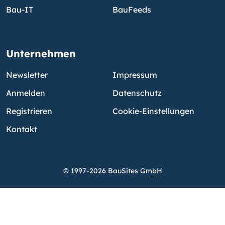
Bau-IT
BauFeeds
Unternehmen
Newsletter
Impressum
Anmelden
Datenschutz
Registrieren
Cookie-Einstellungen
Kontakt
© 1997-2026 BauSites GmbH