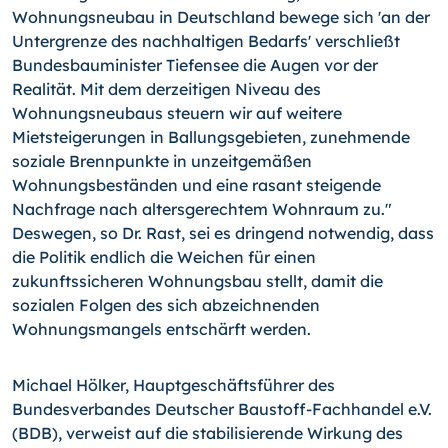
Wohnungsneubau in Deutschland bewege sich 'an der
Untergrenze des nachhaltigen Bedarfs' verschließt
Bundesbauminister Tiefensee die Augen vor der
Realität. Mit dem derzeitigen Niveau des
Wohnungsneubaus steuern wir auf weitere
Mietsteigerungen in Ballungsgebieten, zunehmende
soziale Brennpunkte in unzeitgemäßen
Wohnungsbeständen und eine rasant steigende
Nachfrage nach altersgerechtem Wohnraum zu."
Deswegen, so Dr. Rast, sei es dringend notwendig, dass
die Politik endlich die Weichen für einen
zukunftssicheren Wohnungsbau stellt, damit die
sozialen Folgen des sich abzeichnenden
Wohnungsmangels entschärft werden.
Michael Hölker, Hauptgeschäftsführer des
Bundesverbandes Deutscher Baustoff-Fachhandel e.V.
(BDB), verweist auf die stabilisierende Wirkung des