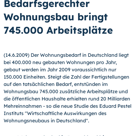
Bedarfsgerechter
Wohnungsbau bringt
745.000 Arbeitsplätze
(14.6.2009) Der Wohnungsbedarf in Deutschland liegt
bei 400.000 neu gebauten Wohnungen pro Jahr,
gebaut werden im Jahr 2009 voraussichtlich nur
150.000 Einheiten. Steigt die Zahl der Fertigstellungen
auf den tatsächlichen Bedarf, entstünden im
Wohnungsbau 745.000 zusätzliche Arbeitsplätze und
die öffentlichen Haushalte erhielten rund 20 Milliarden
Mehreinnahmen - so die neue Studie des Eduard Pestel
Instituts "Wirtschaftliche Auswirkungen des
Wohnungsneubaus in Deutschland".