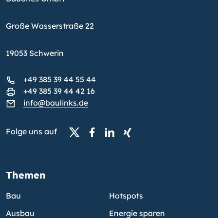
Große Wasserstraße 22
19053 Schwerin
+49 385 39 44 55 44
+49 385 39 44 42 16
info@baulinks.de
Folge uns auf
Themen
Bau
Hotspots
Ausbau
Energie sparen