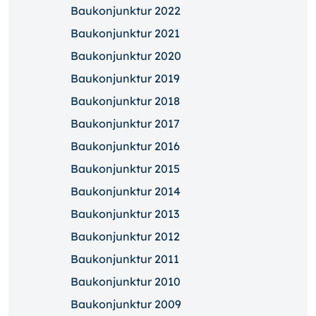
Baukonjunktur 2022
Baukonjunktur 2021
Baukonjunktur 2020
Baukonjunktur 2019
Baukonjunktur 2018
Baukonjunktur 2017
Baukonjunktur 2016
Baukonjunktur 2015
Baukonjunktur 2014
Baukonjunktur 2013
Baukonjunktur 2012
Baukonjunktur 2011
Baukonjunktur 2010
Baukonjunktur 2009