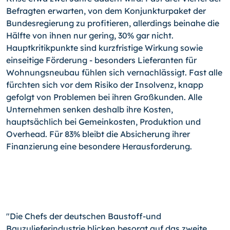
Befragten erwarten, von dem Konjunkturpaket der
Bundesregierung zu profitieren, allerdings beinahe die
Hälfte von ihnen nur gering, 30% gar nicht.
Hauptkritikpunkte sind kurzfristige Wirkung sowie
einseitige Förderung - besonders Lieferanten für
Wohnungsneubau fühlen sich vernachlässigt. Fast alle
fürchten sich vor dem Risiko der Insolvenz, knapp
gefolgt von Problemen bei ihren Großkunden. Alle
Unternehmen senken deshalb ihre Kosten,
hauptsächlich bei Gemeinkosten, Produktion und
Overhead. Für 83% bleibt die Absicherung ihrer
Finanzierung eine besondere Herausforderung.
"Die Chefs der deutschen Baustoff-und
Bauzulieferindustrie blicken besorgt auf das zweite