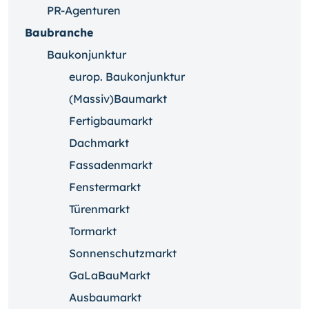
PR-Agenturen
Baubranche
Baukonjunktur
europ. Baukonjunktur
(Massiv)Baumarkt
Fertigbaumarkt
Dachmarkt
Fassadenmarkt
Fenstermarkt
Türenmarkt
Tormarkt
Sonnenschutzmarkt
GaLaBauMarkt
Ausbaumarkt