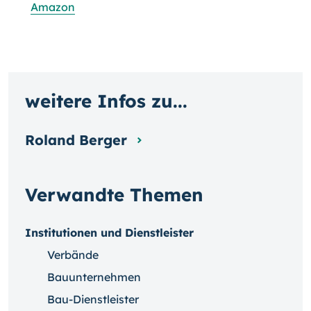
Amazon
weitere Infos zu...
Roland Berger
Verwandte Themen
Institutionen und Dienstleister
Verbände
Bauunternehmen
Bau-Dienstleister