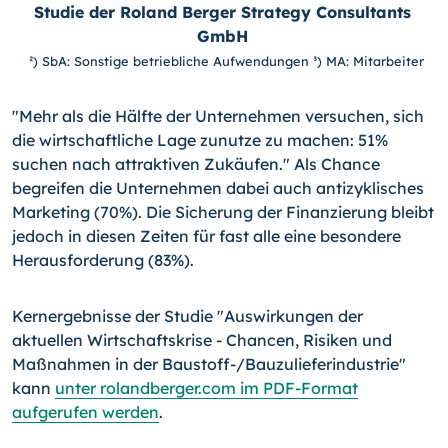
Studie der Roland Berger Strategy Consultants
GmbH
²) SbA: Sonstige betriebliche Aufwendungen ³) MA: Mitarbeiter
"Mehr als die Hälfte der Unternehmen versuchen, sich
die wirtschaftliche Lage zunutze zu machen: 51%
suchen nach attraktiven Zukäufen." Als Chance
begreifen die Unternehmen dabei auch antizyklisches
Marketing (70%). Die Sicherung der Finanzierung bleibt
jedoch in diesen Zeiten für fast alle eine besondere
Herausforderung (83%).
Kernergebnisse der Studie "Auswirkungen der
aktuellen Wirtschaftskrise - Chancen, Risiken und
Maßnahmen in der Baustoff-/Bauzulieferindustrie"
kann
unter rolandberger.com im PDF-Format
aufgerufen werden
.