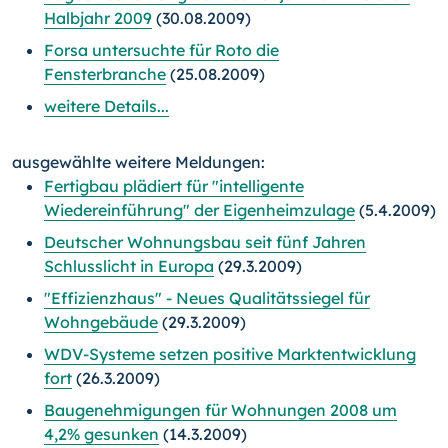
Halbjahr 2009
(30.08.2009)
Forsa untersuchte für Roto die
Fensterbranche
(25.08.2009)
weitere Details...
ausgewählte weitere Meldungen:
Fertigbau plädiert für "intelligente
Wiedereinführung" der Eigenheimzulage
(5.4.2009)
Deutscher Wohnungsbau seit fünf Jahren
Schlusslicht in Europa
(29.3.2009)
"Effizienzhaus" - Neues Qualitätssiegel für
Wohngebäude
(29.3.2009)
WDV-Systeme setzen positive Marktentwicklung
fort
(26.3.2009)
Baugenehmigungen für Wohnungen 2008 um
4,2% gesunken
(14.3.2009)