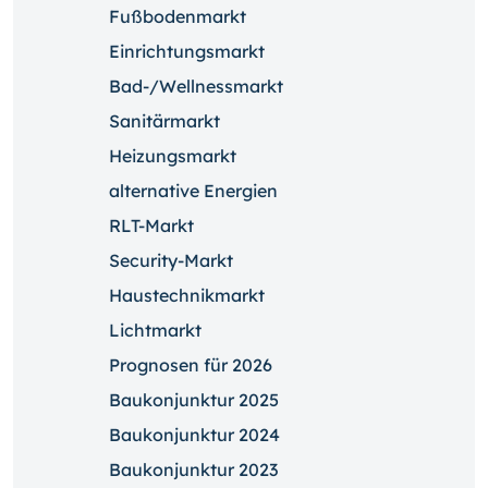
Fußbodenmarkt
Einrichtungsmarkt
Bad-/Wellnessmarkt
Sanitärmarkt
Heizungsmarkt
alternative Energien
RLT-Markt
Security-Markt
Haustechnikmarkt
Lichtmarkt
Prognosen für 2026
Baukonjunktur 2025
Baukonjunktur 2024
Baukonjunktur 2023