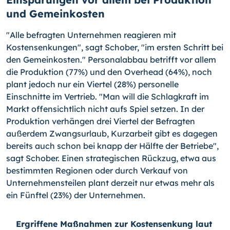
und Gemeinkosten
"Alle befragten Unternehmen reagieren mit
Kostensenkungen", sagt Schober, "im ersten Schritt bei
den Gemeinkosten." Personalabbau betrifft vor allem
die Produktion (77%) und den Overhead (64%), noch
plant jedoch nur ein Viertel (28%) personelle
Einschnitte im Vertrieb. "Man will die Schlagkraft im
Markt offensichtlich nicht aufs Spiel setzen. In der
Produktion verhängen drei Viertel der Befragten
außerdem Zwangsurlaub, Kurzarbeit gibt es dagegen
bereits auch schon bei knapp der Hälfte der Betriebe",
sagt Schober. Einen strategischen Rückzug, etwa aus
bestimmten Regionen oder durch Verkauf von
Unternehmensteilen plant derzeit nur etwas mehr als
ein Fünftel (23%) der Unternehmen.
Ergriffene Maßnahmen zur Kostensenkung laut