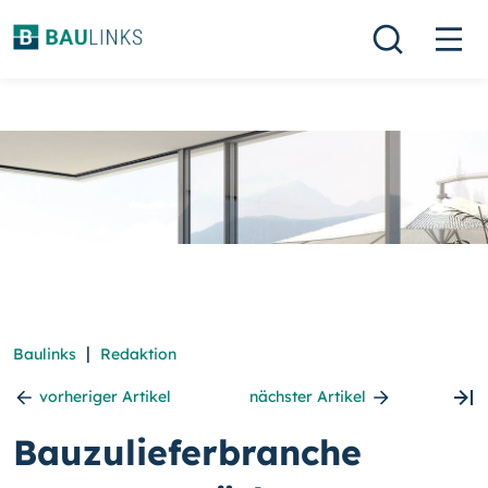
|
Baulinks
Redaktion
vorheriger Artikel
nächster Artikel
Bauzulieferbranche