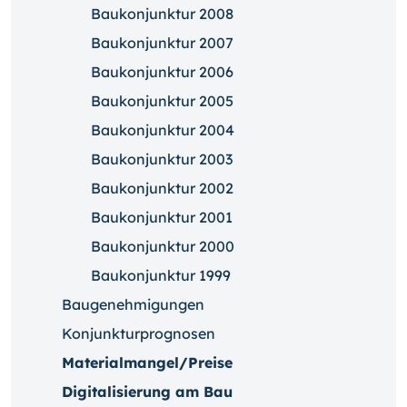
Baukonjunktur 2008
Baukonjunktur 2007
Baukonjunktur 2006
Baukonjunktur 2005
Baukonjunktur 2004
Baukonjunktur 2003
Baukonjunktur 2002
Baukonjunktur 2001
Baukonjunktur 2000
Baukonjunktur 1999
Baugenehmigungen
Konjunkturprognosen
Materialmangel/Preise
Digitalisierung am Bau