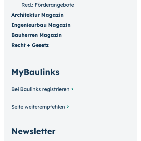
Red.: Förderangebote
Architektur Magazin
Ingenieurbau Magazin
Bauherren Magazin
Recht + Gesetz
MyBaulinks
Bei Baulinks registrieren
Seite weiterempfehlen
Newsletter