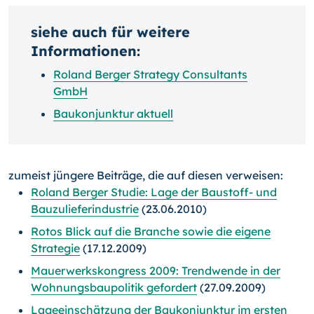
siehe auch für weitere
Informationen:
Roland Berger Strategy Consultants
GmbH
Baukonjunktur aktuell
zumeist jüngere Beiträge, die auf diesen verweisen:
Roland Berger Studie: Lage der Baustoff- und
Bauzulieferindustrie
(23.06.2010)
Rotos Blick auf die Branche sowie die eigene
Strategie
(17.12.2009)
Mauerwerkskongress 2009: Trendwende in der
Wohnungsbaupolitik gefordert
(27.09.2009)
Lageeinschätzung der Baukonjunktur im ersten