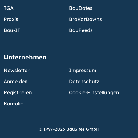
TGA
BauDates
Praxis
BroKatDowns
Bau-IT
BauFeeds
Unternehmen
Newsletter
Impressum
Anmelden
Datenschutz
Registrieren
Cookie-Einstellungen
Kontakt
© 1997-2026 BauSites GmbH