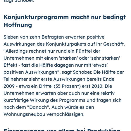
sagt Schober.
Konjunkturprogramm macht nur bedingt
Hoffnung
Sieben von zehn Befragten erwarten positive
Auswirkungen des Konjunkturpakets auf ihr Geschäft.
"Allerdings rechnet nur rund ein Fünftel der
Unternehmen mit einem 'starken' oder 'sehr starken'
Effekt - fast die Hälfte dagegen nur mit 'etwas'
positiven Auswirkungen", sagt Schober. Die Hälfte der
Teilnehmer sieht erste Auswirkungen bereits Ende
2009 - etwa ein Drittel (35 Prozent) erst 2010. Die
Unternehmen erwarten aber auch nur eine relativ
kurzfristige Wirkung des Programms und fragen sich
nach dem "Danach". Auch würde es den
Wohnungsneubau vernachlässigen.
Einsparungen vor allem bei Produktion