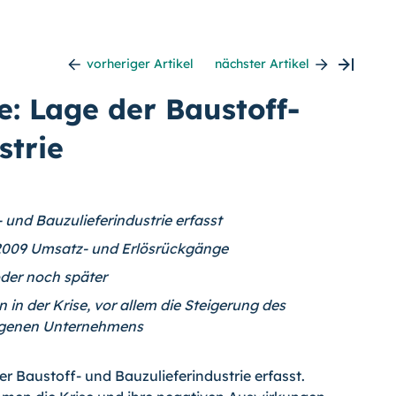
vorheriger Artikel
nächster Artikel
e: Lage der Baustoff-
strie
- und Bauzulieferindustrie erfasst
 2009 Umsatz- und Erlösrückgänge
oder noch später
in der Krise, vor allem die Steigerung des
eigenen Unternehmens
der Baustoff- und Bauzulieferindustrie erfasst.