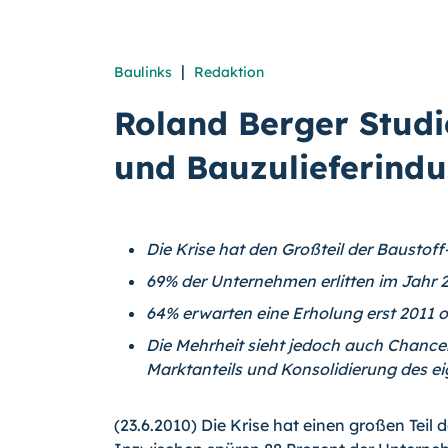
|
Baulinks
Redaktion
Roland Berger Studi
und Bauzulieferindu
Die Krise hat den Großteil der Baustoff
69% der Unternehmen erlitten im Jahr
64% erwarten eine Erholung erst 2011 
Die Mehrheit sieht jedoch auch Chancen 
Marktanteils und Konsolidierung des 
(23.6.2010) Die Krise hat einen großen Teil 