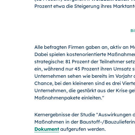
Prozent etwa die Steigerung ihres Marktant
Bi
Alle befragten Firmen gaben an, aktiv an 
Dabei spielen kostenorientierte Maßnahmen 
strategische: 81 Prozent der Teilnehmer s
ein, während nur 45 Prozent ihren Umsatz s
Unternehmen sehen wie bereits im Vorjahr d
Chance, bei den kleineren sind es drei Viert
Unternehmen, die gestärkt aus der Krise g
Maßnahmenpakete einleiten."
Kernergebnisse der Studie "Auswirkungen de
Maßnahmen in der Baustoff-/Bauzulieferin
Dokument
aufgerufen werden.