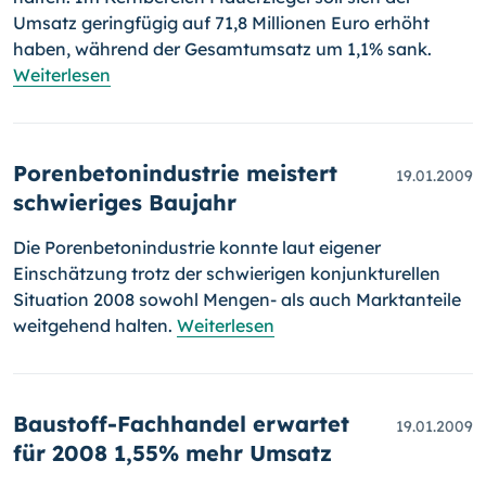
Umsatz geringfügig auf 71,8 Millionen Euro erhöht
haben, während der Gesamtumsatz um 1,1% sank.
Weiterlesen
Porenbetonindustrie meistert
19.01.2009
schwieriges Baujahr
Die Porenbetonindustrie konnte laut eigener
Einschätzung trotz der schwierigen konjunkturellen
Situation 2008 sowohl Mengen- als auch Marktanteile
weitgehend halten.
Weiterlesen
Baustoff-Fachhandel erwartet
19.01.2009
für 2008 1,55% mehr Umsatz