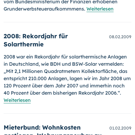
vom Bundesministerium der Finanzen erhobenen
Grund­er­werb­steueraufkommmens.
Weiterlesen
2008: Rekordjahr für
08.02.2009
Solarthermie
2008 war ein Rekordjahr für solarthermische Anlagen
in Deutschland, wie BDH und BSW-Solar vermelden:
„Mit 2,1 Millionen Quadratmetern Kollektorfläche, das
entspricht 210.000 Anlagen, lagen wir im Jahr 2008 um
120 Prozent über dem Jahr 2007 und immerhin noch
40 Prozent über dem bisherigen Rekordjahr 2006.“.
Weiterlesen
Mieterbund: Wohnkosten
01.02.2009