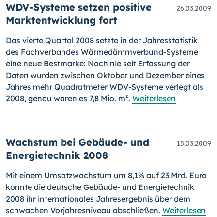
WDV-Systeme setzen positive
26.03.2009
Marktentwicklung fort
Das vierte Quartal 2008 setzte in der Jahresstatistik
des Fachver­bandes Wärmedämmverbund-Systeme
eine neue Bestmarke: Noch nie seit Erfassung der
Daten wurden zwischen Oktober und Dezember eines
Jahres mehr Quadratmeter WDV-Systeme verlegt als
2008, genau waren es 7,8 Mio. m².
Weiterlesen
Wachstum bei Gebäude- und
15.03.2009
Energietechnik 2008
Mit einem Umsatzwachstum um 8,1% auf 23 Mrd. Euro
konnte die deutsche Gebäude- und Energietechnik
2008 ihr internationales Jahresergebnis über dem
schwachen Vorjahresniveau abschließen.
Weiterlesen