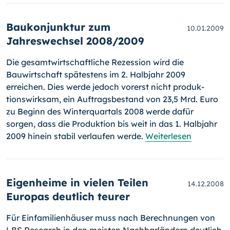
Baukonjunktur zum
10.01.2009
Jahreswechsel 2008/2009
Die gesamtwirtschaftliche Rezession wird die
Bauwirtschaft spätestens im 2. Halbjahr 2009
erreichen. Dies werde jedoch vorerst nicht pro­duk­
tionswirksam, ein Auftragsbestand von 23,5 Mrd. Euro
zu Beginn des Winterquartals 2008 werde dafür
sorgen, dass die Produktion bis weit in das 1. Halbjahr
2009 hinein stabil verlaufen werde.
Weiterlesen
Eigenheime in vielen Teilen
14.12.2008
Europas deutlich teurer
Für Einfamilienhäuser muss nach Berechnungen von