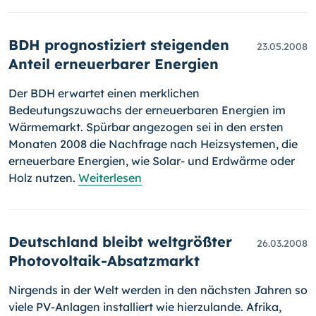
BDH prognostiziert steigenden
23.05.2008
Anteil erneuerbarer Energien
Der BDH erwartet einen merklichen
Bedeutungszuwachs der erneuer­baren Energien im
Wärmemarkt. Spürbar angezogen sei in den ersten
Monaten 2008 die Nachfrage nach Heizsystemen, die
erneuerbare Energien, wie Solar- und Erdwärme oder
Holz nutzen.
Weiterlesen
Deutschland bleibt weltgrößter
26.03.2008
Photovoltaik-Absatzmarkt
Nirgends in der Welt werden in den nächsten Jahren so
viele PV-Anla­gen installiert wie hierzulande. Afrika,