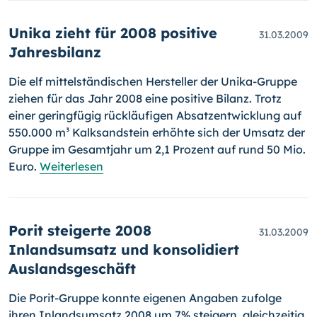
Unika zieht für 2008 positive
31.03.2009
Jahresbilanz
Die elf mittelständischen Hersteller der Unika-Gruppe
ziehen für das Jahr 2008 eine positive Bilanz. Trotz
einer geringfügig rückläufigen Absatzentwicklung auf
550.000 m³ Kalksandstein erhöhte sich der Umsatz der
Gruppe im Gesamtjahr um 2,1 Prozent auf rund 50 Mio.
Euro.
Weiterlesen
Porit steigerte 2008
31.03.2009
Inlandsumsatz und konsolidiert
Auslandsgeschäft
Die Porit-Gruppe konnte eigenen Angaben zufolge
ihren Inlandsumsatz 2008 um 7% steigern, gleichzeitig