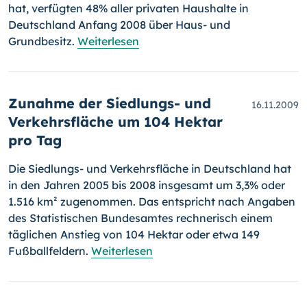
hat, verfügten 48% aller privaten Haushalte in
Deutschland Anfang 2008 über Haus- und
Grundbesitz.
Weiterlesen
Zunahme der Siedlungs- und
16.11.2009
Verkehrsfläche um 104 Hektar
pro Tag
Die Siedlungs- und Verkehrsfläche in Deutschland hat
in den Jahren 2005 bis 2008 insgesamt um 3,3% oder
1.516 km² zugenommen. Das entspricht nach Angaben
des Statistischen Bundesamtes rechnerisch einem
täglichen Anstieg von 104 Hektar oder etwa 149
Fußballfeldern.
Weiterlesen