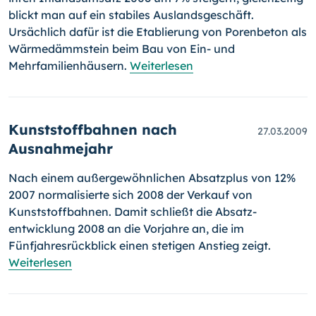
blickt man auf ein stabiles Auslands­geschäft.
Ursächlich dafür ist die Etablierung von Porenbeton als
Wär­me­dämmstein beim Bau von Ein- und
Mehrfamilienhäusern.
Weiterlesen
Kunststoffbahnen nach
27.03.2009
Ausnahmejahr
Nach einem außergewöhnlichen Absatzplus von 12%
2007 normalisierte sich 2008 der Verkauf von
Kunststoffbahnen. Damit schließt die Ab­satz­
entwicklung 2008 an die Vorjahre an, die im
Fünfjahresrückblick einen stetigen Anstieg zeigt.
Weiterlesen