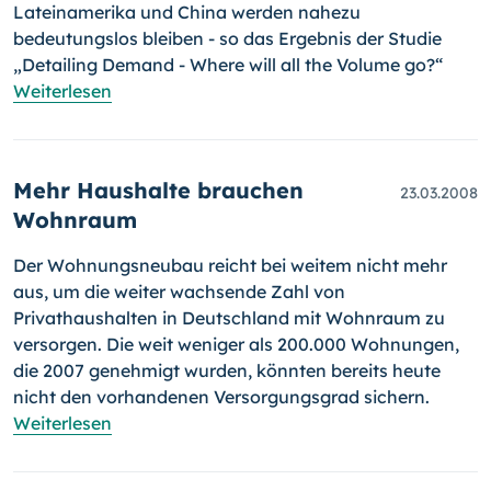
Lateinamerika und China werden nahezu
bedeutungslos bleiben - so das Ergebnis der Studie
„Detailing Demand - Where will all the Volume go?“
Weiterlesen
Mehr Haushalte brauchen
23.03.2008
Wohnraum
Der Wohnungsneubau reicht bei weitem nicht mehr
aus, um die weiter wachsende Zahl von
Privathaushalten in Deutschland mit Wohnraum zu
versorgen. Die weit weniger als 200.000 Wohnungen,
die 2007 geneh­migt wurden, könnten bereits heute
nicht den vorhandenen Versor­gungs­grad sichern.
Weiterlesen