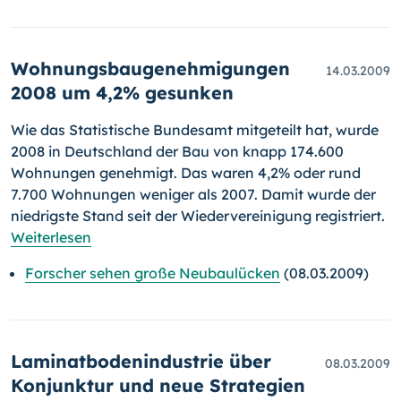
Wohnungsbaugenehmigungen
14.03.2009
2008 um 4,2% gesunken
Wie das Statistische Bundesamt mitgeteilt hat, wurde
2008 in Deutsch­land der Bau von knapp 174.600
Wohnungen genehmigt. Das waren 4,2% oder rund
7.700 Wohnungen weniger als 2007. Damit wurde der
niedrigste Stand seit der Wiedervereinigung registriert.
Weiterlesen
Forscher sehen große Neubaulücken
(08.03.2009)
Laminatbodenindustrie über
08.03.2009
Konjunktur und neue Strategien