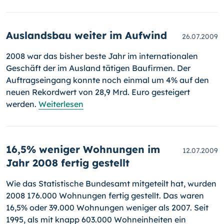
Auslandsbau weiter im Aufwind
26.07.2009
2008 war das bisher beste Jahr im internationalen
Geschäft der im Ausland tätigen Baufirmen. Der
Auftragseingang konnte noch einmal um 4% auf den
neuen Rekordwert von 28,9 Mrd. Euro gesteigert
werden.
Weiterlesen
16,5% weniger Wohnungen im
12.07.2009
Jahr 2008 fertig gestellt
Wie das Statistische Bundesamt mitgeteilt hat, wurden
2008 176.000 Wohnungen fertig gestellt. Das waren
16,5% oder 39.000 Wohnungen weniger als 2007. Seit
1995, als mit knapp 603.000 Wohneinheiten ein