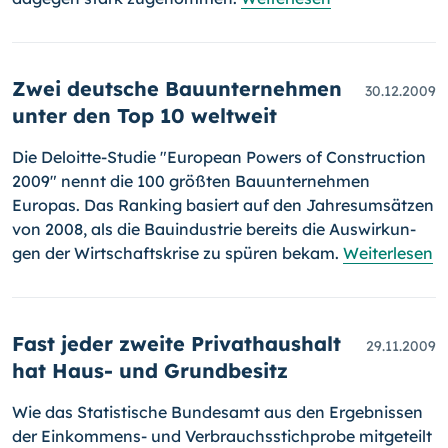
Zwei deutsche Bauunternehmen
30.12.2009
unter den Top 10 weltweit
Die Deloitte-Studie "European Powers of Construction
2009" nennt die 100 größten Bauunternehmen
Europas. Das Ranking basiert auf den Jahresumsätzen
von 2008, als die Bauindustrie bereits die Auswir­kun­
gen der Wirtschaftskrise zu spüren bekam.
Weiterlesen
Fast jeder zweite Privathaushalt
29.11.2009
hat Haus- und Grundbesitz
Wie das Statistische Bundesamt aus den Ergebnissen
der Einkommens- und Verbrauchsstichprobe mitgeteilt