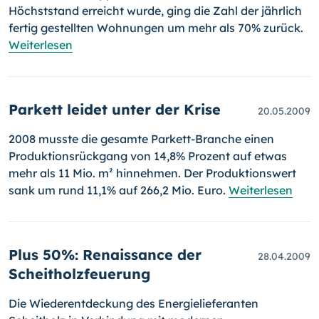
Höchststand erreicht wurde, ging die Zahl der jährlich
fertig gestellten Wohnungen um mehr als 70% zurück.
Weiterlesen
Parkett leidet unter der Krise
20.05.2009
2008 musste die gesamte Parkett-Branche einen
Produktionsrückgang von 14,8% Prozent auf etwas
mehr als 11 Mio. m² hinnehmen. Der Pro­duktionswert
sank um rund 11,1% auf 266,2 Mio. Euro.
Weiterlesen
Plus 50%: Renaissance der
28.04.2009
Scheitholzfeuerung
Die Wiederentdeckung des Energielieferanten