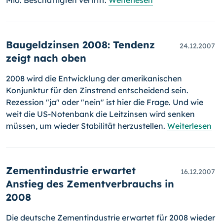
Mio. Beschäftigten vertritt.
Weiterlesen
Baugeldzinsen 2008: Tendenz
24.12.2007
zeigt nach oben
2008 wird die Entwicklung der amerikanischen
Konjunktur für den Zins­trend entscheidend sein.
Rezession "ja" oder "nein" ist hier die Frage. Und wie
weit die US-Notenbank die Leitzinsen wird senken
müssen, um wieder Stabilität herzustellen.
Weiterlesen
Zementindustrie erwartet
16.12.2007
Anstieg des Zementverbrauchs in
2008
Die deutsche Zementindustrie erwartet für 2008 wieder