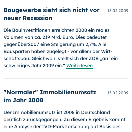
Baugewerbe sieht sich nicht vor
15.02.2009
neuer Rezession
Die Bauinvestitionen erreichten 2008 ein reales
Volumen von ca. 219 Mrd. Euro. Dies bedeutet
gegenüber2007 eine Steigerung um 2,7%. Alle
Bausparten haben zugelegt - vor allem der Wirt­
schafts­bau. Gleichwohl stellt sich der ZDB „auf ein
schwieriges Jahr 2009 ein.“
Weiterlesen
"Normaler" Immobilienumsatz
15.02.2009
im Jahr 2008
Der Immobilienumsatz ist 2008 in Deutschland
deutlich zurückgegangen. Zu diesem Ergebnis kommt
eine Analyse der IVD-Marktforschung auf Basis des