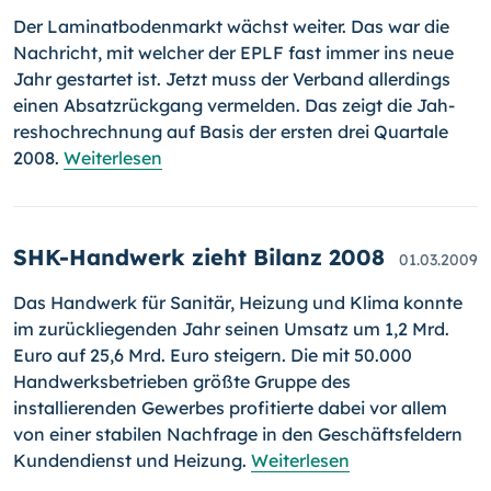
Der Laminatbodenmarkt wächst weiter. Das war die
Nachricht, mit wel­cher der EPLF fast immer ins neue
Jahr gestartet ist. Jetzt muss der Verband allerdings
einen Absatzrückgang vermelden. Das zeigt die Jah­
reshochrechnung auf Basis der ersten drei Quartale
2008.
Weiterlesen
SHK-Handwerk zieht Bilanz 2008
01.03.2009
Das Handwerk für Sanitär, Heizung und Klima konnte
im zurückliegenden Jahr seinen Umsatz um 1,2 Mrd.
Euro auf 25,6 Mrd. Euro steigern. Die mit 50.000
Handwerksbetrieben größte Gruppe des
installierenden Gewerbes profitierte dabei vor allem
von einer stabilen Nachfrage in den Geschäftsfeldern
Kundendienst und Heizung.
Weiterlesen