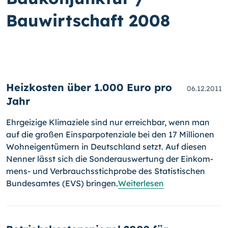
Bauwirtschaft 2008
Heizkosten über 1.000 Euro pro
06.12.2011
Jahr
Ehrgeizige Klimaziele sind nur erreichbar, wenn man
auf die großen Ein­spar­potenziale bei den 17 Millionen
Wohneigentümern in Deutschland setzt. Auf diesen
Nenner lässt sich die Sonderauswertung der Einkom­
mens- und Verbrauchsstichprobe des Statistischen
Bundesamtes (EVS) bringen.
Weiterlesen