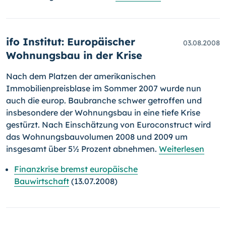
ifo Institut: Europäischer
03.08.2008
Wohnungsbau in der Krise
Nach dem Platzen der amerikanischen
Immobilienpreisblase im Sommer 2007 wurde nun
auch die europ. Baubranche schwer getroffen und
insbesondere der Wohnungsbau in eine tiefe Krise
gestürzt. Nach Ein­schätzung von Euroconstruct wird
das Wohnungsbauvolumen 2008 und 2009 um
insgesamt über 5½ Prozent abnehmen.
Weiterlesen
Finanzkrise bremst europäische
Bauwirtschaft
(13.07.2008)