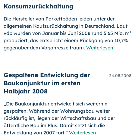
Konsumzurückhaltung
Die Hersteller von Parkettböden leiden unter der
allgemeinen Kauf­zu­rück­haltung in Deutschland. Laut
vdp wurden von Januar bis Juni 2008 rund 5,65 Mio. m²
produziert, das entspricht einem Rückgang von 10,7%
gegenüber dem Vorjahreszeitraum.
Weiterlesen
Gespaltene Entwicklung der
24.08.2008
Baukonjunktur im ersten
Halbjahr 2008
„Die Baukonjunktur entwickelt sich weiterhin
gespalten. Während der Wohnungsbau weiter
rückläufig ist, liegen der Wirtschaftsbau und der
öffentliche Bau im Plus. Damit setzt sich die
Entwicklung von 2007 fort.“
Weiterlesen