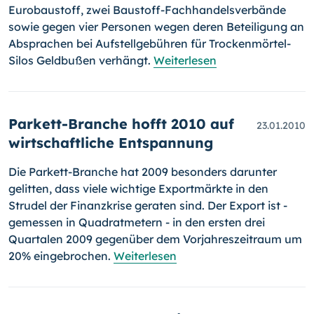
Eurobaustoff, zwei Bau­stoff-Fachhandelsverbände
sowie gegen vier Personen wegen deren Beteiligung an
Absprachen bei Aufstellgebühren für Trockenmörtel-
Silos Geldbußen verhängt.
Weiterlesen
Parkett-Branche hofft 2010 auf
23.01.2010
wirtschaftliche Entspannung
Die Parkett-Branche hat 2009 besonders darunter
gelitten, dass viele wichtige Exportmärkte in den
Strudel der Finanzkrise geraten sind. Der Export ist -
gemessen in Quadratmetern - in den ersten drei
Quartalen 2009 gegenüber dem Vorjahreszeitraum um
20% eingebrochen.
Weiterlesen