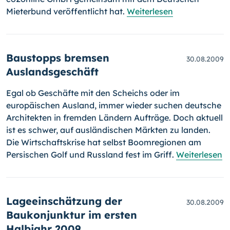
Mieterbund veröffentlicht hat.
Weiterlesen
Baustopps bremsen
30.08.2009
Auslandsgeschäft
Egal ob Geschäfte mit den Scheichs oder im
europäischen Ausland, immer wieder suchen deutsche
Architekten in fremden Ländern Auf­träge. Doch aktuell
ist es schwer, auf ausländischen Märkten zu landen.
Die Wirtschaftskrise hat selbst Boomregionen am
Persischen Golf und Russland fest im Griff.
Weiterlesen
Lageeinschätzung der
30.08.2009
Baukonjunktur im ersten
Halbjahr 2009