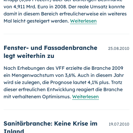
von 4,911 Mrd. Euro in 2008. Der reale Umsatz konnte
damit in diesem Bereich erfreulicherweise ein weiteres
Mal leicht gesteigert werden.
Weiterlesen
Fenster- und Fassadenbranche
25.08.2010
legt weiterhin zu
Nach Erhebungen des VFF erzielte die Branche 2009
ein Mengen­wachs­tum von 3,6%. Auch in diesem Jahr
wird sie zulegen, die Prognose lau­tet 4,1% plus. Trotz
dieser erfreulichen Entwicklung reagiert die Bran­che
mit verhaltenem Optimismus.
Weiterlesen
Sanitärbranche: Keine Krise im
19.07.2010
Inland