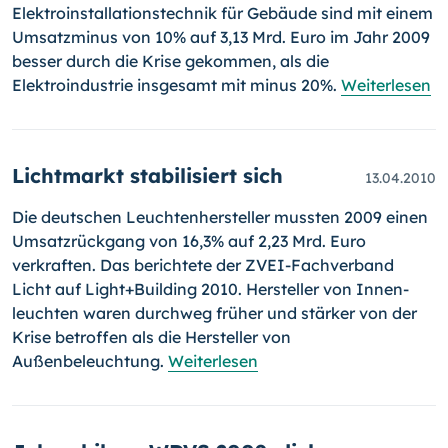
Elektroinstallationstechnik für Gebäude sind mit einem
Umsatzminus von 10% auf 3,13 Mrd. Euro im Jahr 2009
besser durch die Krise gekommen, als die
Elektroindustrie insgesamt mit minus 20%.
Weiterlesen
Lichtmarkt stabilisiert sich
13.04.2010
Die deutschen Leuchtenhersteller mussten 2009 einen
Umsatzrückgang von 16,3% auf 2,23 Mrd. Euro
verkraften. Das berichtete der ZVEI-
Fachverband
Licht auf Light+Building 2010. Hersteller von Innen­
leuch­ten waren durchweg früher und stärker von der
Krise betroffen als die Hersteller von
Außenbeleuchtung.
Weiterlesen