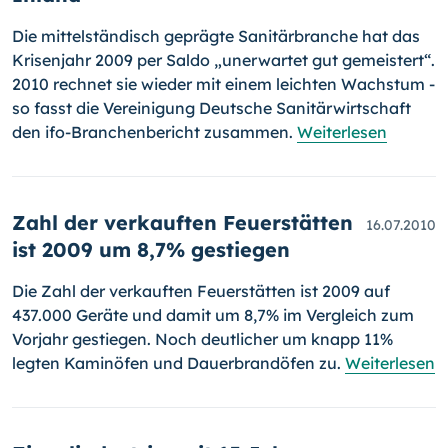
Die mittelständisch geprägte Sanitärbranche hat das
Krisenjahr 2009 per Saldo „unerwartet gut gemeistert“.
2010 rechnet sie wieder mit einem leichten Wachstum -
so fasst die Vereinigung Deutsche Sani­tär­wirtschaft
den ifo-Branchenbericht zusammen.
Weiterlesen
Zahl der verkauften Feuerstätten
16.07.2010
ist 2009 um 8,7% gestiegen
Die Zahl der verkauften Feuerstätten ist 2009 auf
437.000 Geräte und damit um 8,7% im Vergleich zum
Vorjahr gestiegen. Noch deutlicher um knapp 11%
legten Kaminöfen und Dauerbrandöfen zu.
Weiterlesen