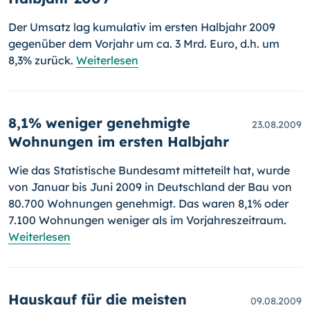
Der Umsatz lag kumulativ im ersten Halbjahr 2009
gegenüber dem Vorjahr um ca. 3 Mrd. Euro, d.h. um
8,3% zurück.
Weiterlesen
8,1% weniger genehmigte
23.08.2009
Wohnungen im ersten Halbjahr
Wie das Statistische Bundesamt mitteteilt hat, wurde
von Januar bis Juni 2009 in Deutschland der Bau von
80.700 Wohnungen genehmigt. Das waren 8,1% oder
7.100 Wohnungen weniger als im Vorjahreszeit­raum.
Weiterlesen
Hauskauf für die meisten
09.08.2009