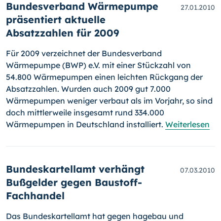
Bundesverband Wärmepumpe
27.01.2010
präsentiert aktuelle
Absatzzahlen für 2009
Für 2009 verzeichnet der Bundesverband
Wärmepumpe (BWP) e.V. mit einer Stückzahl von
54.800 Wärmepumpen einen leichten Rückgang der
Absatzzahlen. Wurden auch 2009 gut 7.000
Wärmepumpen weniger verbaut als im Vorjahr, so sind
doch mittlerweile insgesamt rund 334.000
Wärmepumpen in Deutschland installiert.
Weiterlesen
Bundeskartellamt verhängt
07.03.2010
Bußgelder gegen Baustoff-
Fachhandel
Das Bundeskartellamt hat gegen hagebau und