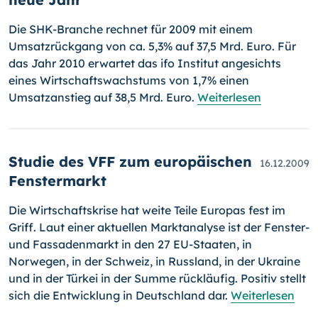
Die SHK-Branche rechnet für 2009 mit einem
Umsatzrückgang von ca. 5,3% auf 37,5 Mrd. Euro. Für
das Jahr 2010 erwartet das ifo Institut angesichts
eines Wirtschaftswachstums von 1,7% einen
Umsatzanstieg auf 38,5 Mrd. Euro.
Weiterlesen
Studie des VFF zum europäischen
16.12.2009
Fenstermarkt
Die Wirtschaftskrise hat weite Teile Europas fest im
Griff. Laut einer aktuellen Marktanalyse ist der Fenster-
und Fassadenmarkt in den 27 EU-Staaten, in
Norwegen, in der Schweiz, in Russland, in der Ukraine
und in der Türkei in der Summe rückläufig. Positiv stellt
sich die Ent­wicklung in Deutschland dar.
Weiterlesen