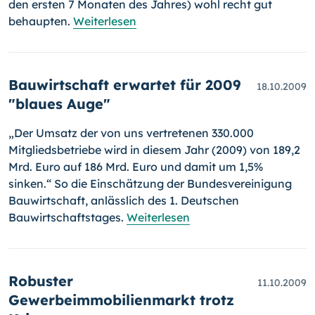
den ersten 7 Monaten des Jahres) wohl recht gut
behaupten.
Weiterlesen
Bauwirtschaft erwartet für 2009
18.10.2009
"blaues Auge"
„Der Umsatz der von uns vertretenen 330.000
Mitgliedsbetriebe wird in diesem Jahr (2009) von 189,2
Mrd. Euro auf 186 Mrd. Euro und damit um 1,5%
sinken.“ So die Einschätzung der Bundesvereinigung
Bauwirt­schaft, anlässlich des 1. Deutschen
Bauwirtschaftstages.
Weiterlesen
Robuster
11.10.2009
Gewerbeimmobilienmarkt trotz