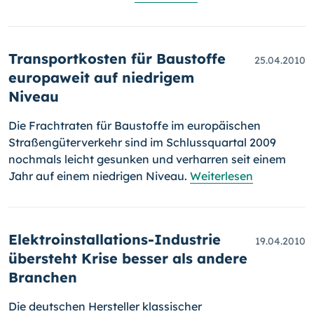
Transportkosten für Baustoffe
25.04.2010
europaweit auf niedrigem
Niveau
Die Frachtraten für Baustoffe im europäischen
Straßengüterverkehr sind im Schlussquartal 2009
nochmals leicht gesunken und verharren seit einem
Jahr auf einem niedrigen Niveau.
Weiterlesen
Elektroinstallations-Industrie
19.04.2010
übersteht Krise besser als andere
Branchen
Die deutschen Hersteller klassischer