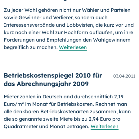
Zu jeder Wahl gehören nicht nur Wähler und Parteien
sowie Gewinner und Verlierer, sondern auch
Interessensverbände und Lobbyisten, die kurz vor und
kurz nach einer Wahl zur Hochform auflaufen, um ihre
Forderungen und Empfehlungen den Wahlgewinnern
begreiflich zu machen.
Weiterlesen
Betriebskostenspiegel 2010 für
03.04.2011
das Abrechnungsjahr 2009
Mieter zahlen in Deutschland durchschnittlich 2,19
Euro/m² im Monat für Betriebskosten. Rechnet man
alle denkbaren Betriebskostenarten zusammen, kann
die so genannte zweite Miete bis zu 2,94 Euro pro
Quadratmeter und Monat betragen.
Weiterlesen