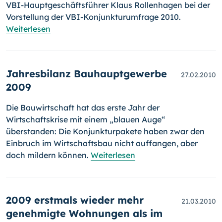
VBI-Hauptgeschäftsführer Klaus Rollenhagen bei der
Vorstellung der VBI-Konjunkturumfrage 2010.
Weiterlesen
Jahresbilanz Bauhauptgewerbe
27.02.2010
2009
Die Bauwirtschaft hat das erste Jahr der
Wirtschaftskrise mit einem „blauen Auge“
überstanden: Die Konjunkturpakete haben zwar den
Einbruch im Wirtschaftsbau nicht auffangen, aber
doch mildern können.
Weiterlesen
2009 erstmals wieder mehr
21.03.2010
genehmigte Wohnungen als im