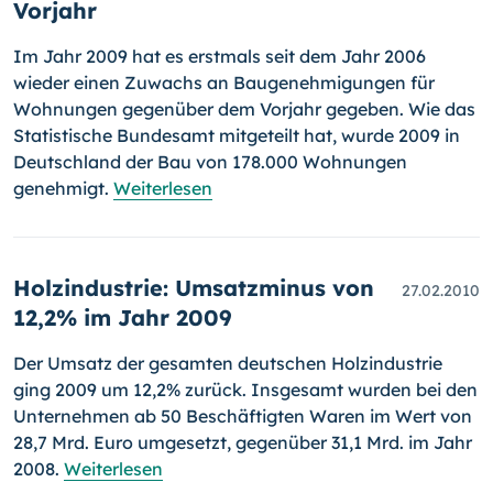
Vorjahr
Im Jahr 2009 hat es erstmals seit dem Jahr 2006
wieder einen Zuwachs an Baugenehmigungen für
Wohnungen gegenüber dem Vorjahr gegeben. Wie das
Statistische Bundesamt mitgeteilt hat, wurde 2009 in
Deutsch­land der Bau von 178.000 Wohnungen
genehmigt.
Weiterlesen
Holzindustrie: Umsatzminus von
27.02.2010
12,2% im Jahr 2009
Der Umsatz der gesamten deutschen Holzindustrie
ging 2009 um 12,2% zurück. Insgesamt wurden bei den
Unternehmen ab 50 Beschäftigten Waren im Wert von
28,7 Mrd. Euro umgesetzt, gegenüber 31,1 Mrd. im Jahr
2008.
Weiterlesen