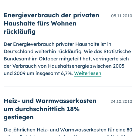
Energieverbrauch der privaten
05.11.2010
Haushalte fürs Wohnen
rückläufig
Der Energieverbrauch privater Haushalte ist in
Deutsch­land weiterhin rückläufig: Wie das Statistische
Bundesamt im Oktober mitgeteilt hat, verringerte sich
der Verbrauch von Haushaltsenergie zwischen 2005
und 2009 um insgesamt 6,7%.
Weiterlesen
Heiz- und Warmwasserkosten
24.10.2010
um durchschnittlich 18%
gestiegen
Die jährlichen Heiz- und Warmwasserkosten für eine 80