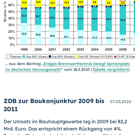
... aus dem Beitrag „
Erdgas-Brennwerttechnik belegt Spitzenplatz
im deutschen Heizungsmarkt
“ vom 18.2.2010 (
Tabelle vergrößern
)
ZDB zur Baukonjunktur 2009 bis
07.03.2010
2011
Der Umsatz im Bauhauptgewerbe lag in 2009 bei 82,2
Mrd. Euro. Das entspricht einem Rückgang von 4%.