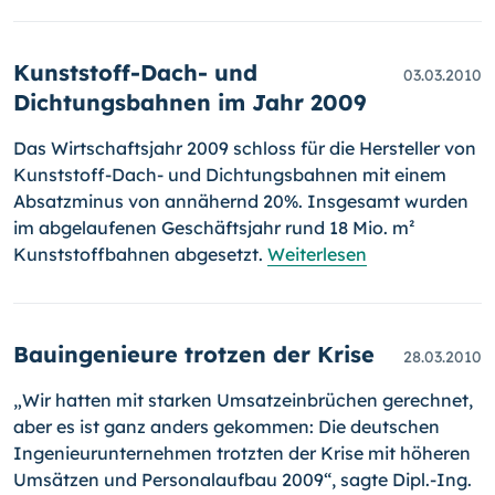
Kunststoff-Dach- und
03.03.2010
Dichtungsbahnen im Jahr 2009
Das Wirtschaftsjahr 2009 schloss für die Hersteller von
Kunststoff-
Dach- und Dichtungsbahnen mit einem
Absatzminus von annähernd 20%. Insgesamt wurden
im abgelaufenen Geschäftsjahr rund 18 Mio. m²
Kunststoffbahnen abgesetzt.
Weiterlesen
Bauingenieure trotzen der Krise
28.03.2010
„Wir hatten mit starken Umsatzeinbrüchen gerechnet,
aber es ist ganz anders gekommen: Die deutschen
Ingenieurunternehmen trotzten der Krise mit höheren
Umsätzen und Personalaufbau 2009“, sagte Dipl.-Ing.