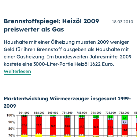
Brennstoffspiegel: Heizöl 2009
18.03.2010
preiswerter als Gas
Haushalte mit einer Ölheizung mussten 2009 weniger
Geld für ihren Brennstoff ausgeben als Haushalte mit
einer Gasheizung. Im bundes­wei­ten Jahresmittel 2009
kostete eine 3000-Liter-Partie Heizöl 1622 Euro.
Weiterlesen
Marktentwicklung Wärmeerzeuger insgesamt 1999-
2009