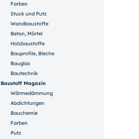
Farben
Stuck und Putz
Wandbaustoffe
Beton, Mörtel
Holzbaustoffe
Bauprofile, Bleche
Bauglas
Bautechnik
Baustoff Magazin
Wärmedämmung
Abdichtungen
Bauchemie
Farben
Putz