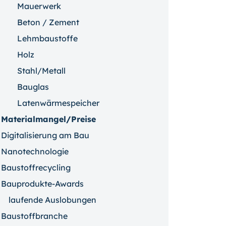
Mauerwerk
Beton / Zement
Lehmbaustoffe
Holz
Stahl/Metall
Bauglas
Latenwärmespeicher
Materialmangel/Preise
Digitalisierung am Bau
Nanotechnologie
Baustoffrecycling
Bauprodukte-Awards
laufende Auslobungen
Baustoffbranche