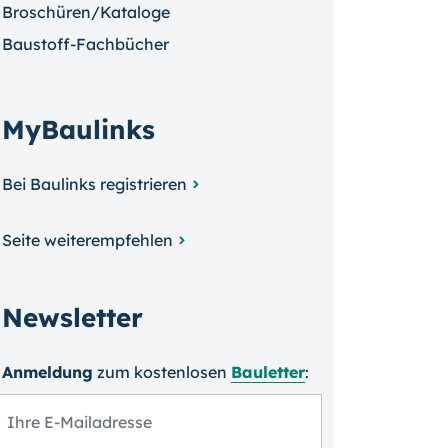
Broschüren/Kataloge
Baustoff-Fachbücher
MyBaulinks
Bei Baulinks registrieren
Seite weiterempfehlen
Newsletter
Anmeldung
zum kosten­losen
Bauletter
: