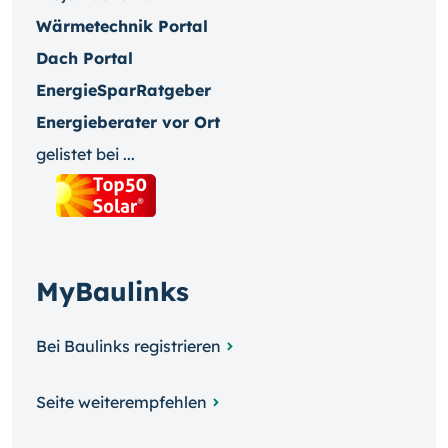
Wärmetechnik Portal
Dach Portal
EnergieSparRatgeber
Energieberater vor Ort
gelistet bei ...
MyBaulinks
Bei Baulinks registrieren
Seite weiterempfehlen