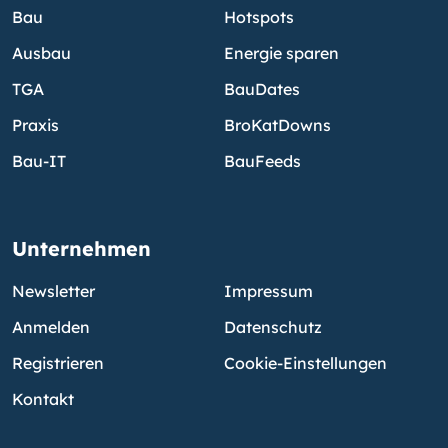
Bau
Hotspots
Ausbau
Energie sparen
TGA
BauDates
Praxis
BroKatDowns
Bau-IT
BauFeeds
Unternehmen
Newsletter
Impressum
Anmelden
Datenschutz
Registrieren
Cookie-Einstellungen
Kontakt