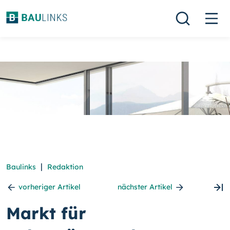
|
Baulinks
Redaktion
vorheriger Artikel
nächster Artikel
Markt für