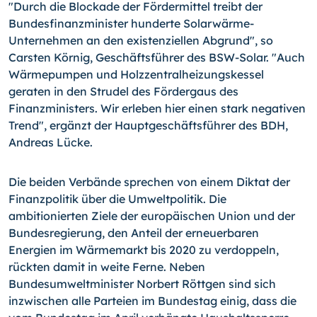
"Durch die Blockade der Fördermittel treibt der
Bundesfinanzminister hunderte Solarwärme-
Unternehmen an den existenziellen Abgrund", so
Carsten Körnig, Geschäftsführer des BSW-Solar. "Auch
Wärmepumpen und Holzzentralheizungskessel
geraten in den Strudel des Fördergaus des
Finanzministers. Wir erleben hier einen stark negativen
Trend", ergänzt der Hauptgeschäftsführer des BDH,
Andreas Lücke.
Die beiden Verbände sprechen von einem Diktat der
Finanzpolitik über die Umweltpolitik. Die
ambitionierten Ziele der europäischen Union und der
Bundesregierung, den Anteil der erneuerbaren
Energien im Wärmemarkt bis 2020 zu verdoppeln,
rückten damit in weite Ferne. Neben
Bundesumweltminister Norbert Röttgen sind sich
inzwischen alle Parteien im Bundestag einig, dass die