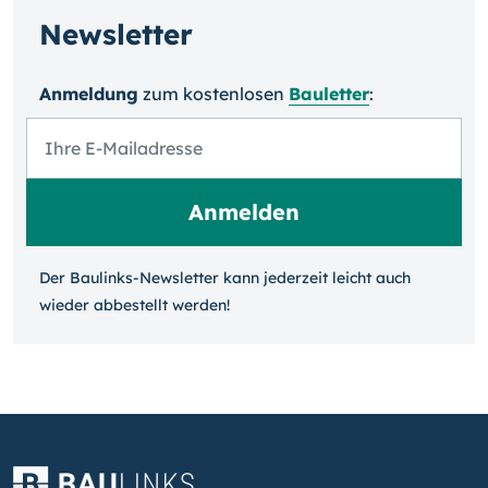
Newsletter
Anmeldung
zum kosten­losen
Bauletter
:
Der Baulinks-Newsletter kann jeder­zeit leicht auch
wieder ab­bestellt werden!