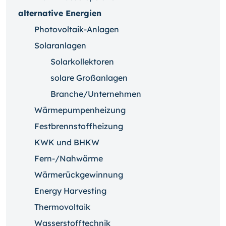
alternative Energien
Photovoltaik-Anlagen
Solaranlagen
Solarkollektoren
solare Großanlagen
Branche/Unternehmen
Wärmepumpenheizung
Festbrennstoffheizung
KWK und BHKW
Fern-/Nahwärme
Wärmerückgewinnung
Energy Harvesting
Thermovoltaik
Wasserstofftechnik