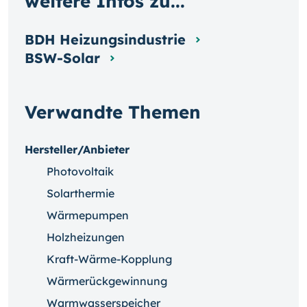
weitere Infos zu...
BDH Heizungsindustrie
BSW-Solar
Verwandte Themen
Hersteller/Anbieter
Photovoltaik
Solarthermie
Wärmepumpen
Holzheizungen
Kraft-Wärme-Kopplung
Wärmerückgewinnung
Warmwasserspeicher