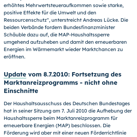
erhöhtes Mehrwertsteueraufkommen sowie starke,
positive Effekte für die Umwelt und den
Ressourcenschutz", unterstreicht Andreas Lücke. Die
beiden Verbände fordern Bundesfinanzminister
Schäuble dazu auf, die MAP-Haushaltssperre
umgehend aufzuheben und damit den erneuerbaren
Energien im Wärmemarkt wieder Marktchancen zu
eröffnen.
Update
vom 8.7.2010: Fortsetzung des
Marktanreizprogramms - nicht ohne
Einschnitte
Der Haushaltsausschuss des Deutschen Bundestages
hat in seiner Sitzung am 7. Juli 2010 die Aufhebung der
Haushaltssperre beim Marktanreizprogramm für
erneuerbare Energien (MAP) beschlossen. Die
Förderung wird aber mit einer neuen Förderrichtlinie