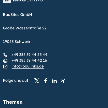
BauSites GmbH
Große Wasserstraße 22
19053 Schwerin
+49 385 39 44 55 44
+49 385 39 44 42 16
info@baulinks.de
Folge uns auf
Themen