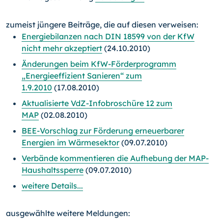
zumeist jüngere Beiträge, die auf diesen verweisen:
Energiebilanzen nach DIN 18599 von der KfW
nicht mehr akzeptiert
(24.10.2010)
Änderungen beim KfW-Förderprogramm
„Energieeffizient Sanieren“ zum
1.9.2010
(17.08.2010)
Aktualisierte VdZ-Infobroschüre 12 zum
MAP
(02.08.2010)
BEE-Vorschlag zur Förderung erneuerbarer
Energien im Wärmesektor
(09.07.2010)
Verbände kommentieren die Aufhebung der MAP-
Haushaltssperre
(09.07.2010)
weitere Details...
ausgewählte weitere Meldungen: