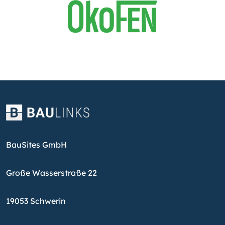
BauSites GmbH
Große Wasserstraße 22
19053 Schwerin