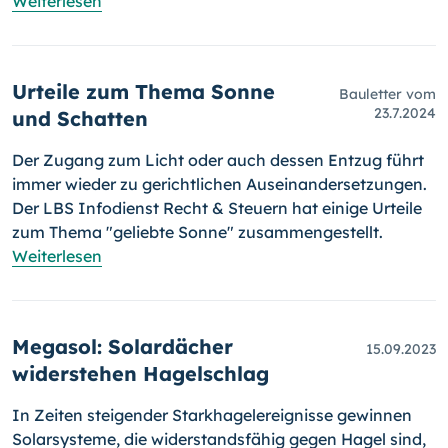
Weiterlesen
Urteile zum Thema Sonne
Bauletter vom
23.7.2024
und Schatten
Der Zugang zum Licht oder auch dessen Entzug führt
immer wieder zu gerichtlichen Auseinandersetzungen.
Der LBS Infodienst Recht & Steuern hat einige Urteile
zum Thema "geliebte Sonne" zusammengestellt.
Weiterlesen
Megasol: Solardächer
15.09.2023
widerstehen Hagelschlag
In Zeiten steigender Starkhagelereignisse gewinnen
Solarsysteme, die widerstandsfähig gegen Hagel sind,