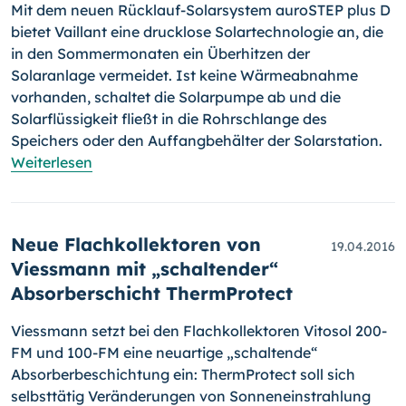
Mit dem neuen Rücklauf-Solarsystem auroSTEP plus D
bietet Vaillant eine drucklose Solartechnologie an, die
in den Sommermonaten ein Überhitzen der
Solaranlage vermeidet. Ist keine Wärmeabnahme
vorhanden, schaltet die Solarpumpe ab und die
Solarflüssigkeit fließt in die Rohrschlange des
Speichers oder den Auffangbehälter der Solarstation.
Weiterlesen
Neue Flachkollektoren von
19.04.2016
Viessmann mit „schaltender“
Absorberschicht ThermProtect
Viessmann setzt bei den Flachkollektoren Vitosol 200-
FM und 100-FM eine neuartige „schaltende“
Absorberbeschichtung ein: ThermProtect soll sich
selbsttätig Veränderungen von Sonneneinstrahlung