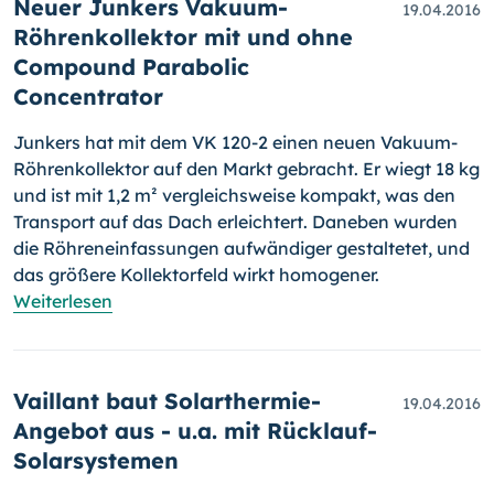
Neuer Junkers Vakuum-
19.04.2016
Röhrenkollektor mit und ohne
Compound Parabolic
Concentrator
Junkers hat mit dem VK 120-2 einen neuen Vakuum-
Röhrenkollektor auf den Markt gebracht. Er wiegt 18 kg
und ist mit 1,2 m² vergleichsweise kompakt, was den
Transport auf das Dach erleichtert. Daneben wurden
die Röhreneinfassungen aufwändiger gestaltetet, und
das größere Kollek­tor­feld wirkt homogener.
Weiterlesen
Vaillant baut Solarthermie-
19.04.2016
Angebot aus - u.a. mit Rücklauf-
Solarsystemen