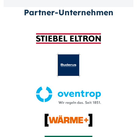
Partner-Unternehmen