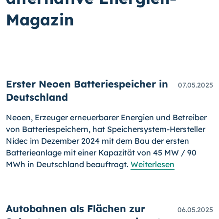
Magazin
Erster Neoen Batteriespeicher in
07.05.2025
Deutschland
Neoen, Erzeuger erneuerbarer Energien und Betreiber
von Batteriespeichern, hat Speichersystem-Hersteller
Nidec im Dezember 2024 mit dem Bau der ersten
Batterieanlage mit einer Kapazität von 45 MW / 90
MWh in Deutschland beauftragt.
Weiterlesen
Autobahnen als Flächen zur
06.05.2025