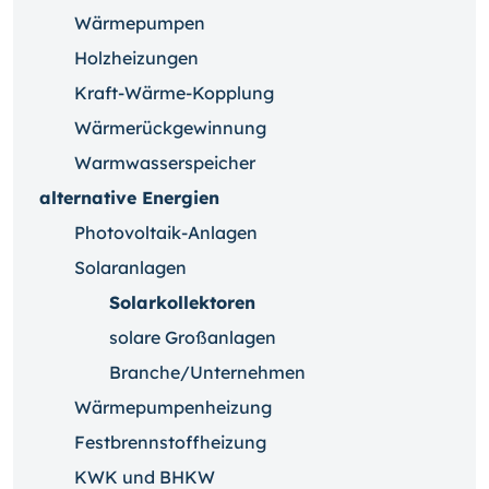
Wärmepumpen
Holzheizungen
Kraft-Wärme-Kopplung
Wärmerückgewinnung
Warmwasserspeicher
alternative Energien
Photovoltaik-Anlagen
Solaranlagen
Solarkollektoren
solare Großanlagen
Branche/Unternehmen
Wärmepumpenheizung
Festbrennstoffheizung
KWK und BHKW