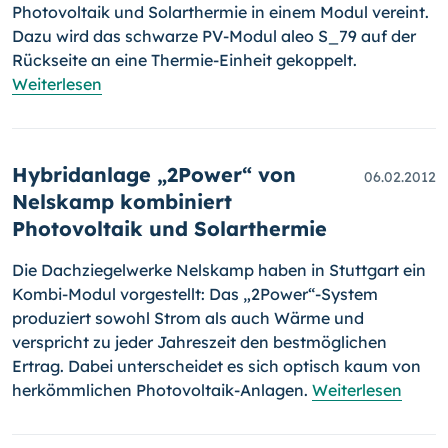
Photovoltaik und Solarthermie in einem Modul vereint.
Dazu wird das schwarze PV-Modul aleo S_79 auf der
Rückseite an eine Thermie-Einheit gekoppelt.
Weiterlesen
Hybridanlage „2Power“ von
06.02.2012
Nelskamp kombiniert
Photovoltaik und Solarthermie
Die Dachziegelwerke Nelskamp haben in Stuttgart ein
Kombi-Modul vorgestellt: Das „2Power“-System
produziert sowohl Strom als auch Wärme und
verspricht zu jeder Jahreszeit den bestmöglichen
Ertrag. Dabei unterscheidet es sich optisch kaum von
herkömmlichen Photovoltaik-Anlagen.
Weiterlesen