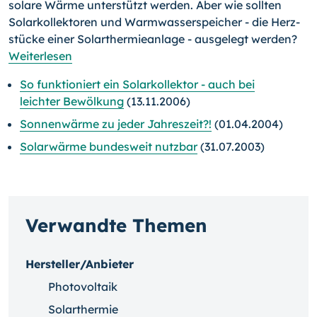
solare Wärme unterstützt werden. Aber wie sollten
Solarkollektoren und Warmwasserspeicher - die Herz­
stücke einer Solarthermieanlage - ausgelegt werden?
Weiterlesen
So funktioniert ein Solarkollektor - auch bei
leichter Bewölkung
(13.11.2006)
Sonnenwärme zu jeder Jahreszeit?!
(01.04.2004)
Solarwärme bundesweit nutzbar
(31.07.2003)
Verwandte Themen
Hersteller/Anbieter
Photovoltaik
Solarthermie