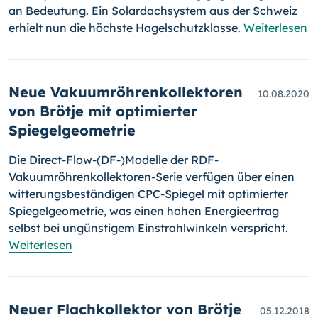
an Bedeutung. Ein Solardachsystem aus der Schweiz
erhielt nun die höchste Hagelschutzklasse.
Weiterlesen
Neue Vakuumröhrenkollektoren
10.08.2020
von Brötje mit optimierter
Spiegelgeometrie
Die Direct-Flow-(DF-)Modelle der RDF-
Vakuumröhrenkollektoren-Serie verfügen über einen
witterungsbeständigen CPC-Spiegel mit optimierter
Spiegelgeometrie, was einen hohen Energieertrag
selbst bei ungüns­ti­gem Einstrahlwinkeln verspricht.
Weiterlesen
Neuer Flachkollektor von Brötje
05.12.2018