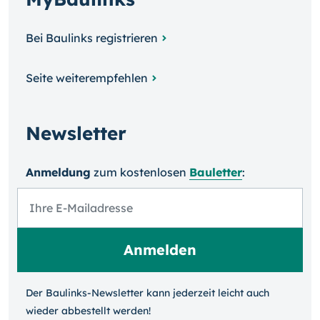
Bei Baulinks registrieren
Seite weiterempfehlen
Newsletter
Anmeldung
zum kosten­losen
Bauletter
:
Der Baulinks-Newsletter kann jeder­zeit leicht auch
wieder ab­bestellt werden!