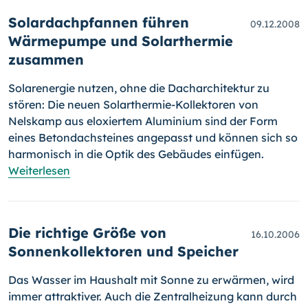
Solardachpfannen führen
09.12.2008
Wärmepumpe und Solarthermie
zusammen
Solarenergie nutzen, ohne die Dacharchitektur zu
stören: Die neuen Solarthermie-Kollektoren von
Nelskamp aus eloxiertem Aluminium sind der Form
eines Betondachsteines angepasst und können sich so
har­mo­nisch in die Optik des Gebäudes einfügen.
Weiterlesen
Die richtige Größe von
16.10.2006
Sonnenkollektoren und Speicher
Das Wasser im Haushalt mit Sonne zu erwärmen, wird
immer attraktiver. Auch die Zentralheizung kann durch