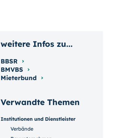
weitere Infos zu...
BBSR
BMVBS
Mieterbund
Verwandte Themen
Institutionen und Dienstleister
Verbände