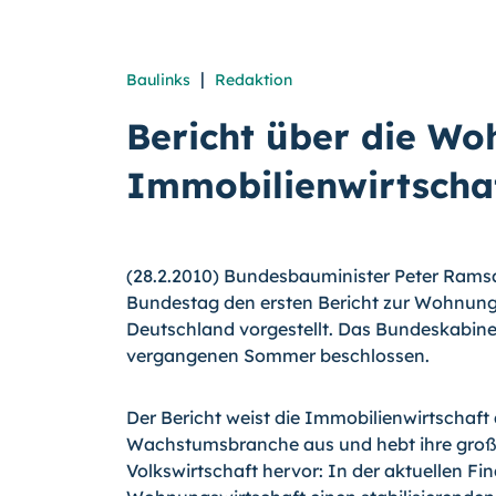
|
Baulinks
Redaktion
Bericht über die W
Immobilienwirtschaf
(28.2.2010) Bundesbauminister Peter Rams
Bundestag den ersten Bericht zur Wohnung
Deutschland vorgestellt. Das Bundeskabinet
vergangenen Sommer beschlossen.
Der Bericht weist die Immobilienwirtschaft 
Wachstumsbranche aus und hebt ihre groß
Volkswirtschaft hervor: In der aktuellen F