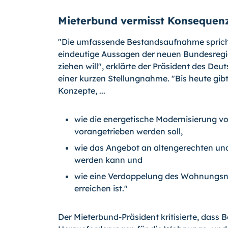
Mieterbund vermisst Konsequen
"Die umfassende Bestandsaufnahme spricht 
eindeutige Aussagen der neuen Bundesregi
ziehen will", erklärte der Präsident des De
einer kurzen Stellungnahme. "Bis heute gib
Konzepte, ...
wie die energetische Modernisierung 
vorangetrieben werden soll,
wie das Angebot an altengerechten u
werden kann und
wie eine Verdoppelung des Wohnungsne
erreichen ist."
Der Mieterbund-Präsident kritisierte, dass