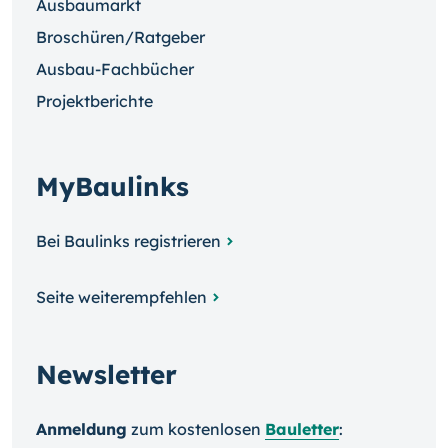
Ausbaumarkt
Broschüren/Ratgeber
Ausbau-Fachbücher
Projektberichte
MyBaulinks
Bei Baulinks registrieren
Seite weiterempfehlen
Newsletter
Anmeldung
zum kosten­losen
Bauletter
: