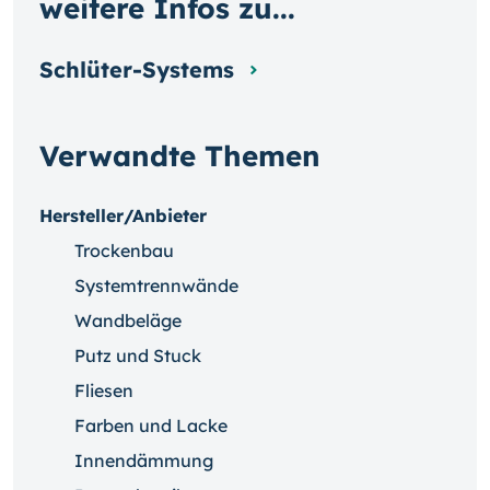
weitere Infos zu...
Schlüter-Systems
Verwandte Themen
Hersteller/Anbieter
Trockenbau
Systemtrennwände
Wandbeläge
Putz und Stuck
Fliesen
Farben und Lacke
Innendämmung