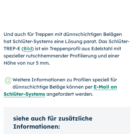
Und auch für Treppen mit dünnschichtigen Belägen
hat Schlüter-Systems eine Lösung parat. Das Schlüter-
TREP-E (
Bild
) ist ein Treppenprofil aus Edelstahl mit
spezieller rutschhemmender Profilierung und einer
Höhe von nur 5 mm.
Weitere Informationen zu Profilen speziell für
dünnschichtige Beläge können per
E-Mail an
Schlüter-Systems
angefordert werden.
siehe auch für zusätzliche
Informationen: