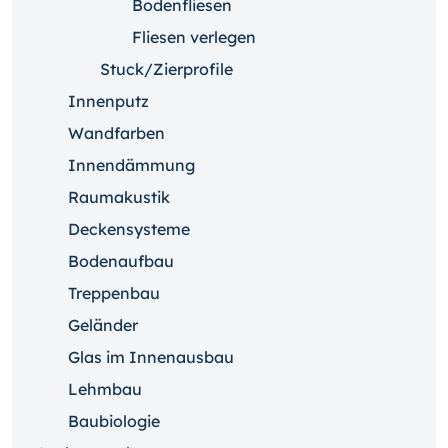
Bodenfliesen
Fliesen verlegen
Stuck/Zierprofile
Innenputz
Wandfarben
Innendämmung
Raumakustik
Deckensysteme
Bodenaufbau
Treppenbau
Geländer
Glas im Innenausbau
Lehmbau
Baubiologie