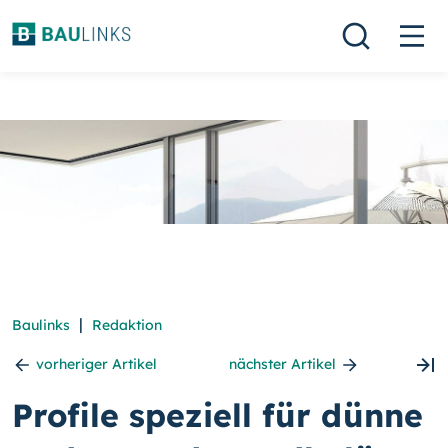
|
Baulinks
Redaktion
vorheriger Artikel
nächster Artikel
Profile speziell für dünne