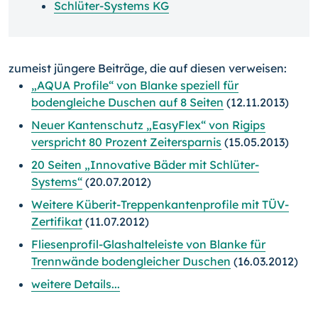
Schlüter-Systems KG
zumeist jüngere Beiträge, die auf diesen verweisen:
„AQUA Profile“ von Blanke speziell für
bodengleiche Duschen auf 8 Seiten
(12.11.2013)
Neuer Kantenschutz „EasyFlex“ von Rigips
verspricht 80 Prozent Zeitersparnis
(15.05.2013)
20 Seiten „Innovative Bäder mit Schlüter-
Systems“
(20.07.2012)
Weitere Küberit-Treppenkantenprofile mit TÜV-
Zertifikat
(11.07.2012)
Fliesenprofil-Glashalteleiste von Blanke für
Trennwände bodengleicher Duschen
(16.03.2012)
weitere Details...