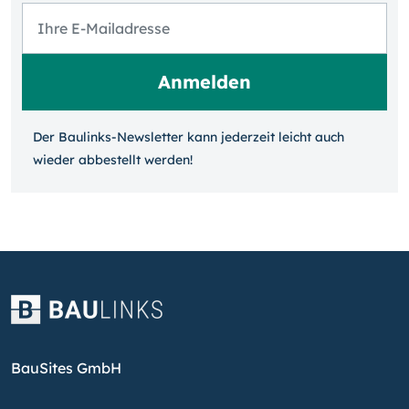
Der Baulinks-Newsletter kann jeder­zeit leicht auch
wieder ab­bestellt werden!
BauSites GmbH