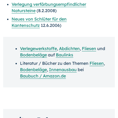
Verlegung verfärbungsempfindlicher
Natursteine
(8.2.2008)
Neues von Schlüter für den
Kantenschutz
12.6.2006)
Verlegewerkstoffe
,
Abdichten
,
Fliesen
und
Bodenbeläge
auf
Baulinks
Literatur / Bücher zu den Themen
Fliesen
,
Bodenbeläge
,
Innenausbau
bei
Baubuch / Amazon.de