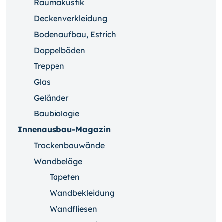
Raumakustik
Deckenverkleidung
Bodenaufbau, Estrich
Doppelböden
Treppen
Glas
Geländer
Baubiologie
Innenausbau-Magazin
Trockenbauwände
Wandbeläge
Tapeten
Wandbekleidung
Wandfliesen