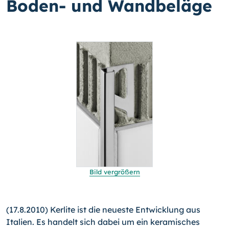
Boden- und Wandbeläge
Bild vergrößern
(17.8.2010) Kerlite ist die neueste Entwicklung aus
Italien. Es handelt sich dabei um ein keramisches