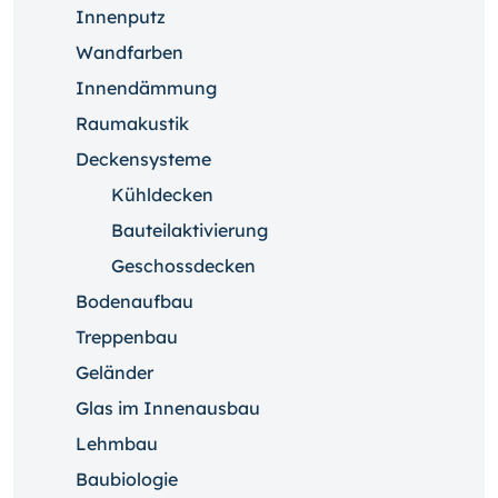
Innenputz
Wandfarben
Innendämmung
Raumakustik
Deckensysteme
Kühldecken
Bauteilaktivierung
Geschossdecken
Bodenaufbau
Treppenbau
Geländer
Glas im Innenausbau
Lehmbau
Baubiologie