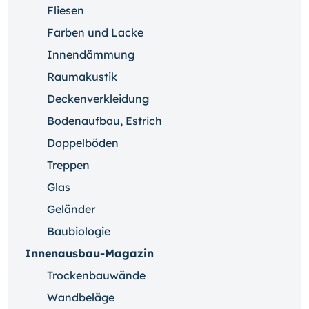
Fliesen
Farben und Lacke
Innendämmung
Raumakustik
Deckenverkleidung
Bodenaufbau, Estrich
Doppelböden
Treppen
Glas
Geländer
Baubiologie
Innenausbau-Magazin
Trockenbauwände
Wandbeläge