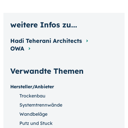
weitere Infos zu...
Hadi Teherani Architects
OWA
Verwandte Themen
Hersteller/Anbieter
Trockenbau
Systemtrennwände
Wandbeläge
Putz und Stuck