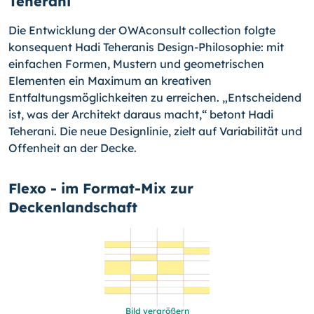
Teherani
Die Entwicklung der OWAconsult collection folgte
konsequent Hadi Teheranis Design-Philosophie: mit
einfachen Formen, Mustern und geometrischen
Elementen ein Maxi­mum an kreativen
Entfaltungsmöglichkeiten zu erreichen. „Entscheidend
ist, was der Architekt daraus macht,“ betont Hadi
Teherani. Die neue Designlinie, zielt auf Varia­bilität und
Offenheit an der Decke.
Flexo - im Format-Mix zur
Deckenlandschaft
Bild vergrößern