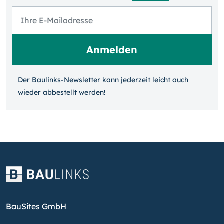
Der Baulinks-Newsletter kann jeder­zeit leicht auch
wieder ab­bestellt werden!
BauSites GmbH