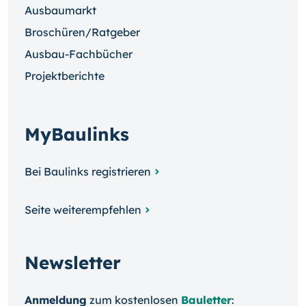
Ausbaumarkt
Broschüren/Ratgeber
Ausbau-Fachbücher
Projektberichte
MyBaulinks
Bei Baulinks registrieren
Seite weiterempfehlen
Newsletter
Anmeldung
zum kosten­losen
Bauletter
: