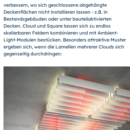
verbessern, wo sich geschlossene abgehängte
Deckenflächen nicht installieren lassen - z.B. in
Bestandsgebäuden oder unter bauteilaktivierten
Decken. Cloud und Square lassen sich zu endlos
skalierbaren Feldern kombinieren und mit Am­bient-
Light-Modulen bestücken. Besonders attraktive Muster
ergeben sich, wenn die Lamellen mehrerer Clouds sich
gegenseitig durchdringen: