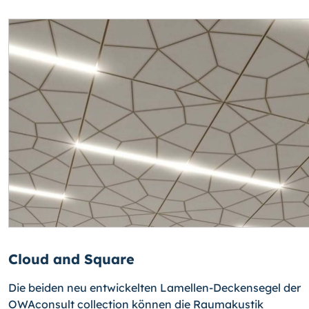
Cloud and Square
Die beiden neu entwickelten Lamellen-Deckensegel der
OWAconsult collection können die Raumakustik