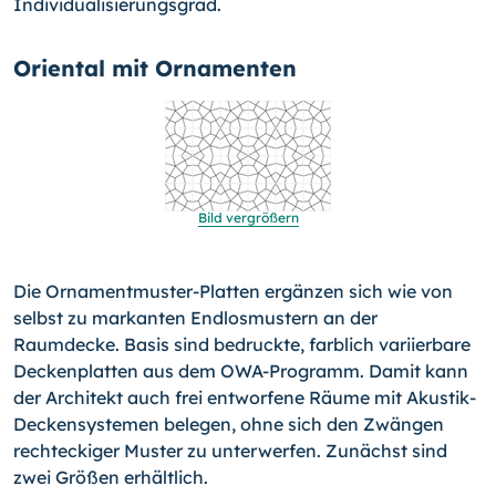
Individualisierungsgrad.
Oriental mit Ornamenten
Bild vergrößern
Die Ornamentmuster-Platten ergänzen sich wie von
selbst zu markanten Endlosmustern an der
Raumdecke. Basis sind be­druckte, farblich variierbare
Deckenplatten aus dem OWA-Pro­gramm. Damit kann
der Architekt auch frei entworfene Räume mit Akustik-
Deckensystemen belegen, ohne sich den Zwängen
rechteckiger Muster zu unterwerfen. Zunächst sind
zwei Größen erhältlich.