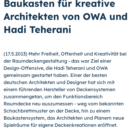
Baukasten für kreative
Architekten von OWA und
Hadi Teherani
(17.5.2013) Mehr Freiheit, Offenheit und Kreativität bei
der Raumdeckengestaltung - das war Ziel einer
Design-Offensive, die Hadi Teherani und OWA
gemeinsam gestartet haben. Einer der besten
deutschen Architekten und Designer hat sich mit
einem füh­renden Hersteller von Deckensystemen
zusammengetan, um den Funktionsbereich
Raumdecke neu auszumessen - weg vom bekannten
Schachbrettmuster an der Decke, hin zu einem
Baukastensystem, das Architekten und Planern neue
Spielräume für eige­ne Deckenkreationen eröffnet.