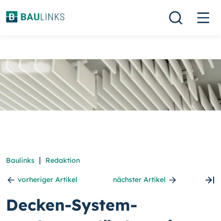
|
Baulinks
Redaktion
vorheriger Artikel
nächster Artikel
Decken-System-