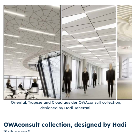
Oriental, Trapeze und Cloud aus der OWAconsult collection,
designed by Hadi Teherani
OWAconsult collection, designed by Hadi