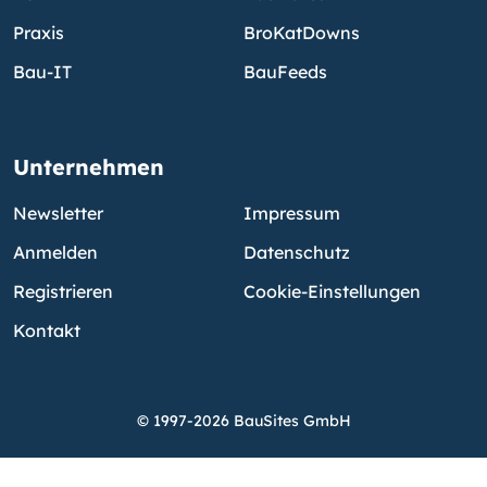
Praxis
BroKatDowns
Bau-IT
BauFeeds
Unternehmen
Newsletter
Impressum
Anmelden
Datenschutz
Registrieren
Cookie-Einstellungen
Kontakt
© 1997-2026 BauSites GmbH