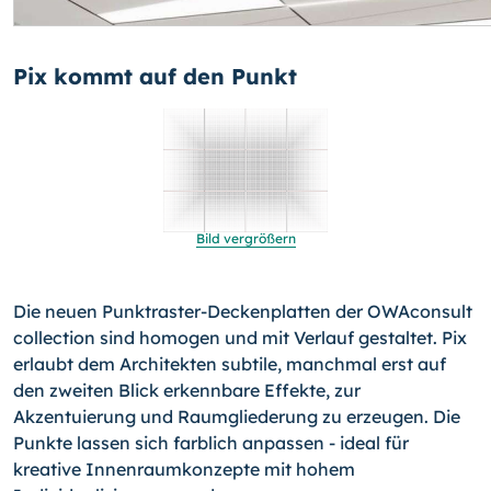
Pix kommt auf den Punkt
Bild vergrößern
Die neuen Punktraster-Deckenplatten der OWAconsult
collec­tion sind homogen und mit Verlauf gestaltet. Pix
erlaubt dem Architekten subtile, manchmal erst auf
den zweiten Blick er­kennbare Effekte, zur
Akzentuierung und Raumgliederung zu erzeugen. Die
Punkte lassen sich farblich anpassen - ideal für
kreative Innenraumkonzepte mit hohem