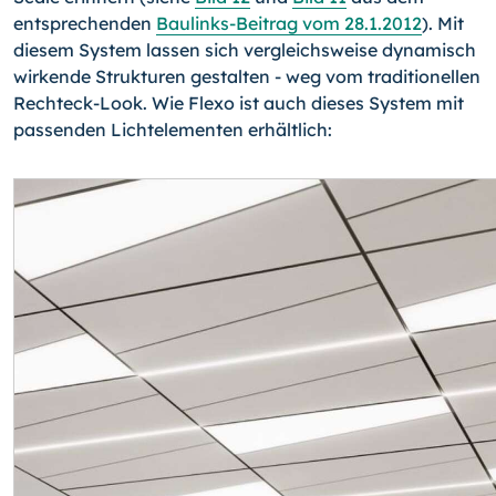
entsprechenden
Baulinks-Beitrag vom 28.1.2012
). Mit
diesem System lassen sich vergleichsweise dynamisch
wirkende Strukturen gestalten - weg vom traditio­nellen
Rechteck-Look. Wie Flexo ist auch dieses System mit
passenden Lichtelementen erhältlich: