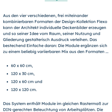
Aus den vier verschiedenen, frei miteinander
kombinierbaren Formaten der Design-Kollektion Flexo
kann der Architekt indi­viduelle Deckenbilder erzeugen
und so seiner Idee vom Raum, seiner Nutzung und
Gliederung gestalterisch Ausdruck verlei­hen. Das
bestechend Einfache daran: Die Module ergänzen sich
zu einem beliebig variierbaren Mix aus den Formaten ...
60 x 60 cm,
120 x 30 cm,
120 x 60 cm und
120 x 120 cm.
Das System enthält Module im gleichen Rastermaß zur
DIN-gerechten Beleuchtung von Arbeitsplätzen. Die