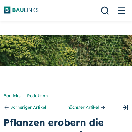
|
Baulinks
Redaktion
vorheriger Artikel
nächster Artikel
Pflanzen erobern die