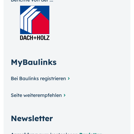
MyBaulinks
Bei Baulinks registrieren
Seite weiterempfehlen
Newsletter