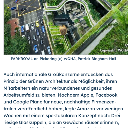
PARKROYAL on Pickering (c) WOHA, Patrick Bingham-Hall
Auch internationale Großkonzerne entdecken das
Prinzip der Grünen Architektur als Möglichkeit, ihren
Mitarbeitern ein naturverbundenes und gesundes
Arbeitsumfeld zu bieten. Nachdem Apple, Facebook
und Google Pläne für neue, nachhaltige Firmenzen­
tralen veröffentlicht haben, legte Amazon vor wenigen
Wochen mit einem spektaku­lären Konzept nach: Drei
riesige Glaskuppeln, die an Gewächshäuser erinnern,