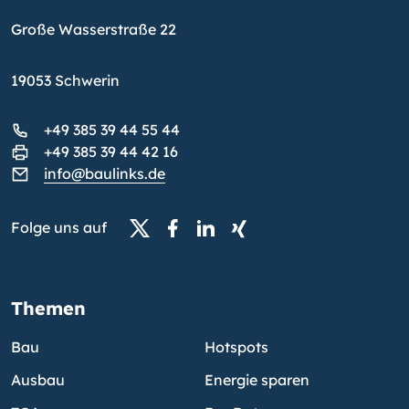
Große Wasserstraße 22
19053 Schwerin
+49 385 39 44 55 44
+49 385 39 44 42 16
info@baulinks.de
Folge uns auf
Themen
Bau
Hotspots
Ausbau
Energie sparen