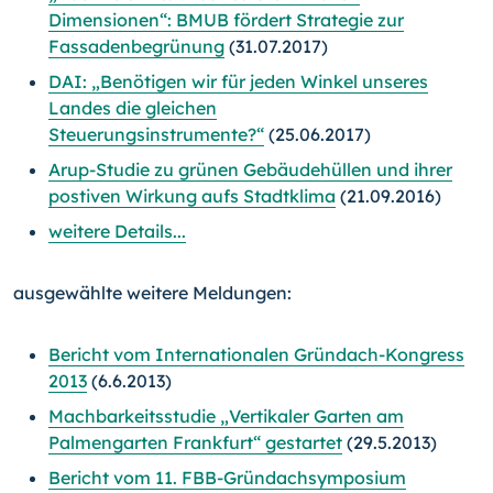
Dimensionen“: BMUB fördert Strategie zur
Fassadenbegrünung
(31.07.2017)
DAI: „Benötigen wir für jeden Winkel unseres
Landes die gleichen
Steuerungsinstrumente?“
(25.06.2017)
Arup-Studie zu grünen Gebäudehüllen und ihrer
postiven Wirkung aufs Stadtklima
(21.09.2016)
weitere Details...
ausgewählte weitere Meldungen:
Bericht vom Internationalen Gründach-Kongress
2013
(6.6.2013)
Machbarkeitsstudie „Vertikaler Garten am
Palmengarten Frankfurt“ gestartet
(29.5.2013)
Bericht vom 11. FBB-Gründachsymposium