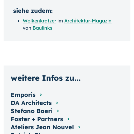
siehe zudem:
Wolkenkratzer
im
Architektur-Magazin
von
Baulinks
weitere Infos zu...
Emporis
DA Architects
Stefano Boeri
Foster + Partners
Ateliers Jean Nouvel