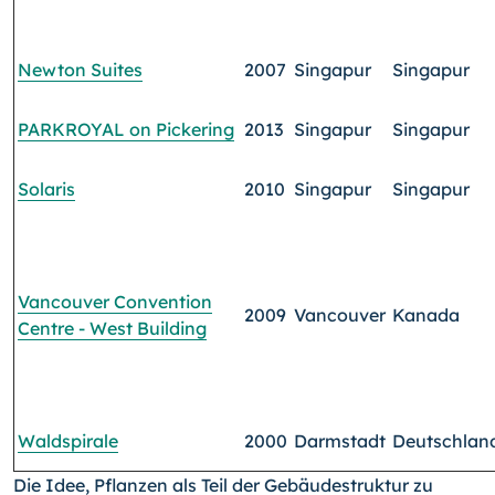
Newton Suites
2007
Singapur
Singapur
PARKROYAL on Pickering
2013
Singapur
Singapur
Solaris
2010
Singapur
Singapur
Vancouver Convention
2009
Vancouver
Kanada
Centre
- West Building
Waldspirale
2000
Darmstadt
Deutschlan
Die Idee, Pflanzen als Teil der Gebäudestruktur zu