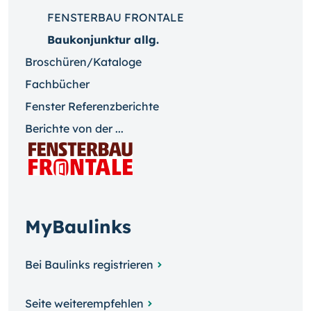
FENSTERBAU FRONTALE
Baukonjunktur allg.
Broschüren/Kataloge
Fachbücher
Fenster Referenzberichte
Berichte von der ...
MyBaulinks
Bei Baulinks registrieren
Seite weiterempfehlen