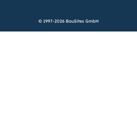
© 1997-2026 BauSites GmbH