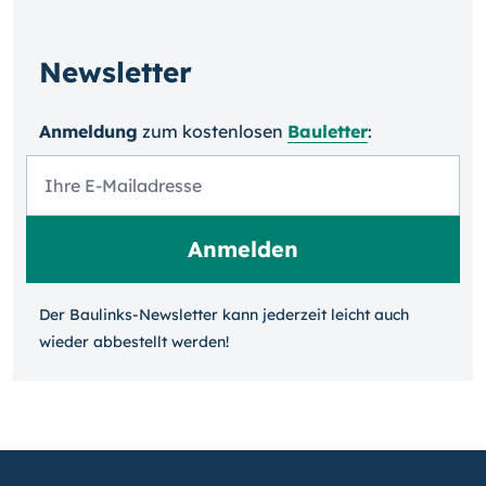
Newsletter
Anmeldung
zum kosten­losen
Bauletter
:
Der Baulinks-Newsletter kann jeder­zeit leicht auch
wieder ab­bestellt werden!