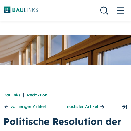
|
Baulinks
Redaktion
vorheriger Artikel
nächster Artikel
Politische Resolution der