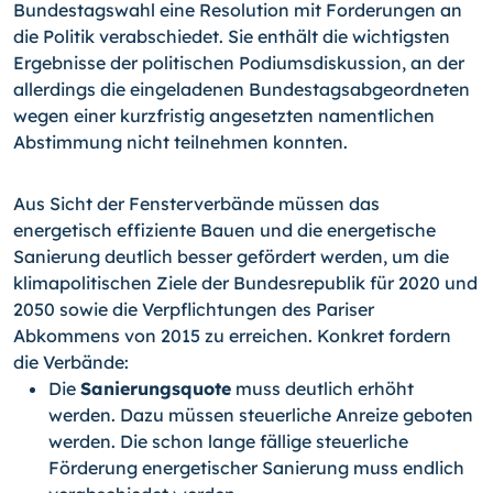
Bundestagswahl eine Resolution mit Forderungen an
die Politik verabschiedet. Sie enthält die wichtigsten
Ergebnisse der politischen Podiumsdiskussion, an der
allerdings die eingeladenen Bundestagsabgeordneten
wegen einer kurzfristig angesetzten namentlichen
Abstimmung nicht teilnehmen konnten.
Aus Sicht der Fensterverbände müssen das
energetisch effiziente Bauen und die energetische
Sanierung deutlich besser gefördert werden, um die
klimapolitischen Ziele der Bundesrepublik für 2020 und
2050 sowie die Verpflichtungen des Pariser
Abkommens von 2015 zu erreichen. Konkret fordern
die Verbände:
Die
Sanierungsquote
muss deutlich erhöht
werden. Dazu müssen steuerliche Anreize geboten
werden. Die schon lange fällige steuerliche
Förderung energetischer Sanierung muss endlich