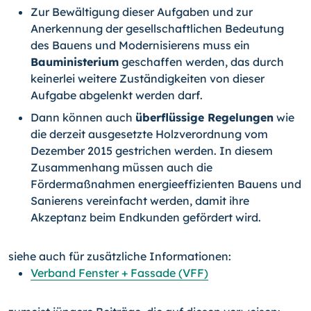
Zur Bewältigung dieser Aufgaben und zur
Anerkennung der gesellschaftlichen Bedeutung
des Bauens und Modernisierens muss ein
Bauministerium
geschaffen werden, das durch
keinerlei weitere Zuständigkeiten von dieser
Aufgabe abgelenkt werden darf.
Dann können auch
überflüssige Regelungen
wie
die derzeit ausgesetzte Holzverordnung vom
Dezember 2015 gestrichen werden. In diesem
Zusammenhang müssen auch die
Fördermaßnahmen energieeffizienten Bauens und
Sanierens vereinfacht werden, damit ihre
Akzeptanz beim Endkunden gefördert wird.
siehe auch für zusätzliche Informationen:
Verband Fenster + Fassade (VFF)