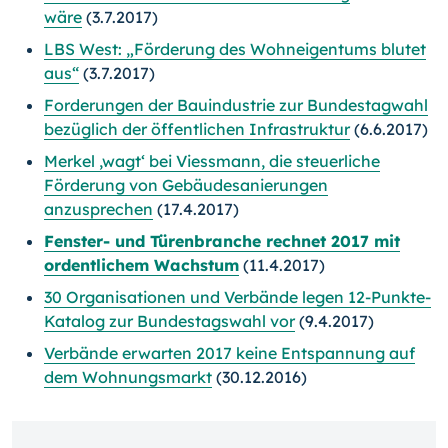
wäre
(3.7.2017)
LBS West: „Förderung des Wohneigentums blutet
aus“
(3.7.2017)
Forderungen der Bauindustrie zur Bundestagwahl
bezüglich der öffentlichen Infrastruktur
(6.6.2017)
Merkel ,wagt‘ bei Viessmann, die steuerliche
Förderung von Gebäudesanierungen
anzusprechen
(17.4.2017)
Fenster- und Türenbranche rechnet 2017 mit
ordentlichem Wachstum
(11.4.2017)
30 Organisationen und Verbände legen 12-Punkte-
Katalog zur Bundestagswahl vor
(9.4.2017)
Verbände erwarten 2017 keine Entspannung auf
dem Wohnungsmarkt
(30.12.2016)