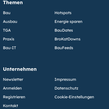
Themen
Bau
Hotspots
Ausbau
Energie sparen
TGA
BauDates
Praxis
BroKatDowns
Bau-IT
BauFeeds
Unternehmen
Newsletter
Impressum
Anmelden
Datenschutz
Registrieren
Cookie-Einstellungen
Kontakt