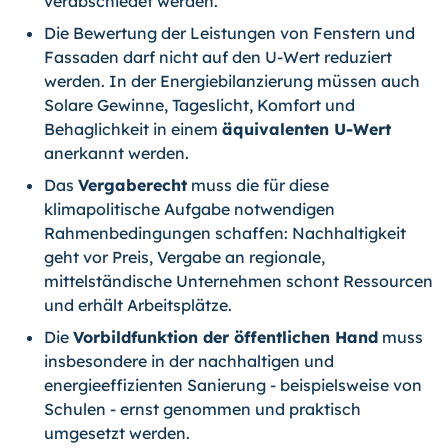
verabschiedet werden.
Die Bewertung der Leistungen von Fenstern und
Fassaden darf nicht auf den U-Wert reduziert
werden. In der Energiebilanzierung müssen auch
Solare Gewinne, Tageslicht, Komfort und
Behaglichkeit in einem
äquivalenten U-Wert
anerkannt werden.
Das
Vergaberecht
muss die für diese
klimapolitische Aufgabe notwendigen
Rahmenbedingungen schaffen: Nachhaltigkeit
geht vor Preis, Vergabe an regionale,
mittelständische Unternehmen schont Ressourcen
und erhält Arbeitsplätze.
Die
Vorbildfunktion der öffentlichen Hand
muss
insbesondere in der nachhaltigen und
energieeffizienten Sanierung - beispielsweise von
Schulen - ernst genommen und praktisch
umgesetzt werden.