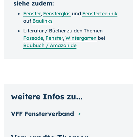
siehe zudem:
Fenster
,
Fensterglas
und
Fenstertechnik
auf
Baulinks
Literatur / Bücher zu den Themen
Fassade
,
Fenster
,
Wintergarten
bei
Baubuch / Amazon.de
weitere Infos zu...
VFF Fensterverband