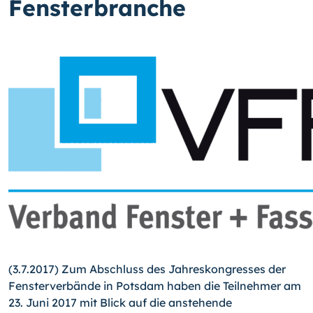
Fensterbranche
(3.7.2017) Zum Abschluss des Jahreskongresses der
Fensterverbände in Potsdam haben die Teilnehmer am
23. Juni 2017 mit Blick auf die anstehende