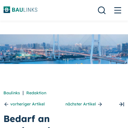
|
Baulinks
Redaktion
vorheriger Artikel
nächster Artikel
Bedarf an