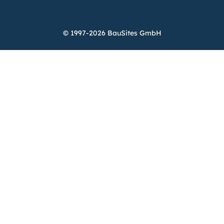
© 1997-2026 BauSites GmbH