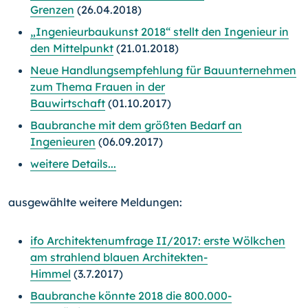
Grenzen
(26.04.2018)
„Ingenieurbaukunst 2018“ stellt den Ingenieur in
den Mittelpunkt
(21.01.2018)
Neue Handlungsempfehlung für Bauunternehmen
zum Thema Frauen in der
Bauwirtschaft
(01.10.2017)
Baubranche mit dem größten Bedarf an
Ingenieuren
(06.09.2017)
weitere Details...
ausgewählte weitere Meldungen:
ifo Architektenumfrage II/2017: erste Wölkchen
am strahlend blauen Architekten-
Himmel
(3.7.2017)
Baubranche könnte 2018 die 800.000-