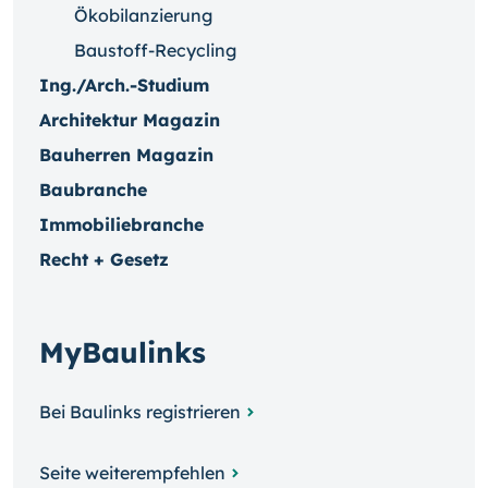
Ökobilanzierung
Baustoff-Recycling
Ing./Arch.-Studium
Architektur Magazin
Bauherren Magazin
Baubranche
Immobiliebranche
Recht + Gesetz
MyBaulinks
Bei Baulinks registrieren
Seite weiterempfehlen