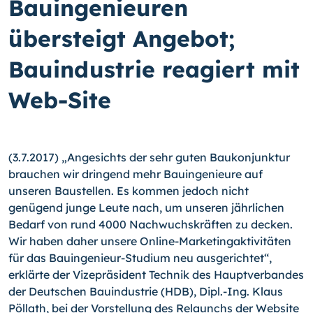
Bauingenieuren
übersteigt Angebot;
Bauindustrie reagiert mit
Web-Site
(3.7.2017) „Angesichts der sehr guten Baukonjunktur
brauchen wir dringend mehr Bauingenieure auf
unseren Baustellen. Es kommen jedoch nicht
genügend junge Leute nach, um unseren jährlichen
Bedarf von rund 4000 Nachwuchskräften zu decken.
Wir haben daher unsere Online-Marketingaktivitäten
für das Bauingenieur-Studium neu ausgerichtet“,
erklärte der Vizepräsident Technik des Hauptverbandes
der Deutschen Bauindustrie (HDB), Dipl.-Ing. Klaus
Pöllath, bei der Vorstellung des Relaunchs der Website