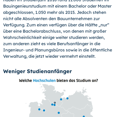
Bauingenieurstudium mit einem Bachelor oder Master
abgeschlossen, 1.050 mehr als 2015. Jedoch stehen
nicht alle Absolventen den Bauunternehmen zur
Verfügung. Zum einen verfügen über die Hälfte „nur“
über eine Bachelorabschluss, von denen mit großer
Wahrscheinlichkeit einige weiter studieren werden,
zum anderen zieht es viele Berufsanfänger in die
Ingenieur- und Planungsbüros sowie in die öffentliche
Verwaltung, die jetzt wieder vermehrt einstellt.
Weniger Studienanfänger