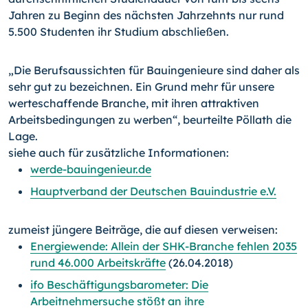
Jahren zu Beginn des nächsten Jahrzehnts nur rund
5.500 Studenten ihr Studium abschließen.
„Die Berufsaussichten für Bauingenieure sind daher als
sehr gut zu bezeichnen. Ein Grund mehr für unsere
werteschaffende Branche, mit ihren attraktiven
Arbeitsbedingungen zu werben“, beurteilte Pöllath die
Lage.
siehe auch für zusätzliche Informationen:
werde-bauingenieur.de
Hauptverband der Deutschen Bauindustrie e.V.
zumeist jüngere Beiträge, die auf diesen verweisen:
Energiewende: Allein der SHK-Branche fehlen 2035
rund 46.000 Arbeitskräfte
(26.04.2018)
ifo Beschäftigungsbarometer: Die
Arbeitnehmersuche stößt an ihre