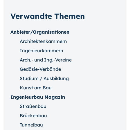
Verwandte Themen
Anbieter/Organisationen
Architektenkammern
Ingenieurkammern
Arch.- und Ing.-Vereine
Gedäsie-Verbände
Studium / Ausbildung
Kunst am Bau
Ingenieurbau Magazin
Straßenbau
Brückenbau
Tunnelbau