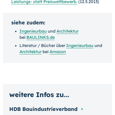
Leistungs- statt Preiswettbewerb.
(12.5.2013)
siehe zudem:
Ingenieurbau
und
Architektur
bei
BAULINKS.de
Literatur / Bücher über
Ingenieurbau
und
Architektur
bei
Amazon
weitere Infos zu...
HDB Bauindustrieverband