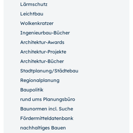
Lärmschutz
Leichtbau
Wolkenkratzer
Ingenieurbau-Bücher
Architektur-Awards
Architektur-Projekte
Architektur-Bücher
Stadtplanung/Städtebau
Regionalplanung
Baupolitik
rund ums Planungsbüro
Baunormen incl. Suche
Fördermitteldatenbank
nachhaltiges Bauen