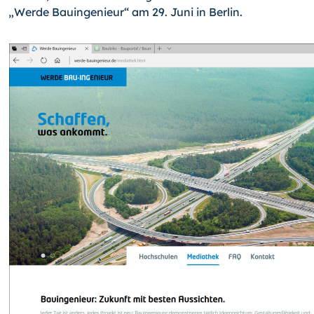
„Werde Bauingenieur“ am 29. Juni in Berlin.