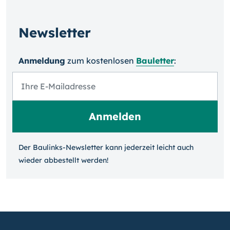
Newsletter
Anmeldung
zum kosten­losen
Bauletter
:
Der Baulinks-Newsletter kann jeder­zeit leicht auch
wieder ab­bestellt werden!