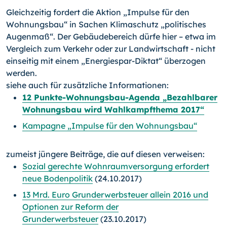
Gleichzeitig fordert die Aktion „Impulse für den
Wohnungsbau“ in Sachen Klimaschutz „politisches
Augenmaß“. Der Gebäudebereich dürfe hier – etwa im
Vergleich zum Verkehr oder zur Landwirtschaft - nicht
einseitig mit einem „Energiespar-Diktat“ überzogen
werden.
siehe auch für zusätzliche Informationen:
12 Punkte-Wohnungsbau-Agenda „Bezahlbarer
Wohnungsbau wird Wahlkampfthema 2017“
Kampagne „Impulse für den Wohnungsbau“
zumeist jüngere Beiträge, die auf diesen verweisen:
Sozial gerechte Wohnraumversorgung erfordert
neue Bodenpolitik
(24.10.2017)
13 Mrd. Euro Grunderwerbsteuer allein 2016 und
Optionen zur Reform der
Grunderwerbsteuer
(23.10.2017)