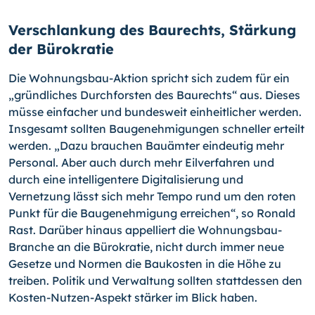
Verschlankung des Baurechts, Stärkung
der Bürokratie
Die Wohnungsbau-Aktion spricht sich zudem für ein
„gründliches Durchforsten des Baurechts“ aus. Dieses
müsse einfacher und bundesweit einheitlicher werden.
Insgesamt sollten Baugenehmigungen schneller erteilt
werden. „Dazu brauchen Bauämter eindeutig mehr
Personal. Aber auch durch mehr Eilverfahren und
durch eine intelligentere Digitalisierung und
Vernetzung lässt sich mehr Tempo rund um den roten
Punkt für die Baugenehmigung erreichen“, so Ronald
Rast. Darüber hinaus appelliert die Wohnungsbau-
Branche an die Bürokratie, nicht durch immer neue
Gesetze und Normen die Baukosten in die Höhe zu
treiben. Politik und Verwaltung sollten stattdessen den
Kosten-Nutzen-Aspekt stärker im Blick haben.