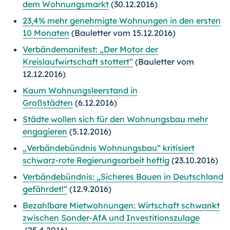
dem Wohnungsmarkt
(30.12.2016)
23,4% mehr genehmigte Wohnungen in den ersten
10 Monaten
(Bauletter vom 15.12.2016)
Verbändemanifest: „Der Motor der
Kreislaufwirtschaft stottert“
(Bauletter vom
12.12.2016)
Kaum Wohnungsleerstand in
Großstädten
(6.12.2016)
Städte wollen sich für den Wohnungsbau mehr
engagieren
(5.12.2016)
„Verbändebündnis Wohnungsbau“ kritisiert
schwarz-rote Regierungsarbeit heftig
(23.10.2016)
Verbändebündnis: „Sicheres Bauen in Deutschland
gefährdet!“
(12.9.2016)
Bezahlbare Mietwohnungen: Wirtschaft schwankt
zwischen Sonder-AfA und Investitionszulage