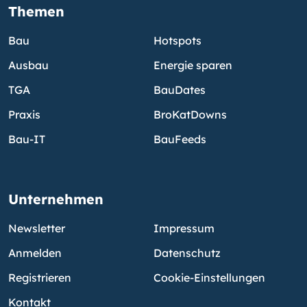
Themen
Bau
Hotspots
Ausbau
Energie sparen
TGA
BauDates
Praxis
BroKatDowns
Bau-IT
BauFeeds
Unternehmen
Newsletter
Impressum
Anmelden
Datenschutz
Registrieren
Cookie-Einstellungen
Kontakt