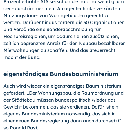
Prozent erhöhte AfA sei schon deshalb notwendig, um
der - durch immer mehr Anlagentechnik - verkürzten
Nutzungsdauer von Wohngebäuden gerecht zu
werden. Darüber hinaus fordern die 30 Organisationen
und Verbände eine Sonderabschreibung für
Hochpreisregionen, um dadurch einen zusätzlichen,
zeitlich begrenzten Anreiz für den Neubau bezahlbarer
Mietwohnungen zu schaffen. Und das Steuerrecht
macht der Bund.
eigenständiges Bundesbauministerium
Auch wird wieder ein eigenständiges Bauministerium
gefordert. „Der Wohnungsbau, die Raumordnung und
der Städtebau müssen bundespolitisch wieder das
Gewicht bekommen, das sie verdienen. Dafür ist ein
eigenes Bundesministerium notwendig, das sich in
einer neuen Bundesregierung dann auch durchsetzt“,
so Ronald Rast.