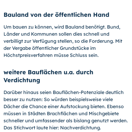
Bauland von der öffentlichen Hand
Um bauen zu können, wird Bauland benötigt. Bund,
Länder und Kommunen sollen dies schnell und
verbilligt zur Verfügung stellen, so die Forderung. Mit
der Vergabe öffentlicher Grundstücke im
Höchstpreisverfahren müsse Schluss sein.
weitere Bauflächen u.a. durch
Verdichtung
Darüber hinaus seien Bauflächen-Potenziale deutlich
besser zu nutzen: So würden beispielsweise viele
Dächer die Chance einer Aufstockung bieten. Ebenso
müssen in Städten Brachflächen und Mischgebiete
schneller und umfassender als bislang genutzt werden.
Das Stichwort laute hier: Nachverdichtung.