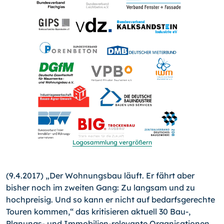
Logosammlung vergrößern
(9.4.2017) „Der Wohnungsbau läuft. Er fährt aber
bisher noch im zweiten Gang: Zu langsam und zu
hochpreisig. Und so kann er nicht auf bedarfsgerechte
Touren kommen,“ das kritisieren aktuell 30 Bau-,
Planungs- und Immobilien-relevante Organisationen