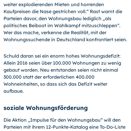
weiter explodierenden Mieten und horrenden
Kaufpreisen die Nase gestrichen voll.“ Rast warnt die
Parteien davor, den Wohnungsbau lediglich „als
politisches Beiboot im Wahlkampf mitzuschleppen“.
Wer das mache, verkenne die Realität, mit der
Wohnungssuchende in Deutschland konfrontiert seien.
Schuld daran sei ein enorm hohes Wohnungsdefizit:
Allein 2016 seien über 100.000 Wohnungen zu wenig
gebaut worden. Neu entstanden seien nicht einmal
300.000 statt der erforderlichen 400.000
Wohneinheiten, so dass sich das Defizit weiter
aufbaue.
soziale Wohnungsförderung
Die Aktion „Impulse für den Wohnungsbau“ will den
Parteien mit ihrem 12-Punkte-Katalog eine To-Do-Liste