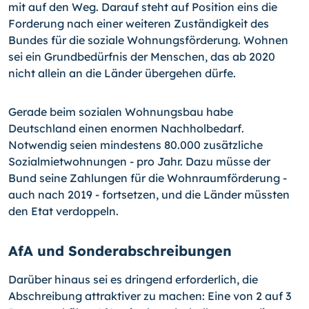
mit auf den Weg. Darauf steht auf Position eins die
Forderung nach einer weiteren Zuständigkeit des
Bundes für die soziale Wohnungsförderung. Wohnen
sei ein Grundbedürfnis der Menschen, das ab 2020
nicht allein an die Länder übergehen dürfe.
Gerade beim sozialen Wohnungsbau habe
Deutschland einen enormen Nachholbedarf.
Notwendig seien mindestens 80.000 zusätzliche
Sozialmietwohnungen - pro Jahr. Dazu müsse der
Bund seine Zahlungen für die Wohnraumförderung -
auch nach 2019 - fortsetzen, und die Länder müssten
den Etat verdoppeln.
AfA und Sonderabschreibungen
Darüber hinaus sei es dringend erforderlich, die
Abschreibung attraktiver zu machen: Eine von 2 auf 3