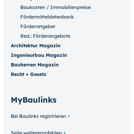
Baukosten / Immobilienpreise
Fördermitteldatenbank
Förderratgeber
Red.: Förderangebote
Architektur Magazin
Ingenieurbau Magazin
Bauherren Magazin
Recht + Gesetz
MyBaulinks
Bei Baulinks registrieren
Seite weiterempfehlen