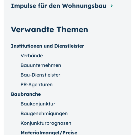
Impulse für den Wohnungsbau
Verwandte Themen
Institutionen und Dienstleister
Verbände
Bauunternehmen
Bau-Dienstleister
PR-Agenturen
Baubranche
Baukonjunktur
Baugenehmigungen
Konjunkturprognosen
Materialmangel/Preise