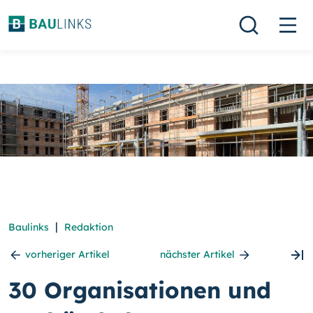
|
Baulinks
Redaktion
vorheriger Artikel
nächster Artikel
30 Organisationen und