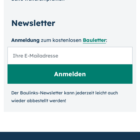
Newsletter
Anmeldung
zum kosten­losen
Bauletter
:
Der Baulinks-Newsletter kann jeder­zeit leicht auch
wieder ab­bestellt werden!