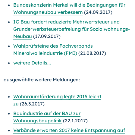
Bundeskanzlerin Merkel will die Bedingungen für
Wohnungsneubau verbessern
(24.09.2017)
IG Bau fordert reduzierte Mehrwertsteuer und
Grunderwerbsteuerbefreiung für Sozialwohnungs-
Neubau
(17.09.2017)
Wahlprüfsteine des Fachverbands
Mineralwolleindustrie (FMI)
(21.08.2017)
weitere Details...
ausgewählte weitere Meldungen:
Wohnraumförderung legte 2015 leicht
zu
(26.3.2017)
Bauindustrie auf der BAU zur
Wohnungsbaupolitik
(22.1.2017)
Verbände erwarten 2017 keine Entspannung auf