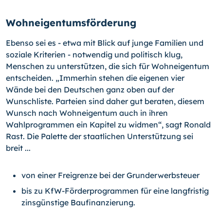
Wohneigentumsförderung
Ebenso sei es - etwa mit Blick auf junge Familien und
soziale Kriterien - notwendig und politisch klug,
Menschen zu unterstützen, die sich für Wohneigentum
entscheiden. „Immerhin stehen die eigenen vier
Wände bei den Deutschen ganz oben auf der
Wunschliste. Parteien sind daher gut beraten, diesem
Wunsch nach Wohneigentum auch in ihren
Wahlprogrammen ein Kapitel zu widmen“, sagt Ronald
Rast. Die Palette der staatlichen Unterstützung sei
breit ...
von einer Freigrenze bei der Grunderwerbsteuer
bis zu KfW-Förderprogrammen für eine langfristig
zinsgünstige Baufinanzierung.