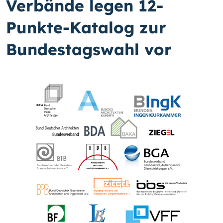
Verbände legen 12-
Punkte-Katalog zur
Bundestagswahl vor