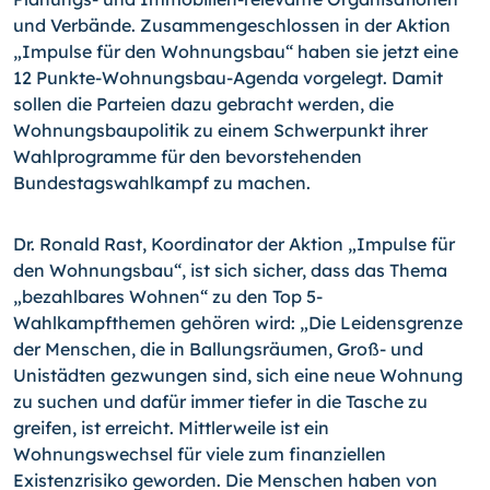
und Verbände. Zusammengeschlossen in der Aktion
„Impulse für den Wohnungsbau“ haben sie jetzt eine
12 Punkte-Wohnungsbau-Agenda vorgelegt. Damit
sollen die Parteien dazu gebracht werden, die
Wohnungsbaupolitik zu einem Schwerpunkt ihrer
Wahlprogramme für den bevorstehenden
Bundestagswahlkampf zu machen.
Dr. Ronald Rast, Koordinator der Aktion „Impulse für
den Wohnungsbau“, ist sich sicher, dass das Thema
„bezahlbares Wohnen“ zu den Top 5-
Wahlkampfthemen gehören wird: „Die Leidensgrenze
der Menschen, die in Ballungsräumen, Groß- und
Unistädten gezwungen sind, sich eine neue Wohnung
zu suchen und dafür immer tiefer in die Tasche zu
greifen, ist erreicht. Mittlerweile ist ein
Wohnungswechsel für viele zum finanziellen
Existenzrisiko geworden. Die Menschen haben von