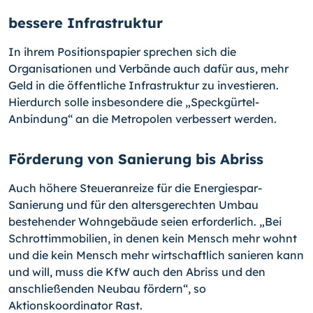
bessere Infrastruktur
In ihrem Positionspapier sprechen sich die
Organisationen und Verbände auch dafür aus, mehr
Geld in die öffentliche Infrastruktur zu investieren.
Hierdurch solle insbesondere die „Speckgürtel-
Anbindung“ an die Metropolen verbessert werden.
Förderung von Sanierung bis Abriss
Auch höhere Steueranreize für die Energiespar-
Sanierung und für den altersgerechten Umbau
bestehender Wohngebäude seien erforderlich. „Bei
Schrottimmobilien, in denen kein Mensch mehr wohnt
und die kein Mensch mehr wirtschaftlich sanieren kann
und will, muss die KfW auch den Abriss und den
anschließenden Neubau fördern“, so
Aktionskoordinator Rast.