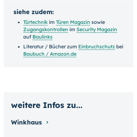
siehe zudem:
Türtechnik
im
Türen Magazin
sowie
Zugangskontrollen
im
Security Magazin
auf
Baulinks
Literatur / Bücher zum
Einbruchschutz
bei
Baubuch / Amazon.de
weitere Infos zu...
Winkhaus