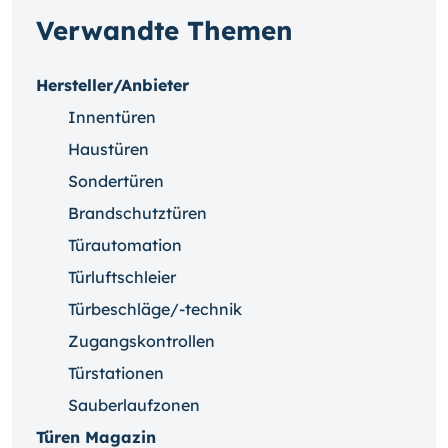
Verwandte Themen
Hersteller/Anbieter
Innentüren
Haustüren
Sondertüren
Brandschutztüren
Türautomation
Türluftschleier
Türbeschläge/-technik
Zugangskontrollen
Türstationen
Sauberlaufzonen
Türen Magazin