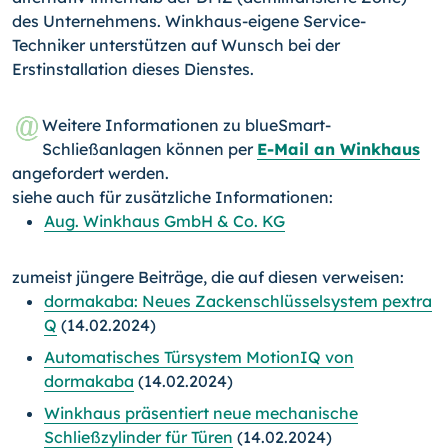
des Unternehmens. Winkhaus-eigene Service-
Techniker unterstützen auf Wunsch bei der
Erstinstallation dieses Dienstes.
Weitere Informationen zu blueSmart-
Schließanlagen können per
E-Mail an Winkhaus
angefordert werden.
siehe auch für zusätzliche Informationen:
Aug. Winkhaus GmbH & Co. KG
zumeist jüngere Beiträge, die auf diesen verweisen:
dormakaba: Neues Zackenschlüsselsystem pextra
Q
(14.02.2024)
Automatisches Türsystem MotionIQ von
dormakaba
(14.02.2024)
Winkhaus präsentiert neue mechanische
Schließzylinder für Türen
(14.02.2024)