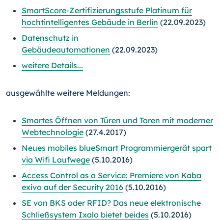
SmartScore-Zertifizierungsstufe Platinum für
hochtintelligentes Gebäude in Berlin
(22.09.2023)
Datenschutz in
Gebäudeautomationen
(22.09.2023)
weitere Details...
ausgewählte weitere Meldungen:
Smartes Öffnen von Türen und Toren mit moderner
Webtechnologie
(27.4.2017)
Neues mobiles blueSmart Programmiergerät spart
via Wifi Laufwege
(5.10.2016)
Access Control as a Service: Premiere von Kaba
exivo auf der Security 2016
(5.10.2016)
SE von BKS oder RFID? Das neue elektronische
Schließsystem Ixalo bietet beides
(5.10.2016)