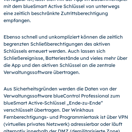
mit dem blueSmart Active Schlüssel von unterwegs
eine zeitlich beschränkte Zutrittsberechtigung
empfangen.
Ebenso schnell und unkompliziert können die zeitlich
begrenzten Schließberechtigungen des aktiven
Schlüssels erneuert werden. Auch lassen sich
Schließereignisse, Batteriestände und vieles mehr über
die App und den aktiven Schlüssel an die zentrale
Verwaltungssoftware übertragen.
Aus Sicherheitsgründen werden die Daten von der
Verwaltungssoftware blueControl Professional zum
blueSmart Active-Schlüssel „Ende-zu-Ende“
verschlüsselt übertragen. Der Winkhaus
Fernberechtigungs- und Programmiertask ist über VPN
(virtuelles privates Netzwerk) adressierbar oder läuft
alternativ innerhalb der DMZ (demilitarisierte Zone)