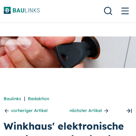
|
Baulinks
Redaktion
vorheriger Artikel
nächster Artikel
Winkhaus' elektronische