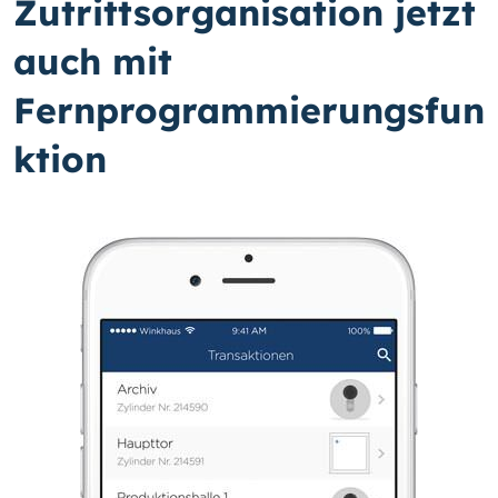
Zutrittsorganisation jetzt
auch mit
Fernprogrammierungsfun
ktion