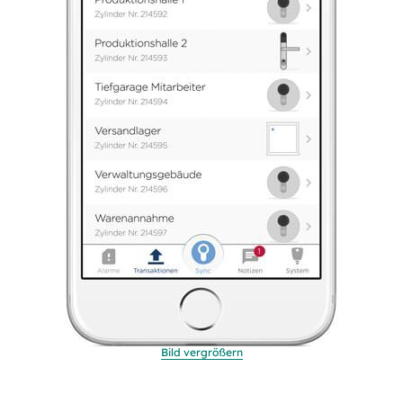
Bild vergrößern