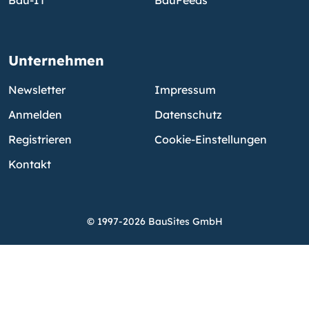
Unternehmen
Newsletter
Impressum
Anmelden
Datenschutz
Registrieren
Cookie-Einstellungen
Kontakt
© 1997-2026 BauSites GmbH