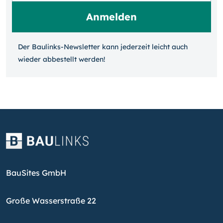
Der Baulinks-Newsletter kann jeder­zeit leicht auch
wieder ab­bestellt werden!
BauSites GmbH
Große Wasserstraße 22