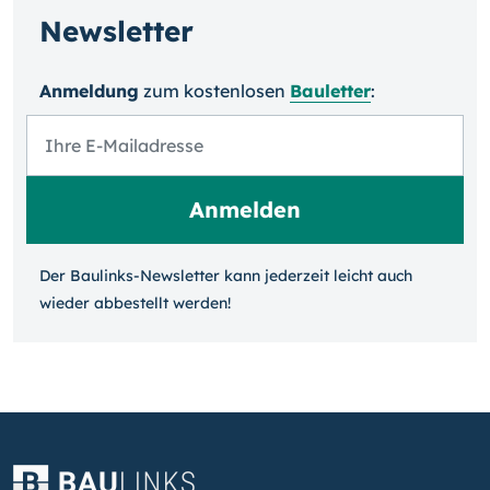
Newsletter
Anmeldung
zum kosten­losen
Bauletter
:
Der Baulinks-Newsletter kann jeder­zeit leicht auch
wieder ab­bestellt werden!