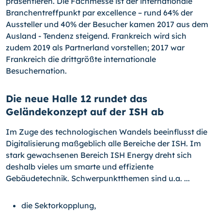
präsentieren. Die Fachmesse ist der internationale
Branchentreffpunkt par excellence – rund 64% der
Aussteller und 40% der Besucher kamen 2017 aus dem
Ausland - Tendenz steigend. Frankreich wird sich
zudem 2019 als Partnerland vorstellen; 2017 war
Frankreich die drittgrößte internationale
Besuchernation.
Die neue Halle 12 rundet das
Geländekonzept auf der ISH ab
Im Zuge des technologischen Wandels beeinflusst die
Digitalisierung maßgeblich alle Bereiche der ISH. Im
stark gewachsenen Bereich ISH Energy dreht sich
deshalb vieles um smarte und effiziente
Gebäudetechnik. Schwerpunktthemen sind u.a. ...
die Sektorkopplung,