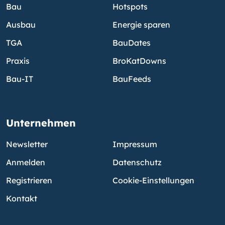
Bau
Hotspots
Ausbau
Energie sparen
TGA
BauDates
Praxis
BroKatDowns
Bau-IT
BauFeeds
Unternehmen
Newsletter
Impressum
Anmelden
Datenschutz
Registrieren
Cookie-Einstellungen
Kontakt