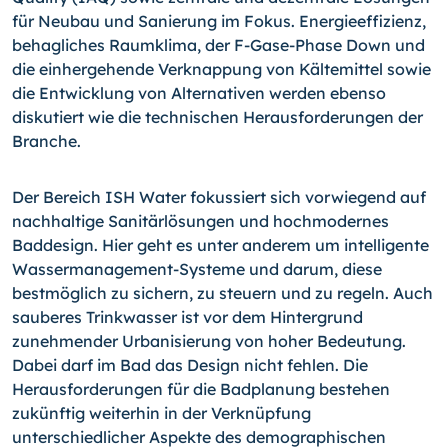
für Neubau und Sanierung im Fokus. Energieeffizienz,
behagliches Raumklima, der F-Gase-Phase Down und
die einhergehende Verknappung von Kältemittel sowie
die Entwicklung von Alternativen werden ebenso
diskutiert wie die technischen Herausforderungen der
Branche.
Der Bereich ISH Water fokussiert sich vorwiegend auf
nachhaltige Sanitärlösungen und hochmodernes
Baddesign. Hier geht es unter anderem um intelligente
Wasser­ma­nage­ment-
Systeme und darum, diese
bestmöglich zu sichern, zu steuern und zu regeln. Auch
sauberes Trinkwasser ist vor dem Hintergrund
zunehmender Urbanisierung von hoher Bedeutung.
Dabei darf im Bad das Design nicht fehlen. Die
Herausforderungen für die Badplanung bestehen
zukünftig weiterhin in der Verknüpfung
unterschiedlicher Aspekte des demographischen