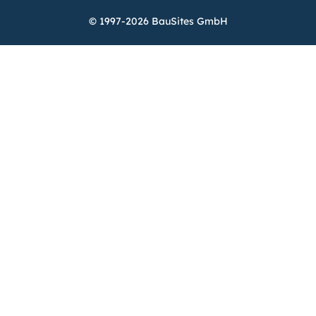
© 1997-2026 BauSites GmbH