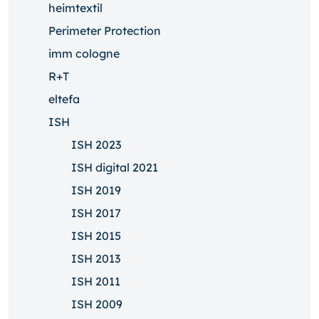
heimtextil
Perimeter Protection
imm cologne
R+T
eltefa
ISH
ISH 2023
ISH digital 2021
ISH 2019
ISH 2017
ISH 2015
ISH 2013
ISH 2011
ISH 2009