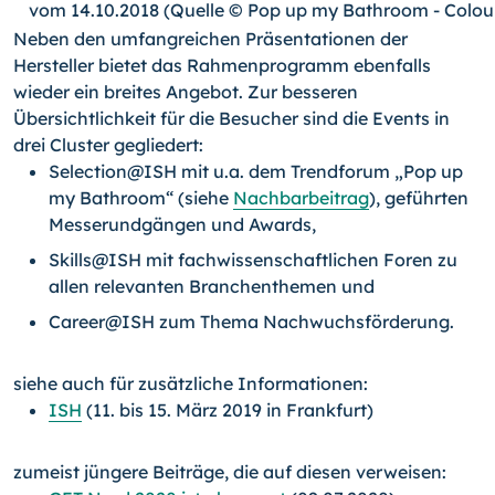
vom 14.10.2018 (Quelle © Pop up my Bathroom - Colour
Neben den umfangreichen Präsentationen der
Hersteller bietet das Rahmenprogramm ebenfalls
wieder ein breites Angebot. Zur besseren
Übersichtlichkeit für die Besucher sind die Events in
drei Cluster gegliedert:
Selection@ISH mit u.a. dem Trendforum „Pop up
my Bathroom“ (siehe
Nachbarbeitrag
), geführten
Messerundgängen und Awards,
Skills@ISH mit fachwissenschaftlichen Foren zu
allen relevanten Branchenthemen und
Career@ISH zum Thema Nachwuchsförderung.
siehe auch für zusätzliche Informationen:
ISH
(11. bis 15. März 2019 in Frankfurt)
zumeist jüngere Beiträge, die auf diesen verweisen: