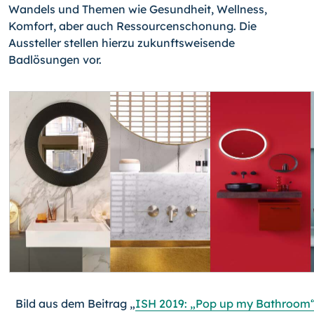
Wandels und Themen wie Gesundheit, Wellness,
Komfort, aber auch Ressourcenschonung. Die
Aussteller stellen hierzu zukunftsweisende
Badlösungen vor.
Bild aus dem Beitrag „
ISH 2019: „Pop up my Bathroom“ 