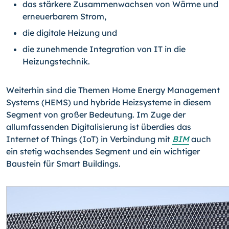
das stärkere Zusammenwachsen von Wärme und
erneuerbarem Strom,
die digitale Heizung und
die zunehmende Integration von IT in die
Heizungstechnik.
Weiterhin sind die Themen Home Energy Management
Systems (HEMS) und hybride Heizsysteme in diesem
Segment von großer Bedeutung. Im Zuge der
allumfassenden Digitalisierung ist überdies das
Internet of Things (IoT) in Verbindung mit
BIM
auch
ein stetig wachsendes Segment und ein wichtiger
Baustein für Smart Buildings.