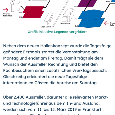
Grafik inklusive Legende vergrößern
Neben dem neuen Hallenkonzept wurde die Tagesfolge
geändert: Erstmals startet die Veranstaltung am
Montag und endet am Freitag. Damit trägt sie dem
Wunsch der Aussteller Rechnung und bietet den
Fachbesuchern einen zusätzlichen Werktagsbesuch.
Gleichzeitig erleichtert die neue Tagesfolge
internationalen Gästen die Anreise am Sonntag.
Über 2.400 Aussteller, darunter alle relevanten Markt-
und Technologieführer aus dem In- und Ausland,
werden sich vom 11. bis 15. März 2019 in Frankfurt