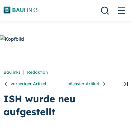
|
Baulinks
Redaktion
vorheriger Artikel
nächster Artikel
ISH wurde neu
aufgestellt