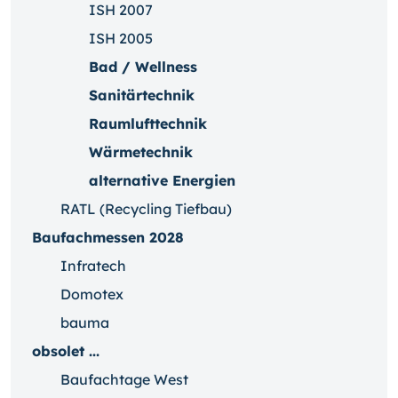
ISH 2007
ISH 2005
Bad / Wellness
Sanitärtechnik
Raumlufttechnik
Wärmetechnik
alternative Energien
RATL (Recycling Tiefbau)
Baufachmessen 2028
Infratech
Domotex
bauma
obsolet ...
Baufachtage West