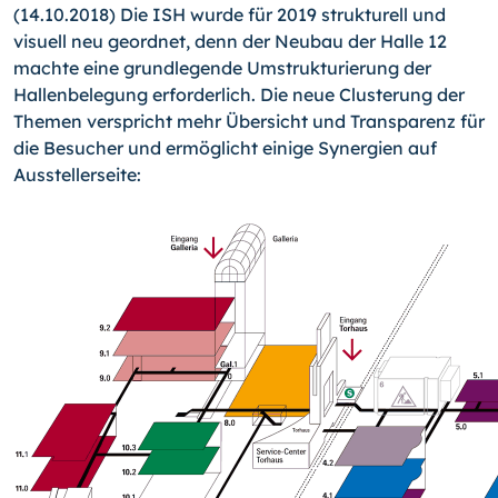
(14.10.2018) Die ISH wurde für 2019 strukturell und
visuell neu geordnet, denn der Neubau der Halle 12
machte eine grundlegende Umstrukturierung der
Hallenbelegung erforderlich. Die neue Clusterung der
Themen verspricht mehr Übersicht und Transparenz für
die Besucher und ermöglicht einige Synergien auf
Ausstellerseite: