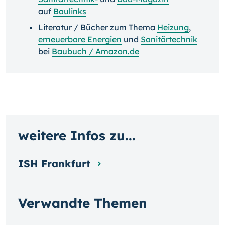
auf
Baulinks
Literatur / Bücher zum Thema
Heizung
,
erneuerbare Energien
und
Sanitärtechnik
bei
Baubuch / Amazon.de
weitere Infos zu...
ISH Frankfurt
Verwandte Themen