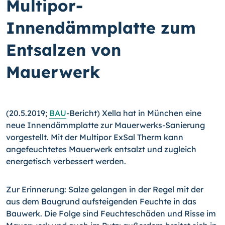
Multipor-
Innendämmplatte zum
Entsalzen von
Mauerwerk
(20.5.2019;
BAU
-Bericht) Xella hat in München eine
neue Innendämmplatte zur Mauer­werks-Sanierung
vorgestellt. Mit der Multipor ExSal Therm kann
angefeuchtetes Mauerwerk entsalzt und zugleich
energetisch verbessert werden.
Zur Erinnerung: Salze gelangen in der Regel mit der
aus dem Baugrund aufsteigenden Feuchte in das
Bauwerk. Die Folge sind Feuchteschäden und Risse im