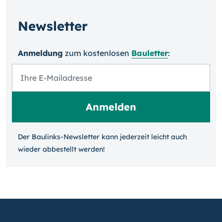
Newsletter
Anmeldung
zum kosten­losen
Bauletter
:
Der Baulinks-Newsletter kann jeder­zeit leicht auch
wieder ab­bestellt werden!