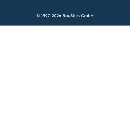
© 1997-2026 BauSites GmbH