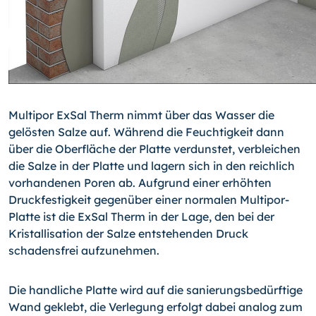
Multipor ExSal Therm nimmt über das Wasser die
gelösten Salze auf. Während die Feuchtigkeit dann
über die Oberfläche der Platte verdunstet, verbleichen
die Salze in der Platte und lagern sich in den reichlich
vorhandenen Poren ab. Aufgrund einer erhöhten
Druckfestigkeit gegenüber einer normalen Multipor-
Platte ist die ExSal Therm in der Lage, den bei der
Kristallisation der Salze entstehenden Druck
schadensfrei aufzunehmen.
Die handliche Platte wird auf die sanierungsbedürftige
Wand geklebt, die Verlegung erfolgt dabei analog zum