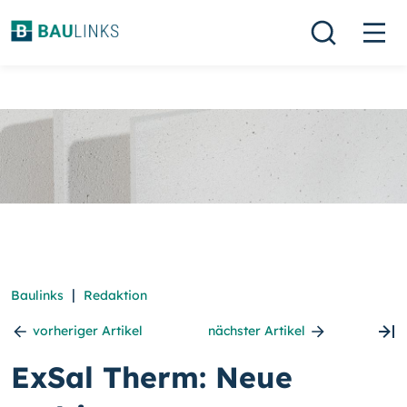
|
Baulinks
Redaktion
vorheriger Artikel
nächster Artikel
ExSal Therm: Neue