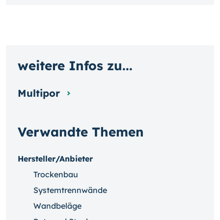
weitere Infos zu...
Multipor
Verwandte Themen
Hersteller/Anbieter
Trockenbau
Systemtrennwände
Wandbeläge