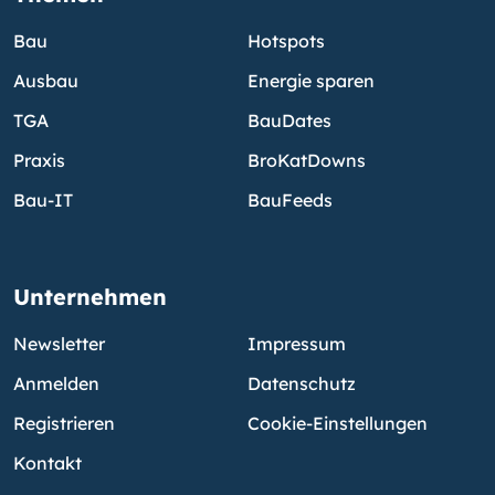
Bau
Hotspots
Ausbau
Energie sparen
TGA
BauDates
Praxis
BroKatDowns
Bau-IT
BauFeeds
Unternehmen
Newsletter
Impressum
Anmelden
Datenschutz
Registrieren
Cookie-Einstellungen
Kontakt