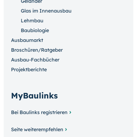
Geländer
Glas im Innenausbau
Lehmbau
Baubiologie
Ausbaumarkt
Broschüren/Ratgeber
Ausbau-Fachbücher
Projektberichte
MyBaulinks
Bei Baulinks registrieren
Seite weiterempfehlen