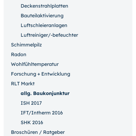
Deckenstrahlplatten
Bauteilaktivierung
Luftschleieranlagen
Luftreiniger/-befeuchter
Schimmelpilz
Radon
Wohlfühltemperatur
Forschung + Entwicklung
RLT Markt
allg. Baukonjunktur
ISH 2017
IFT/Intherm 2016
SHK 2016
Broschüren / Ratgeber