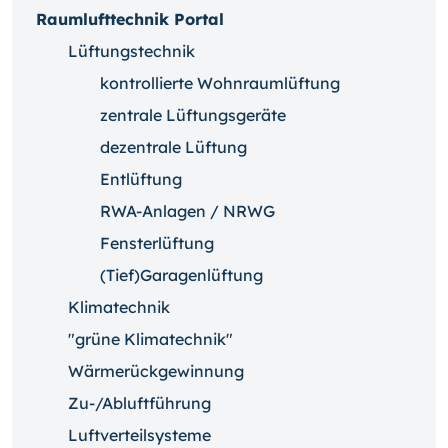
Raumlufttechnik Portal
Lüftungstechnik
kontrollierte Wohnraumlüftung
zentrale Lüftungsgeräte
dezentrale Lüftung
Entlüftung
RWA-Anlagen / NRWG
Fensterlüftung
(Tief)Garagenlüftung
Klimatechnik
"grüne Klimatechnik"
Wärmerückgewinnung
Zu-/Abluftführung
Luftverteilsysteme