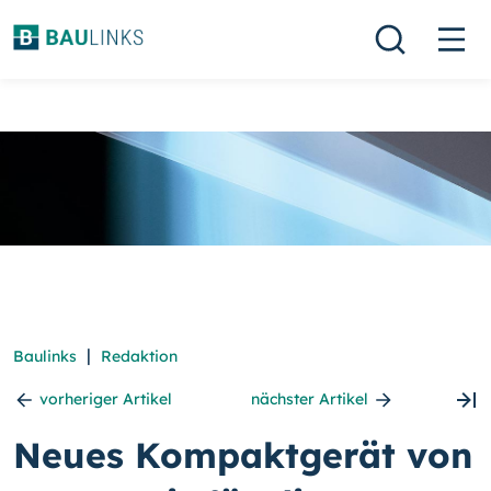
|
Baulinks
Redaktion
vorheriger Artikel
nächster Artikel
Neues Kompaktgerät von