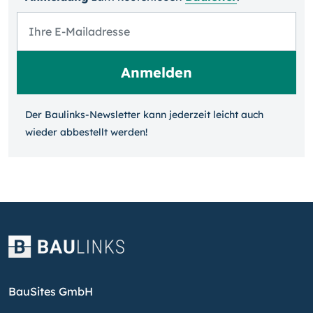
Der Baulinks-Newsletter kann jeder­zeit leicht auch
wieder ab­bestellt werden!
BauSites GmbH