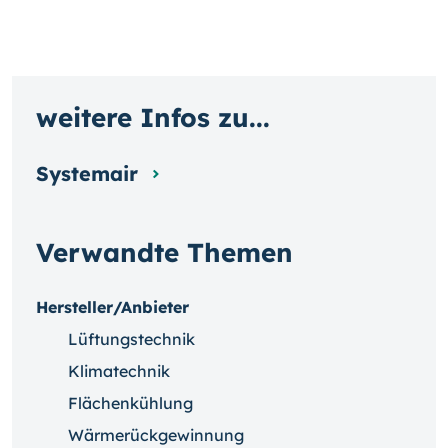
weitere Infos zu...
Systemair
Verwandte Themen
Hersteller/Anbieter
Lüftungstechnik
Klimatechnik
Flächenkühlung
Wärmerückgewinnung