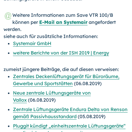
Weitere Informationen zum Save VTR 100/B
können per
E-Mail an Systemair
angefordert
werden.
siehe auch für zusätzliche Informationen:
Systemair GmbH
weitere Berichte von der ISH 2019 | Energy
zumeist jüngere Beiträge, die auf diesen verweisen:
Zentrales Deckenlüftungsgerät für Büroräume,
Gewerbe und Sportstätten
(06.08.2019)
Neue zentrale Lüftungsgeräte von
Vallox
(06.08.2019)
Zentrale Lüftungsgeräte Endura Delta von Renson
gemäß Passivhausstandard
(05.08.2019)
Pluggit kündigt „einheitszentrale Lüftungsgeräte“