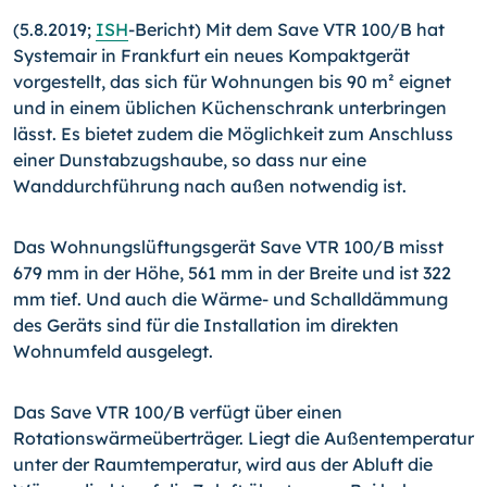
(5.8.2019;
ISH
-Bericht) Mit dem Save VTR 100/B hat
Systemair in Frankfurt ein neues Kompaktgerät
vorgestellt, das sich für Wohnungen bis 90 m² eignet
und in einem üblichen Küchenschrank unterbringen
lässt. Es bietet zudem die Möglichkeit zum Anschluss
einer Dunstabzugshaube, so dass nur eine
Wanddurchführung nach außen notwendig ist.
Das Wohnungslüftungsgerät Save VTR 100/B misst
679 mm in der Höhe, 561 mm in der Breite und ist 322
mm tief. Und auch die Wärme- und Schalldämmung
des Geräts sind für die Installation im direkten
Wohnumfeld ausgelegt.
Das Save VTR 100/B verfügt über einen
Rotationswärmeüberträger. Liegt die Außentemperatur
unter der Raumtemperatur, wird aus der Abluft die