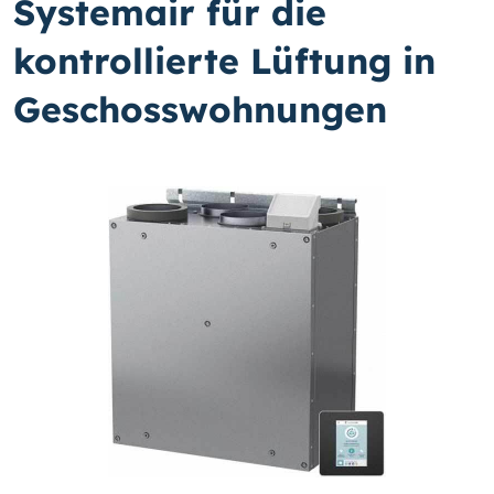
Systemair für die
kontrollierte Lüftung in
Geschosswohnungen