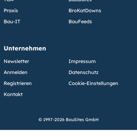
Praxis
BroKatDowns
Bau-IT
BauFeeds
Unternehmen
Newsletter
Impressum
Anmelden
Datenschutz
Registrieren
Cookie-Einstellungen
Kontakt
© 1997-2026 BauSites GmbH