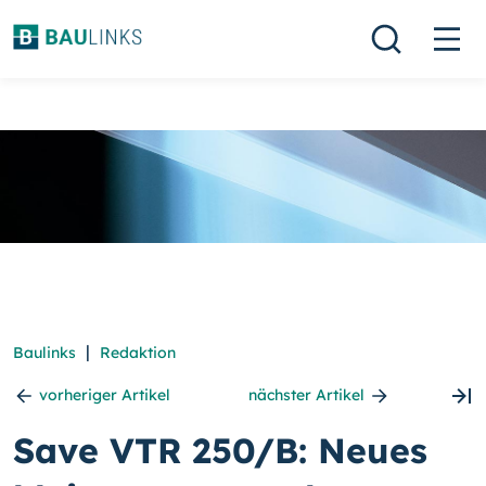
|
Baulinks
Redaktion
vorheriger Artikel
nächster Artikel
Save VTR 250/B: Neues