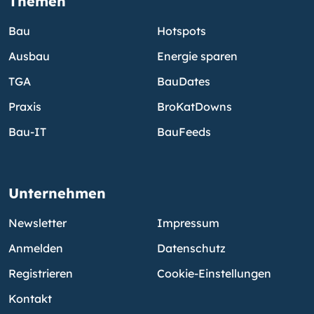
Themen
Bau
Hotspots
Ausbau
Energie sparen
TGA
BauDates
Praxis
BroKatDowns
Bau-IT
BauFeeds
Unternehmen
Newsletter
Impressum
Anmelden
Datenschutz
Registrieren
Cookie-Einstellungen
Kontakt