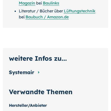
Magazin
bei
Baulinks
Literatur / Bücher über
Lüftungstechnik
bei
Baubuch / Amazon.de
weitere Infos zu...
Systemair
Verwandte Themen
Hersteller/Anbieter