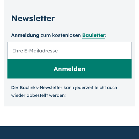
Newsletter
Anmeldung
zum kosten­losen
Bauletter
:
Der Baulinks-Newsletter kann jeder­zeit leicht auch
wieder ab­bestellt werden!