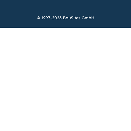
© 1997-2026 BauSites GmbH