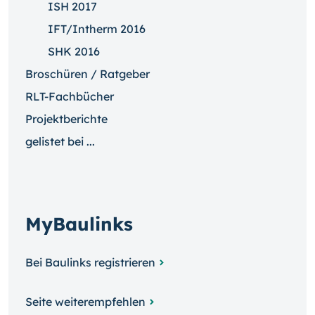
ISH 2017
IFT/Intherm 2016
SHK 2016
Broschüren / Ratgeber
RLT-Fachbücher
Projektberichte
gelistet bei ...
MyBaulinks
Bei Baulinks registrieren
Seite weiterempfehlen