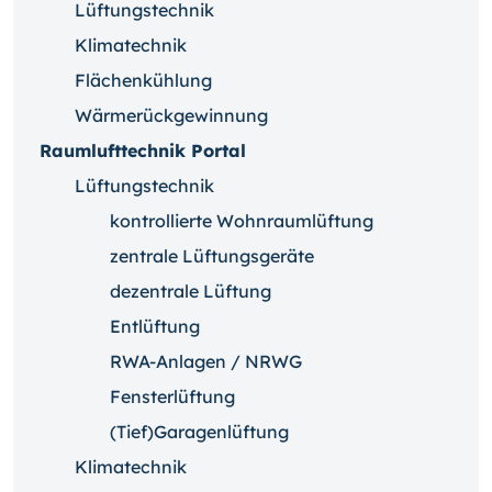
Lüftungstechnik
Klimatechnik
Flächenkühlung
Wärmerückgewinnung
Raumlufttechnik Portal
Lüftungstechnik
kontrollierte Wohnraumlüftung
zentrale Lüftungsgeräte
dezentrale Lüftung
Entlüftung
RWA-Anlagen / NRWG
Fensterlüftung
(Tief)Garagenlüftung
Klimatechnik