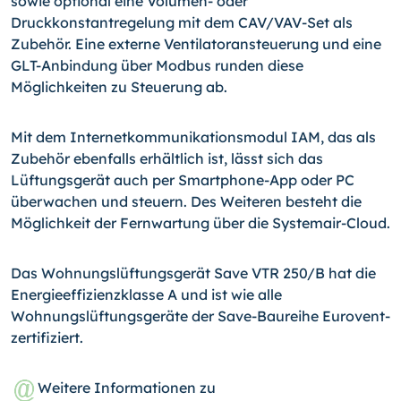
sowie optional eine Volumen- oder
Druckkonstantregelung mit dem CAV/VAV-Set als
Zubehör. Eine externe Ventilatoransteuerung und eine
GLT-Anbindung über Modbus runden diese
Möglichkeiten zu Steuerung ab.
Mit dem Internetkommunikationsmodul IAM, das als
Zubehör ebenfalls erhältlich ist, lässt sich das
Lüftungsgerät auch per Smartphone-App oder PC
überwachen und steuern. Des Weiteren besteht die
Möglichkeit der Fernwartung über die Systemair-Cloud.
Das Wohnungslüftungsgerät Save VTR 250/B hat die
Energieeffizienzklasse A und ist wie alle
Wohnungslüftungsgeräte der Save-Baureihe Eurovent-
zertifiziert.
Weitere Informationen zu