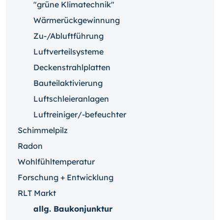
"grüne Klimatechnik"
Wärmerückgewinnung
Zu-/Abluftführung
Luftverteilsysteme
Deckenstrahlplatten
Bauteilaktivierung
Luftschleieranlagen
Luftreiniger/-befeuchter
Schimmelpilz
Radon
Wohlfühltemperatur
Forschung + Entwicklung
RLT Markt
allg. Baukonjunktur