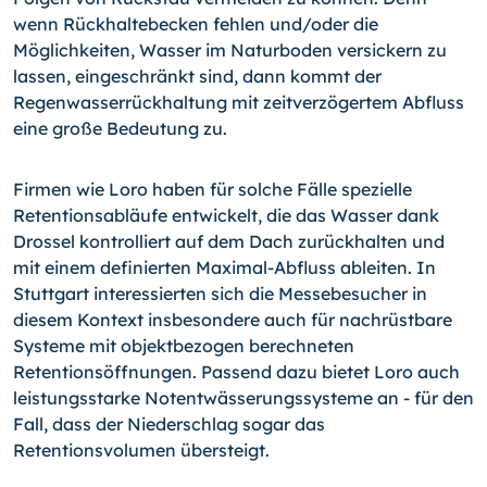
wenn Rückhaltebecken fehlen und/oder die
Möglichkeiten, Wasser im Naturboden versickern zu
lassen, eingeschränkt sind, dann kommt der
Regenwasserrückhaltung mit zeitverzögertem Abfluss
eine große Bedeutung zu.
Firmen wie Loro haben für solche Fälle spezielle
Retentionsabläufe entwickelt, die das Wasser dank
Drossel kontrolliert auf dem Dach zurückhalten und
mit einem definierten Maximal-Abfluss ableiten. In
Stuttgart interessierten sich die Messebesucher in
diesem Kontext insbesondere auch für nachrüstbare
Systeme mit objektbezogen berechneten
Retentionsöffnungen. Passend dazu bietet Loro auch
leistungsstarke Notentwässerungssysteme an - für den
Fall, dass der Niederschlag sogar das
Retentionsvolumen übersteigt.