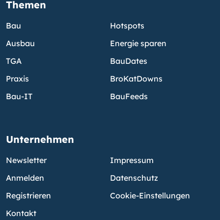
Themen
Bau
Hotspots
Ausbau
Energie sparen
TGA
BauDates
Praxis
BroKatDowns
Bau-IT
BauFeeds
Unternehmen
Newsletter
Impressum
Anmelden
Datenschutz
Registrieren
Cookie-Einstellungen
Kontakt