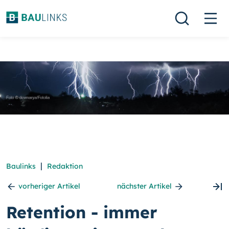
|
Baulinks
Redaktion
vorheriger Artikel
nächster Artikel
Retention - immer