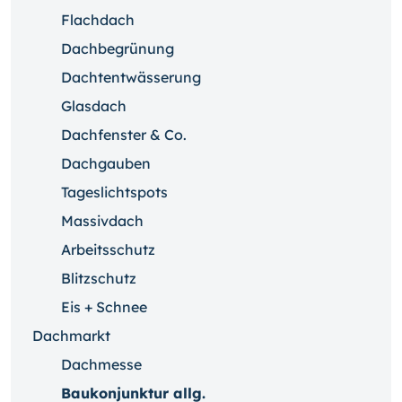
Flachdach
Dachbegrünung
Dachtentwässerung
Glasdach
Dachfenster & Co.
Dachgauben
Tageslichtspots
Massivdach
Arbeitsschutz
Blitzschutz
Eis + Schnee
Dachmarkt
Dachmesse
Baukonjunktur allg.