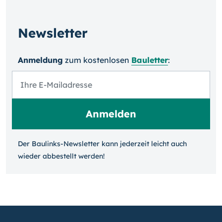
Newsletter
Anmeldung
zum kosten­losen
Bauletter
:
Der Baulinks-Newsletter kann jeder­zeit leicht auch
wieder ab­bestellt werden!