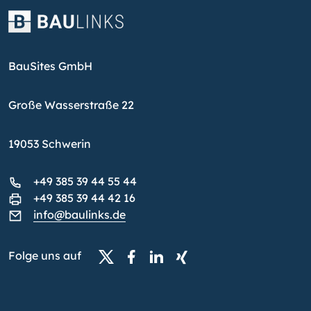
BauSites GmbH
Große Wasserstraße 22
19053 Schwerin
+49 385 39 44 55 44
+49 385 39 44 42 16
info@baulinks.de
Folge uns auf