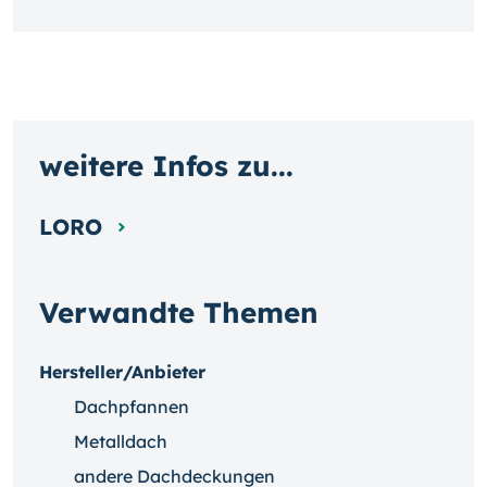
weitere Infos zu...
LORO
Verwandte Themen
Hersteller/Anbieter
Dachpfannen
Metalldach
andere Dachdeckungen