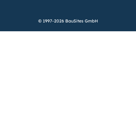
© 1997-2026 BauSites GmbH