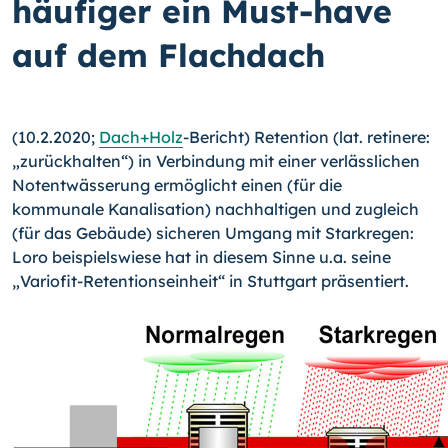
häufiger ein Must-have
auf dem Flachdach
(10.2.2020;
Dach+Holz
-Bericht) Retention (lat. retinere:
„zurückhalten“) in Verbindung mit einer verlässlichen
Notentwässerung ermöglicht einen (für die
kommunale Kanalisation) nachhaltigen und zugleich
(für das Gebäude) sicheren Umgang mit Starkregen:
Loro beispielswiese hat in diesem Sinne u.a. seine
„Variofit-Retentionseinheit“ in Stuttgart präsentiert.