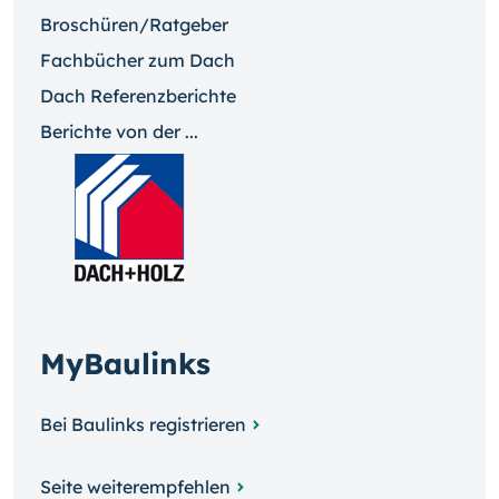
Broschüren/Ratgeber
Fachbücher zum Dach
Dach Referenzberichte
Berichte von der ...
MyBaulinks
Bei Baulinks registrieren
Seite weiterempfehlen