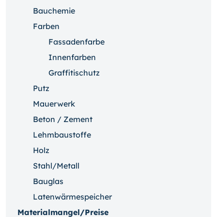
Bauchemie
Farben
Fassadenfarbe
Innenfarben
Graffitischutz
Putz
Mauerwerk
Beton / Zement
Lehmbaustoffe
Holz
Stahl/Metall
Bauglas
Latenwärmespeicher
Materialmangel/Preise