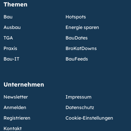
Themen
Bau
Hotspots
Ausbau
Energie sparen
TGA
BauDates
Praxis
BroKatDowns
Bau-IT
BauFeeds
Unternehmen
Newsletter
Impressum
Anmelden
Datenschutz
Registrieren
Cookie-Einstellungen
Kontakt