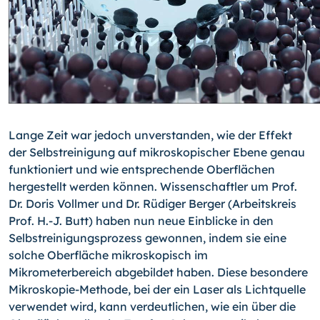
Lange Zeit war jedoch unverstanden, wie der Effekt
der Selbstreinigung auf mikroskopischer Ebene genau
funktioniert und wie entsprechende Oberflächen
hergestellt werden können. Wissenschaftler um Prof.
Dr. Doris Vollmer und Dr. Rüdiger Berger (Arbeitskreis
Prof. H.-J. Butt) haben nun neue Einblicke in den
Selbstreinigungsprozess gewonnen, indem sie eine
solche Oberfläche mikroskopisch im
Mikrometerbereich abgebildet haben. Diese besondere
Mikroskopie-Methode, bei der ein Laser als Lichtquelle
verwendet wird, kann verdeutlichen, wie ein über die