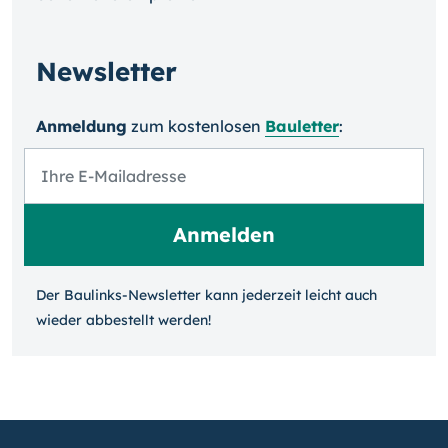
Newsletter
Anmeldung
zum kosten­losen
Bauletter
:
Der Baulinks-Newsletter kann jeder­zeit leicht auch
wieder ab­bestellt werden!