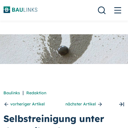
|
Baulinks
Redaktion
vorheriger Artikel
nächster Artikel
Selbstreinigung unter