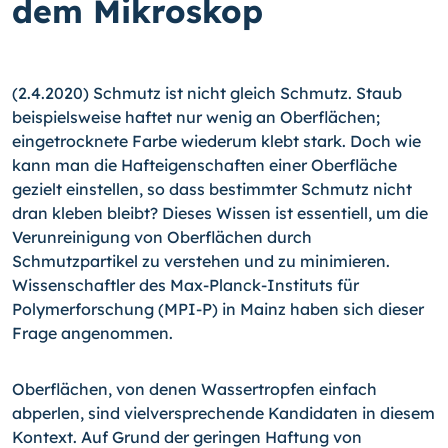
dem Mikroskop
(2.4.2020) Schmutz ist nicht gleich Schmutz. Staub
beispielsweise haftet nur wenig an Oberflächen;
eingetrocknete Farbe wiederum klebt stark. Doch wie
kann man die Hafteigenschaften einer Oberfläche
gezielt einstellen, so dass bestimmter Schmutz nicht
dran kleben bleibt? Dieses Wissen ist essentiell, um die
Verunreinigung von Oberflächen durch
Schmutzpartikel zu verstehen und zu minimieren.
Wissenschaftler des Max-Planck-Instituts für
Polymerforschung (MPI-P) in Mainz haben sich dieser
Frage angenommen.
Oberflächen, von denen Wassertropfen einfach
abperlen, sind vielversprechende Kandidaten in diesem
Kontext. Auf Grund der geringen Haftung von