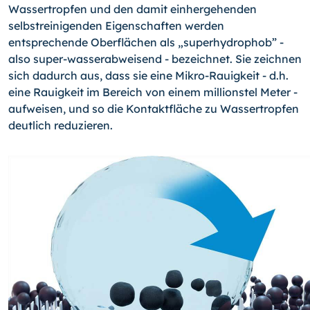
Wassertropfen und den damit einhergehenden
selbstreinigenden Eigenschaften werden
entsprechende Oberflächen als „superhydrophob” -
also super-wasserabweisend - bezeichnet. Sie zeichnen
sich dadurch aus, dass sie eine Mikro-Rauigkeit - d.h.
eine Rauigkeit im Bereich von einem millionstel Meter -
aufweisen, und so die Kontaktfläche zu Wassertropfen
deutlich reduzieren.