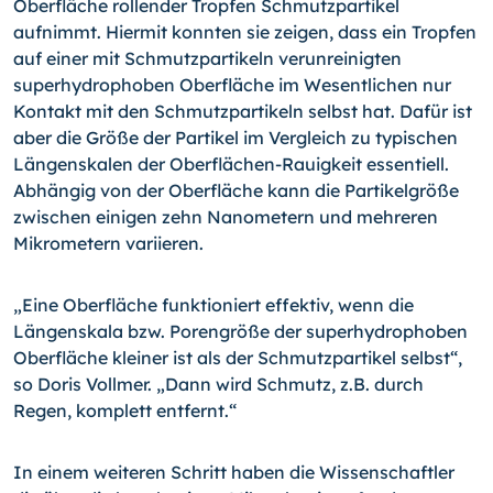
Oberfläche rollender Tropfen Schmutzpartikel
aufnimmt. Hiermit konnten sie zeigen, dass ein Tropfen
auf einer mit Schmutzpartikeln verunreinigten
superhydrophoben Oberfläche im Wesentlichen nur
Kontakt mit den Schmutzpartikeln selbst hat. Dafür ist
aber die Größe der Partikel im Vergleich zu typischen
Längenskalen der Oberflächen-Rauigkeit essentiell.
Abhängig von der Oberfläche kann die Partikelgröße
zwischen einigen zehn Nanometern und mehreren
Mikrometern variieren.
„Eine Oberfläche funktioniert effektiv, wenn die
Längenskala bzw. Porengröße der superhydrophoben
Oberfläche kleiner ist als der Schmutzpartikel selbst“,
so Doris Vollmer. „Dann wird Schmutz, z.B. durch
Regen, komplett entfernt.“
In einem weiteren Schritt haben die Wissenschaftler