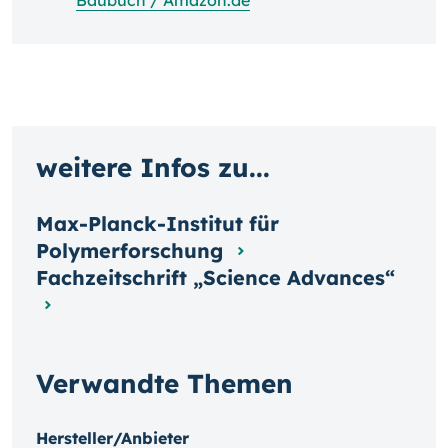
Baubuch / Amazon.de
weitere Infos zu...
Max-Planck-Institut für
Polymerforschung
Fachzeitschrift „Science Advances“
Verwandte Themen
Hersteller/Anbieter