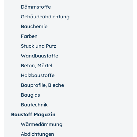
Dämmstoffe
Gebäudeabdichtung
Bauchemie
Farben
Stuck und Putz
Wandbaustoffe
Beton, Mörtel
Holzbaustoffe
Bauprofile, Bleche
Bauglas
Bautechnik
Baustoff Magazin
Wärmedämmung
Abdichtungen