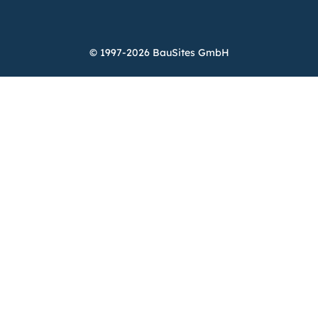
© 1997-2026 BauSites GmbH