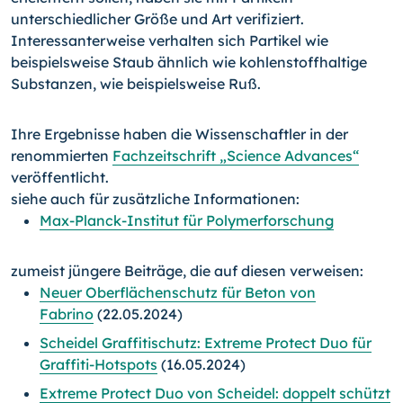
unterschiedlicher Größe und Art verifiziert.
Interessanterweise verhalten sich Partikel wie
beispielsweise Staub ähnlich wie kohlenstoffhaltige
Substanzen, wie beispielsweise Ruß.
Ihre Ergebnisse haben die Wissenschaftler in der
renommierten
Fachzeitschrift „Science Advances“
veröffentlicht.
siehe auch für zusätzliche Informationen:
Max-Planck-Institut für Polymerforschung
zumeist jüngere Beiträge, die auf diesen verweisen:
Neuer Oberflächenschutz für Beton von
Fabrino
(22.05.2024)
Scheidel Graffitischutz: Extreme Protect Duo für
Graffiti-Hotspots
(16.05.2024)
Extreme Protect Duo von Scheidel: doppelt schützt