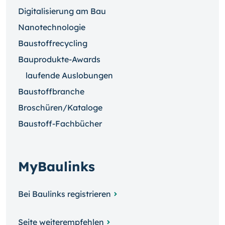
Digitalisierung am Bau
Nanotechnologie
Baustoffrecycling
Bauprodukte-Awards
laufende Auslobungen
Baustoffbranche
Broschüren/Kataloge
Baustoff-Fachbücher
MyBaulinks
Bei Baulinks registrieren
Seite weiterempfehlen