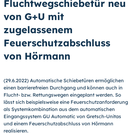
Fluchtwegschiebetür neu
von G+U mit
zugelassenem
Feuerschutzabschluss
von Hörmann
(29.6.2022) Automatische Schiebetüren ermöglichen
einen barrierefreien Durchgang und können auch in
Flucht- bzw. Rettungswegen eingeplant werden. So
lässt sich beispielsweise eine Feuerschutzanforderung
als Systemkombination aus dem automatischen
Eingangssystem GU Automatic von Gretsch-Unitas
und einem Feuerschutzabschluss von Hörmann
realisieren.