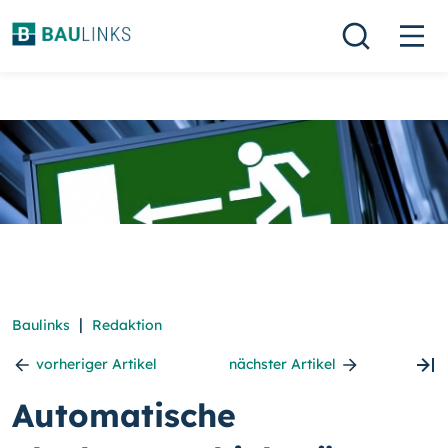
|
Baulinks
Redaktion
vorheriger Artikel
nächster Artikel
Automatische