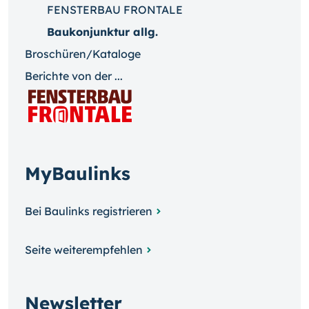
FENSTERBAU FRONTALE
Baukonjunktur allg.
Broschüren/Kataloge
Berichte von der ...
MyBaulinks
Bei Baulinks registrieren
Seite weiterempfehlen
Newsletter