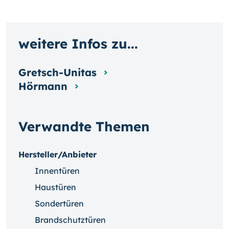
weitere Infos zu...
Gretsch-Unitas
Hörmann
Verwandte Themen
Hersteller/Anbieter
Innentüren
Haustüren
Sondertüren
Brandschutztüren