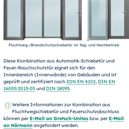
Fluchtweg-/Brandschutzschiebetür im Tag- und Nachbetrieb
Diese Kombination aus Automatik-Schiebetür und
Feuer-Rauchschutztür eignet sich für den
Innenbereich (Innenwände) von Gebäuden und ist
geprüft und zertifiziert nach
DIN EN 4102
,
DIN EN
16005:2013-05
und
DIN 18095
.
Weitere Informationen zur Kombination aus
Fluchtwegschiebetür und Feuerschutzabschluss
können per
E-Mail an Gretsch-Unitas
bzw. per
E-Mail
an Hörmann
angefordert werden.