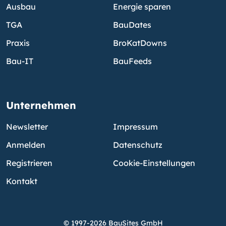
Ausbau
Energie sparen
TGA
BauDates
Praxis
BroKatDowns
Bau-IT
BauFeeds
Unternehmen
Newsletter
Impressum
Anmelden
Datenschutz
Registrieren
Cookie-Einstellungen
Kontakt
© 1997-2026 BauSites GmbH