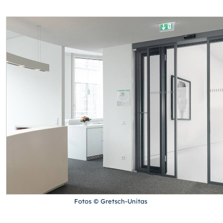
Fotos © Gretsch-Unitas