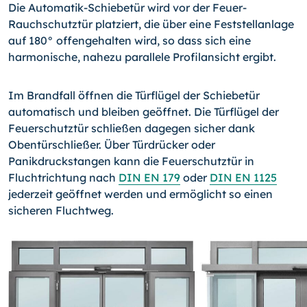
Die Automatik-Schiebetür wird vor der Feuer-
Rauchschutztür platziert, die über eine Feststellanlage
auf 180° offengehalten wird, so dass sich eine
harmonische, nahezu parallele Profilansicht ergibt.
Im Brandfall öffnen die Türflügel der Schiebetür
automatisch und bleiben geöffnet. Die Türflügel der
Feuerschutztür schließen dagegen sicher dank
Obentürschließer. Über Türdrücker oder
Panikdruckstangen kann die Feuerschutztür in
Fluchtrichtung nach
DIN EN 179
oder
DIN EN 1125
jederzeit geöffnet werden und ermöglicht so einen
sicheren Fluchtweg.