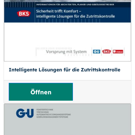
Intelligente Lösungen für die Zutrittskontrolle
Öffnen