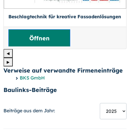
Beschlagtechnik für kreative Fassadenlösungen
Öffnen
◄
►
Verweise auf verwandte Firmeneinträge
BKS GmbH
Baulinks-Beiträge
Beiträge aus dem Jahr: