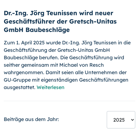
Dr.-Ing. Jörg Teunissen wird neuer
Geschäftsführer der Gretsch-Unitas
GmbH Baubeschläge
Zum 1. April 2025 wurde Dr.-Ing. Jörg Teunissen in die
Geschäftsführung der Gretsch-Unitas GmbH
Baubeschläge berufen. Die Geschäftsführung wird
seither gemeinsam mit Michael von Resch
wahrgenommen. Damit seien alle Unternehmen der
GU-Gruppe mit eigenständigen Geschäftsführungen
ausgestattet.
Weiterlesen
Beiträge aus dem Jahr: