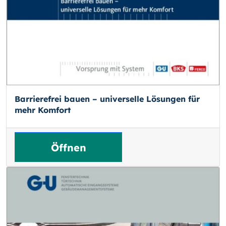
Barrierefrei bauen – universelle Lösungen für
mehr Komfort
Öffnen