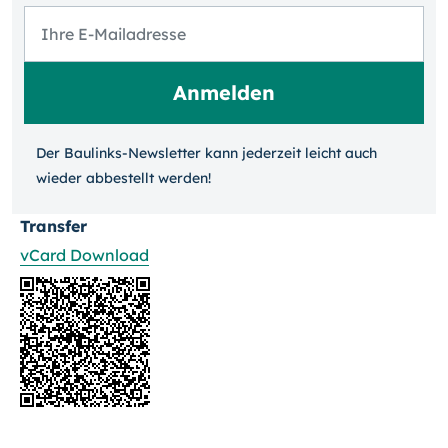
Der Baulinks-Newsletter kann jeder­zeit leicht auch
wieder ab­bestellt werden!
Transfer
vCard Download