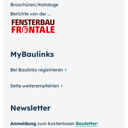
Broschüren/Kataloge
Berichte von der ...
MyBaulinks
Bei Baulinks registrieren
Seite weiterempfehlen
Newsletter
Anmeldung
zum kosten­losen
Bauletter
: