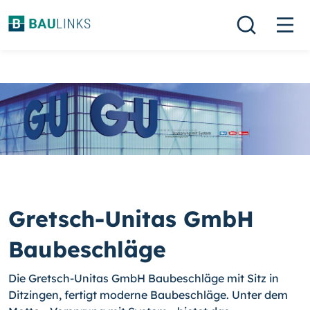
Gretsch-Unitas GmbH
Baubeschläge
Die Gretsch-Unitas GmbH Baubeschläge mit Sitz in
Ditzingen, fertigt moderne Baubeschläge. Unter dem