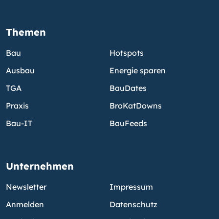
Themen
Bau
Hotspots
Ausbau
Energie sparen
TGA
BauDates
Praxis
BroKatDowns
Bau-IT
BauFeeds
Unternehmen
Newsletter
Impressum
Anmelden
Datenschutz