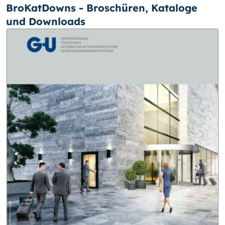
BroKatDowns - Broschüren, Kataloge
und Downloads