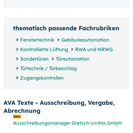
thematisch passende Fachrubriken
Fenstertechnik
Gebäudeautomation
Kontrollierte Lüftung
RWA und NRWG
Sondertüren
Türautomation
Türtechnik / Türbeschlag
Zugangskontrollen
AVA Texte - Ausschreibung, Vergabe,
Abrechnung
Ausschreibungsmanager Gretsch-Unitas GmbH