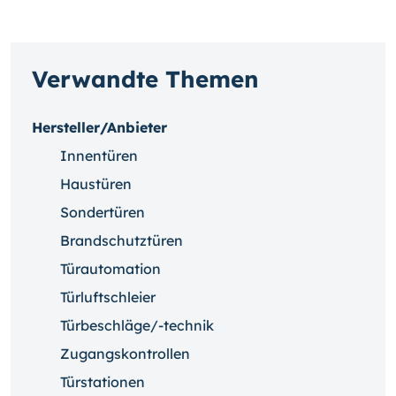
Verwandte Themen
Hersteller/Anbieter
Innentüren
Haustüren
Sondertüren
Brandschutztüren
Türautomation
Türluftschleier
Türbeschläge/-technik
Zugangskontrollen
Türstationen