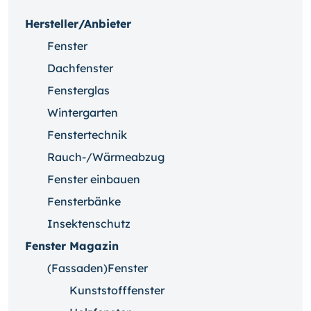
Hersteller/Anbieter
Fenster
Dachfenster
Fensterglas
Wintergarten
Fenstertechnik
Rauch-/Wärmeabzug
Fenster einbauen
Fensterbänke
Insektenschutz
Fenster Magazin
(Fassaden)Fenster
Kunststofffenster