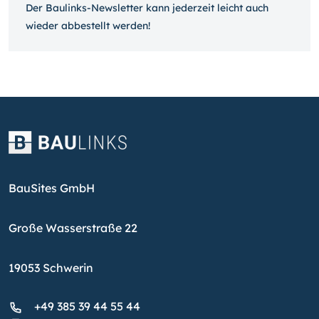
Der Baulinks-Newsletter kann jeder­zeit leicht auch
wieder ab­bestellt werden!
BauSites GmbH
Große Wasserstraße 22
19053 Schwerin
+49 385 39 44 55 44