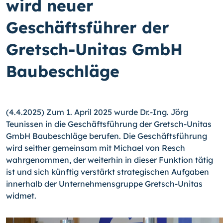
wird neuer
Geschäftsführer der
Gretsch-Unitas GmbH
Baubeschläge
(4.4.2025) Zum 1. April 2025 wurde Dr.-Ing. Jörg
Teunissen in die Geschäftsführung der Gretsch-Unitas
GmbH Baubeschläge berufen. Die Geschäftsführung
wird seither gemeinsam mit Michael von Resch
wahrgenommen, der weiterhin in dieser Funktion tätig
ist und sich künftig verstärkt strategischen Aufgaben
innerhalb der Unternehmensgruppe Gretsch-Unitas
widmet.