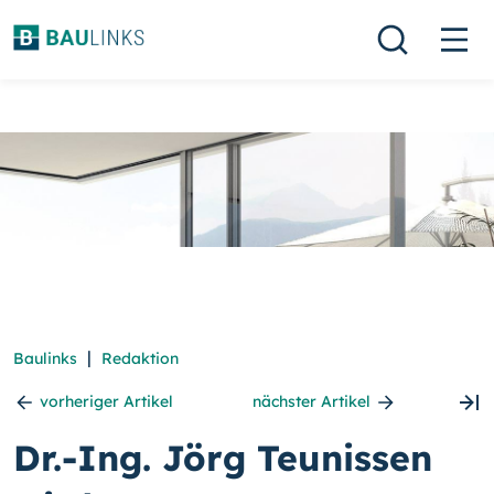
|
Baulinks
Redaktion
vorheriger Artikel
nächster Artikel
Dr.-Ing. Jörg Teunissen