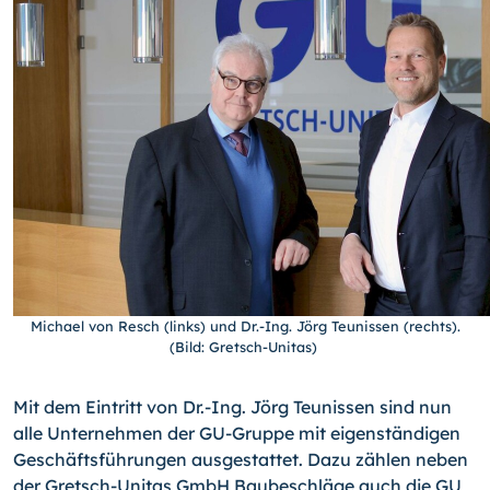
Michael von Resch (links) und Dr.-Ing. Jörg Teunissen (rechts).
(Bild: Gretsch-Unitas)
Mit dem Eintritt von Dr.-Ing. Jörg Teunissen sind nun
alle Unternehmen der GU-Gruppe mit eigenständigen
Geschäftsführungen ausgestattet. Dazu zählen neben
der Gretsch-Unitas GmbH Baubeschläge auch die GU