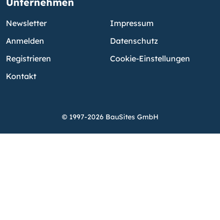
Unternehmen
Newsletter
Impressum
Anmelden
Datenschutz
Registrieren
Cookie-Einstellungen
Kontakt
© 1997-2026 BauSites GmbH