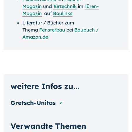
Magazin
und
Türtechnik
im
Türen-
Magazin
auf
Baulinks
Literatur / Bücher zum
Thema
Fensterbau
bei
Baubuch /
Amazon.de
weitere Infos zu...
Gretsch-Unitas
Verwandte Themen