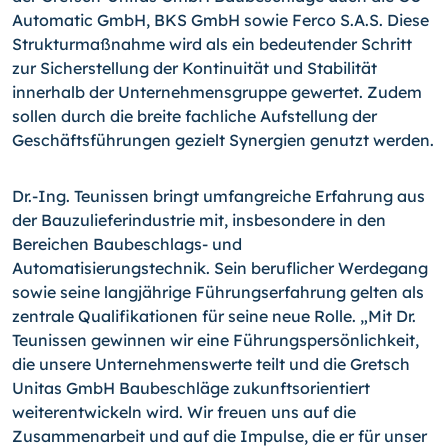
Automatic GmbH, BKS GmbH sowie Ferco S.A.S. Diese
Strukturmaßnahme wird als ein bedeutender Schritt
zur Sicherstellung der Kontinuität und Stabilität
innerhalb der Unternehmensgruppe gewertet. Zudem
sollen durch die breite fachliche Aufstellung der
Geschäftsführungen gezielt Synergien genutzt werden.
Dr.-Ing. Teunissen bringt umfangreiche Erfahrung aus
der Bauzulieferindustrie mit, insbesondere in den
Bereichen Baubeschlags- und
Automatisierungstechnik. Sein beruflicher Werdegang
sowie seine langjährige Führungserfahrung gelten als
zentrale Qualifikationen für seine neue Rolle. „Mit Dr.
Teunissen gewinnen wir eine Führungspersönlichkeit,
die unsere Unternehmenswerte teilt und die Gretsch
Unitas GmbH Baubeschläge zukunftsorientiert
weiterentwickeln wird. Wir freuen uns auf die
Zusammenarbeit und auf die Impulse, die er für unser