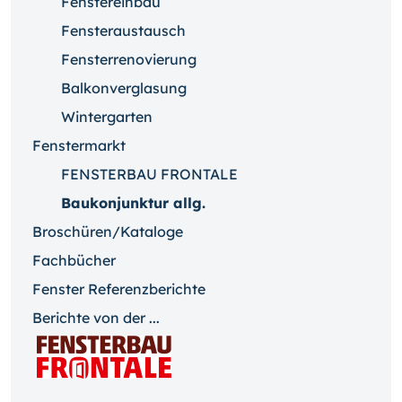
Fenstereinbau
Fensteraustausch
Fensterrenovierung
Balkonverglasung
Wintergarten
Fenstermarkt
FENSTERBAU FRONTALE
Baukonjunktur allg.
Broschüren/Kataloge
Fachbücher
Fenster Referenzberichte
Berichte von der ...