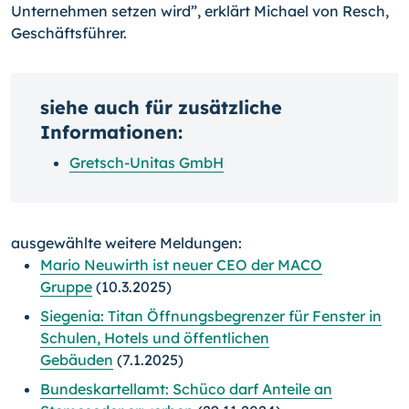
Unternehmen setzen wird”, erklärt Michael von Resch,
Geschäftsführer.
siehe auch für zusätzliche
Informationen:
Gretsch­-Unitas GmbH
ausgewählte weitere Meldungen:
Mario Neuwirth ist neuer CEO der MACO
Gruppe
(10.3.2025)
Siegenia: Titan Öffnungsbegrenzer für Fenster in
Schulen, Hotels und öffentlichen
Gebäuden
(7.1.2025)
Bundeskartellamt: Schüco darf Anteile an