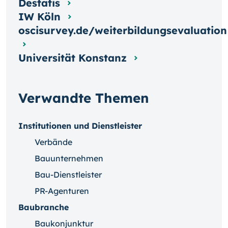
Destatis
IW Köln
oscisurvey.de/weiterbildungsevaluation
Universität Konstanz
Verwandte Themen
Institutionen und Dienstleister
Verbände
Bauunternehmen
Bau-Dienstleister
PR-Agenturen
Baubranche
Baukonjunktur