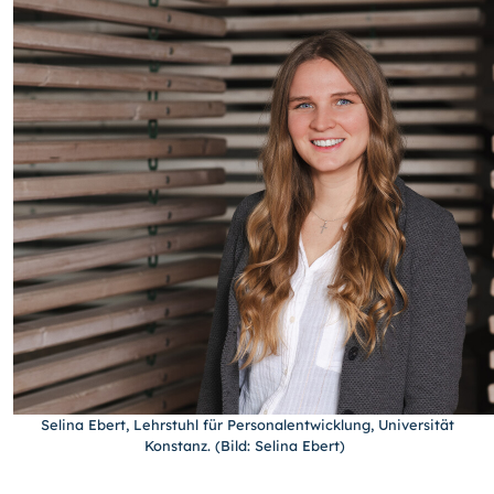
Selina Ebert, Lehrstuhl für Personalentwicklung, Universität
Konstanz. (Bild: Selina Ebert)