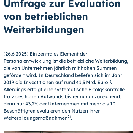
Umfrage zur Evaluation
von betrieblichen
Weiterbildungen
(26.6.2025) Ein zentrales Element der
Personalentwicklung ist die betriebliche Weiterbildung,
die von Unternehmen jährlich mit hohen Summen
gefördert wird. In Deutschland beliefen sich im Jahr
1)
2019 die Investitionen auf rund 41,3 Mrd. Euro
.
Allerdings erfolgt eine systematische Erfolgskontrolle
trotz des hohen Aufwands bisher nur unzureichend,
denn nur 43,2% der Unternehmen mit mehr als 10
Beschäftigten evaluieren den Nutzen ihrer
2)
Weiterbildungsmaßnahmen
.