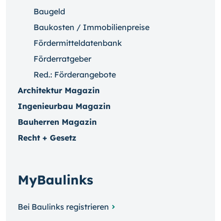
Baugeld
Baukosten / Immobilienpreise
Fördermitteldatenbank
Förderratgeber
Red.: Förderangebote
Architektur Magazin
Ingenieurbau Magazin
Bauherren Magazin
Recht + Gesetz
MyBaulinks
Bei Baulinks registrieren