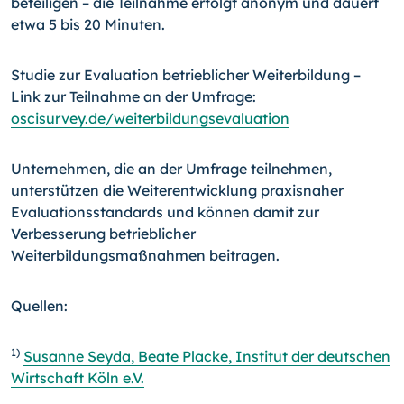
beteiligen – die Teilnahme erfolgt anonym und dauert
etwa 5 bis 20 Minuten.
Studie zur Evaluation betrieblicher Weiterbildung –
Link zur Teilnahme an der Umfrage:
oscisurvey.de/weiterbildungsevaluation
Unternehmen, die an der Umfrage teilnehmen,
unterstützen die Weiterentwicklung praxisnaher
Evaluationsstandards und können damit zur
Verbesserung betrieblicher
Weiterbildungsmaßnahmen beitragen.
Quellen:
1)
Susanne Seyda, Beate Placke, Institut der deutschen
Wirtschaft Köln e.V.