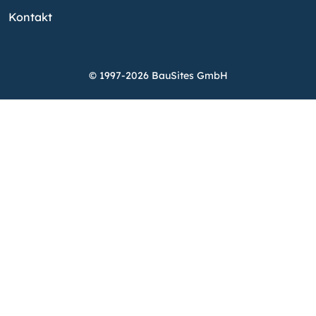
Kontakt
© 1997-2026 BauSites GmbH