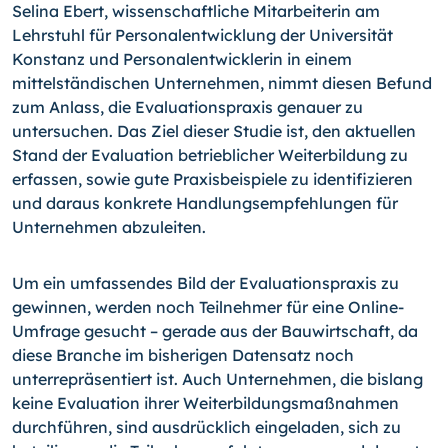
Selina Ebert, wissenschaftliche Mitarbeiterin am
Lehrstuhl für Personalentwicklung der Universität
Konstanz und Personalentwicklerin in einem
mittelständischen Unternehmen, nimmt diesen Befund
zum Anlass, die Evaluationspraxis genauer zu
untersuchen. Das Ziel dieser Studie ist, den aktuellen
Stand der Evaluation betrieblicher Weiterbildung zu
erfassen, sowie gute Praxisbeispiele zu identifizieren
und daraus konkrete Handlungsempfehlungen für
Unternehmen abzuleiten.
Um ein umfassendes Bild der Evaluationspraxis zu
gewinnen, werden noch Teilnehmer für eine Online-
Umfrage gesucht – gerade aus der Bauwirtschaft, da
diese Branche im bisherigen Datensatz noch
unterrepräsentiert ist. Auch Unternehmen, die bislang
keine Evaluation ihrer Weiterbildungsmaßnahmen
durchführen, sind ausdrücklich eingeladen, sich zu