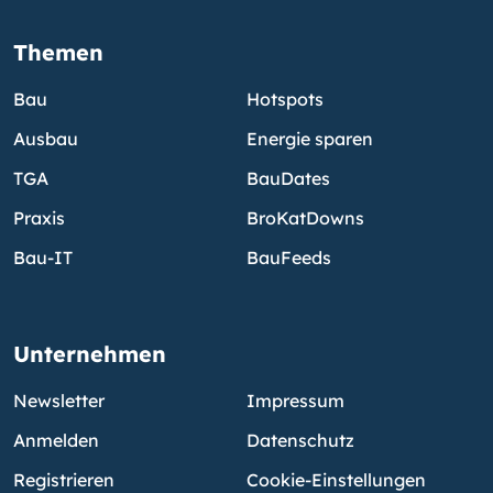
Themen
Bau
Hotspots
Ausbau
Energie sparen
TGA
BauDates
Praxis
BroKatDowns
Bau-IT
BauFeeds
Unternehmen
Newsletter
Impressum
Anmelden
Datenschutz
Registrieren
Cookie-Einstellungen