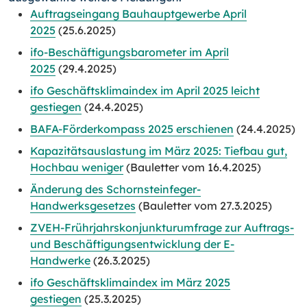
Auftragseingang Bauhauptgewerbe April
2025
(25.6.2025)
ifo-Beschäftigungsbarometer im April
2025
(29.4.2025)
ifo Geschäftsklimaindex im April 2025 leicht
gestiegen
(24.4.2025)
BAFA-Förderkompass 2025 erschienen
(24.4.2025)
Kapazitätsauslastung im März 2025: Tiefbau gut,
Hochbau weniger
(Bauletter vom 16.4.2025)
Änderung des Schornsteinfeger-
Handwerksgesetzes
(Bauletter vom 27.3.2025)
ZVEH-Frührjahrskonjunkturumfrage zur Auftrags-
und Beschäftigungsentwicklung der E-
Handwerke
(26.3.2025)
ifo Geschäftsklimaindex im März 2025
gestiegen
(25.3.2025)