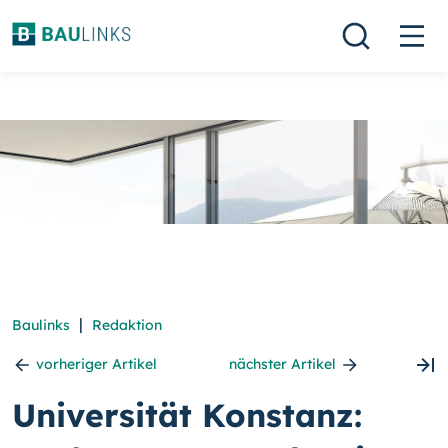
|
Baulinks
Redaktion
vorheriger Artikel
nächster Artikel
Universität Konstanz: