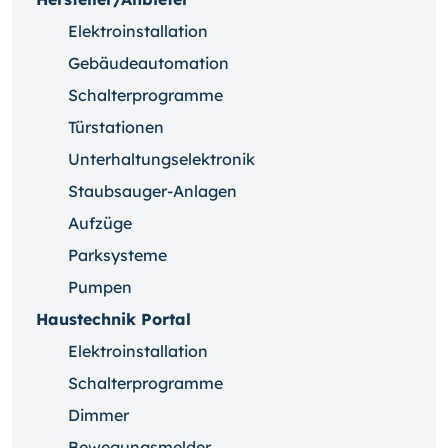
Elektroinstallation
Gebäudeautomation
Schalterprogramme
Türstationen
Unterhaltungselektronik
Staubsauger-Anlagen
Aufzüge
Parksysteme
Pumpen
Haustechnik Portal
Elektroinstallation
Schalterprogramme
Dimmer
Bewegungsmelder