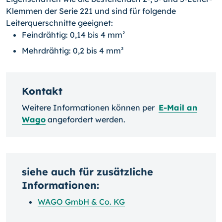
Klemmen der Serie 221 und sind für folgende
Leiterquerschnitte geeignet:
Feindrähtig: 0,14 bis 4 mm²
Mehrdrähtig: 0,2 bis 4 mm²
Kontakt
Weitere Informationen können per
E-Mail an
Wago
angefordert werden.
siehe auch für zusätzliche
Informationen:
WAGO GmbH & Co. KG