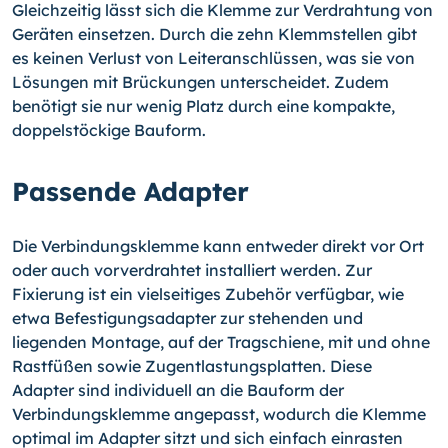
Gleichzeitig lässt sich die Klemme zur Verdrahtung von
Geräten einsetzen. Durch die zehn Klemmstellen gibt
es keinen Verlust von Leiteranschlüssen, was sie von
Lösungen mit Brückungen unterscheidet. Zudem
benötigt sie nur wenig Platz durch eine kompakte,
doppelstöckige Bauform.
Passende Adapter
Die Verbindungsklemme kann entweder direkt vor Ort
oder auch vorverdrahtet installiert werden. Zur
Fixierung ist ein vielseitiges Zubehör verfügbar, wie
etwa Befestigungsadapter zur stehenden und
liegenden Montage, auf der Tragschiene, mit und ohne
Rastfüßen sowie Zugentlastungsplatten. Diese
Adapter sind individuell an die Bauform der
Verbindungsklemme angepasst, wodurch die Klemme
optimal im Adapter sitzt und sich einfach einrasten