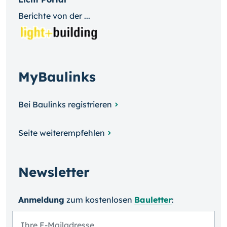
Berichte von der ...
MyBaulinks
Bei Baulinks registrieren
Seite weiterempfehlen
Newsletter
Anmeldung
zum kosten­losen
Bauletter
: