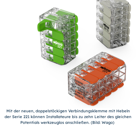
Mit der neuen, doppelstöckigen Verbindungsklemme mit Hebeln
der Serie 221 können Installateure bis zu zehn Leiter des gleichen
Potentials werkzeuglos anschließen. (Bild: Wago)