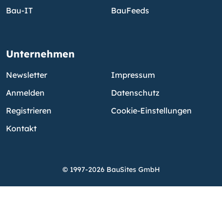
Bau-IT
BauFeeds
Unternehmen
Newsletter
Impressum
Anmelden
Datenschutz
Registrieren
Cookie-Einstellungen
Kontakt
© 1997-2026 BauSites GmbH