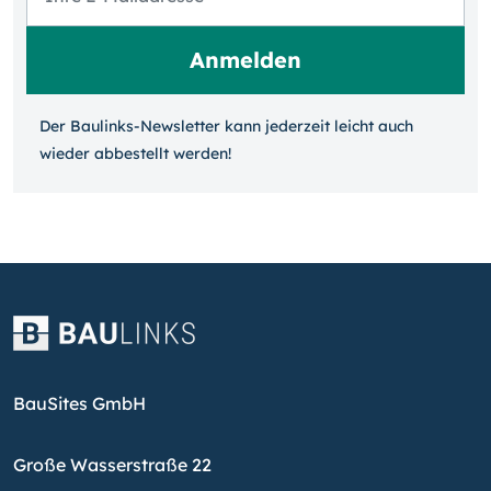
Der Baulinks-Newsletter kann jeder­zeit leicht auch
wieder ab­bestellt werden!
BauSites GmbH
Große Wasserstraße 22