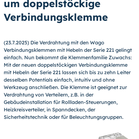
um doppelstöckige
Verbindungsklemme
(23.7.2025) Die Verdrahtung mit den Wago
Verbindungsklemmen mit Hebeln der Serie 221 gelingt
einfach. Nun bekommt die Klemmenfamilie Zuwachs:
Mit der neuen doppelstöckigen Verbindungsklemme
mit Hebeln der Serie 221 lassen sich bis zu zehn Leiter
desselben Potentials einfach, intuitiv und ohne
Werkzeug anschließen. Die Klemme ist geeignet zur
Verdrahtung von Verteilern, z.B. in der
Gebäudeinstallation für Rollladen-Steuerungen,
Heizkreisverteiler, in Spanndecken, der
Sicherheitstechnik oder für Beleuchtungsgruppen.