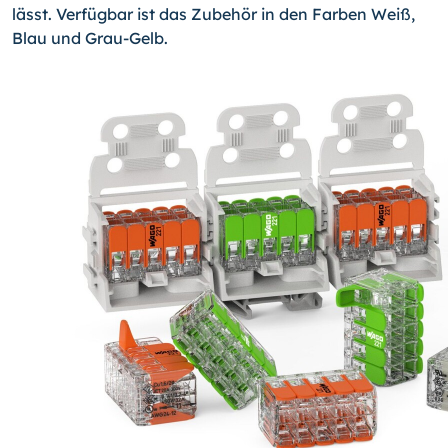
lässt. Verfügbar ist das Zubehör in den Farben Weiß,
Blau und Grau-Gelb.