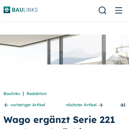
|
Baulinks
Redaktion
vorheriger Artikel
nächster Artikel
Wago ergänzt Serie 221