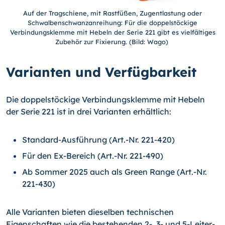
Auf der Tragschiene, mit Rastfüßen, Zugentlastung oder
Schwalbenschwanzanreihung: Für die doppelstöckige
Verbindungsklemme mit Hebeln der Serie 221 gibt es vielfältiges
Zubehör zur Fixierung. (Bild: Wago)
Varianten und Verfügbarkeit
Die doppelstöckige Verbindungsklemme mit Hebeln
der Serie 221 ist in drei Varianten erhältlich:
Standard-Ausführung (Art.-Nr. 221-420)
Für den Ex-Bereich (Art.-Nr. 221-490)
Ab Sommer 2025 auch als Green Range (Art.-Nr.
221-430)
Alle Varianten bieten dieselben technischen
Eigenschaften wie die bestehenden 2-, 3- und 5-Leiter-