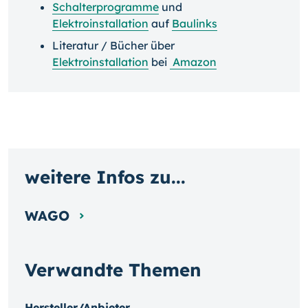
Schalterprogramme
und
Elektroinstallation
auf
Baulinks
Literatur / Bücher über
Elektroinstallation
bei
Amazon
weitere Infos zu...
WAGO
Verwandte Themen
Hersteller/Anbieter