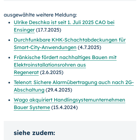
ausgewählte weitere Meldung:
Ulrike Deschka ist seit 1. Juli 2025 CAO bei
Ensinger
(17.7.2025)
Durchfunkbare KHK-Schachtabdeckungen für
Smart-City-Anwendungen
(4.7.2025)
Fränkische fördert nachhaltiges Bauen mit
Elektroinstallationsrohren aus
Regenerat
(2.6.2025)
Telenot: Sichere Alarmübertragung auch nach 2G-
Abschaltung
(29.4.2025)
Wago akquiriert Handlingsystemunternehmen
Bauer Systeme
(15.4.2024)
siehe zudem: