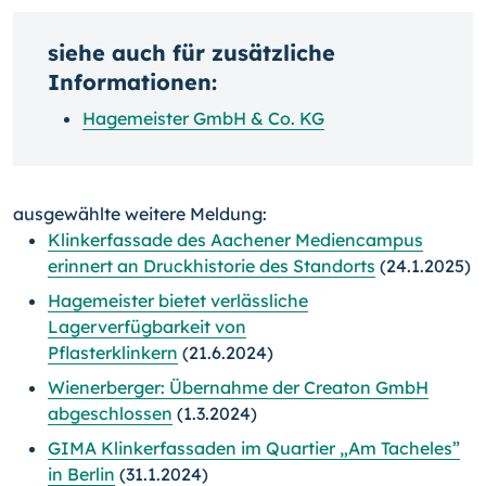
siehe auch für zusätzliche
Informationen:
Hagemeister GmbH & Co. KG
ausgewählte weitere Meldung:
Klinkerfassade des Aachener Mediencampus
erinnert an Druckhistorie des Standorts
(24.1.2025)
Hagemeister bietet verlässliche
Lagerverfügbarkeit von
Pflasterklinkern
(21.6.2024)
Wienerberger: Übernahme der Creaton GmbH
abgeschlossen
(1.3.2024)
GIMA Klinkerfassaden im Quartier „Am Tacheles”
in Berlin
(31.1.2024)