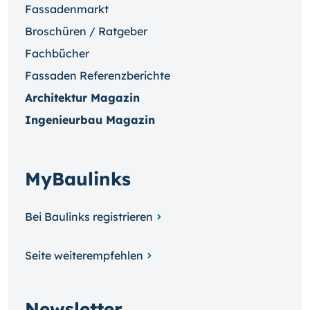
Fassadenmarkt
Broschüren / Ratgeber
Fachbücher
Fassaden Referenzberichte
Architektur Magazin
Ingenieurbau Magazin
MyBaulinks
Bei Baulinks registrieren
Seite weiterempfehlen
Newsletter