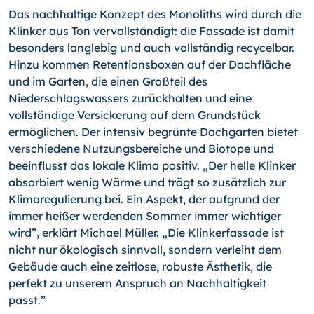
Das nachhaltige Konzept des Monoliths wird durch die
Klinker aus Ton vervollständigt: die Fassade ist damit
besonders langlebig und auch vollständig recycelbar.
Hinzu kommen Retentionsboxen auf der Dachfläche
und im Garten, die einen Großteil des
Niederschlagswassers zurückhalten und eine
vollständige Versickerung auf dem Grundstück
ermöglichen. Der intensiv begrünte Dachgarten bietet
verschiedene Nutzungsbereiche und Biotope und
beeinflusst das lokale Klima positiv. „Der helle Klinker
absorbiert wenig Wärme und trägt so zusätzlich zur
Klimaregulierung bei. Ein Aspekt, der aufgrund der
immer heißer werdenden Sommer immer wichtiger
wird”, erklärt Michael Müller. „Die Klinkerfassade ist
nicht nur ökologisch sinnvoll, sondern verleiht dem
Gebäude auch eine zeitlose, robuste Ästhetik, die
perfekt zu unserem Anspruch an Nachhaltigkeit
passt.”