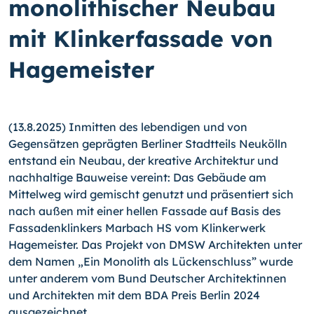
monolithischer Neubau
mit Klinkerfassade von
Hagemeister
(13.8.2025) Inmitten des lebendigen und von
Gegensätzen geprägten Berliner Stadtteils Neukölln
entstand ein Neubau, der kreative Architektur und
nachhaltige Bauweise vereint: Das Gebäude am
Mittelweg wird gemischt genutzt und präsentiert sich
nach außen mit einer hellen Fassade auf Basis des
Fassadenklinkers Marbach HS vom Klinkerwerk
Hagemeister. Das Projekt von DMSW Architekten unter
dem Namen „Ein Monolith als Lückenschluss” wurde
unter anderem vom Bund Deutscher Architektinnen
und Architekten mit dem BDA Preis Berlin 2024
ausgezeichnet.