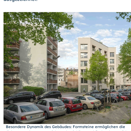
Besondere Dynamik des Gebäudes: Formsteine ermöglichen die