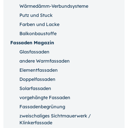
Wärmedämm-Verbundsysteme
Putz und Stuck
Farben und Lacke
Balkonbaustoffe
Fassaden Magazin
Glasfassaden
andere Warmfassaden
Elementfassaden
Doppelfassaden
Solarfassaden
vorgehängte Fassaden
Fassadenbegrünung
zweischaliges Sichtmauerwerk /
Klinkerfassade