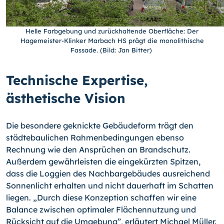
Helle Farbgebung und zurückhaltende Oberfläche: Der
Hagemeister-Klinker Marbach HS prägt die monolithische
Fassade. (Bild: Jan Bitter)
Technische Expertise,
ästhetische Vision
Die besondere geknickte Gebäudeform trägt den
städtebaulichen Rahmenbedingungen ebenso
Rechnung wie den Ansprüchen an Brandschutz.
Außerdem gewährleisten die eingekürzten Spitzen,
dass die Loggien des Nachbargebäudes ausreichend
Sonnenlicht erhalten und nicht dauerhaft im Schatten
liegen. „Durch diese Konzeption schaffen wir eine
Balance zwischen optimaler Flächennutzung und
Rücksicht auf die Umgebung”, erläutert Michael Müller.