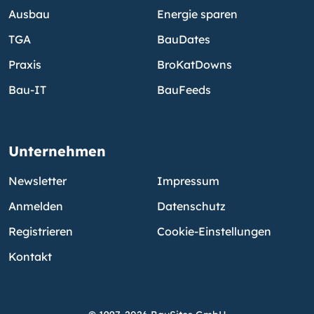
Ausbau
Energie sparen
TGA
BauDates
Praxis
BroKatDowns
Bau-IT
BauFeeds
Unternehmen
Newsletter
Impressum
Anmelden
Datenschutz
Registrieren
Cookie-Einstellungen
Kontakt