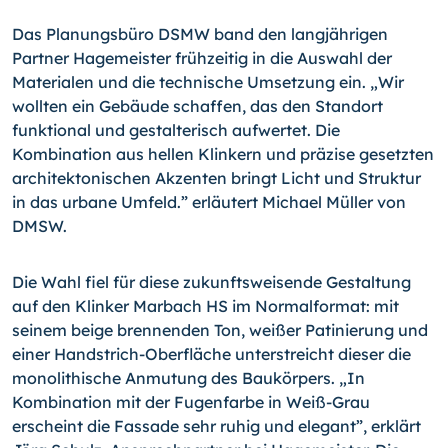
Das Planungsbüro DSMW band den langjährigen
Partner Hagemeister frühzeitig in die Auswahl der
Materialen und die technische Umsetzung ein. „Wir
wollten ein Gebäude schaffen, das den Standort
funktional und gestalterisch aufwertet. Die
Kombination aus hellen Klinkern und präzise gesetzten
architektonischen Akzenten bringt Licht und Struktur
in das urbane Umfeld.” erläutert Michael Müller von
DMSW.
Die Wahl fiel für diese zukunftsweisende Gestaltung
auf den Klinker Marbach HS im Normalformat: mit
seinem beige brennenden Ton, weißer Patinierung und
einer Handstrich-Oberfläche unterstreicht dieser die
monolithische Anmutung des Baukörpers. „In
Kombination mit der Fugenfarbe in Weiß-Grau
erscheint die Fassade sehr ruhig und elegant”, erklärt