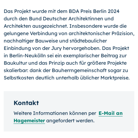
Das Projekt wurde mit dem BDA Preis Berlin 2024
durch den Bund Deutscher Architektinnen und
Architekten ausgezeichnet. Insbesondere wurde die
gelungene Verbindung von architektonischer Präzision,
nachhaltiger Bauweise und städtebaulicher
Einbindung von der Jury hervorgehoben. Das Projekt
in Berlin-Neukölln sei ein exemplarischer Beitrag zur
Baukultur und das Prinzip auch für größere Projekte
skalierbar: dank der Bauherrngemeinschaft sogar zu
Selbstkosten deutlich unterhalb üblicher Marktpreise.
Kontakt
Weitere Informationen können per
E-Mail an
Hagemeister
angefordert werden.