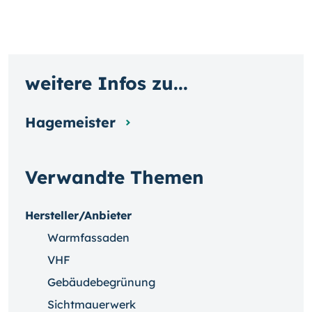
weitere Infos zu...
Hagemeister
Verwandte Themen
Hersteller/Anbieter
Warmfassaden
VHF
Gebäudebegrünung
Sichtmauerwerk