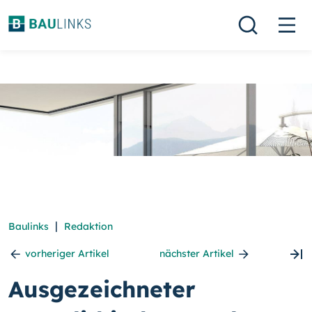
|
Baulinks
Redaktion
vorheriger Artikel
nächster Artikel
Ausgezeichneter