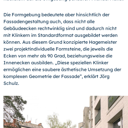
Die Formgebung bedeutete aber hinsichtlich der
Fassadengestaltung auch, dass nicht alle
Gebäudeecken rechtwinklig sind und dadurch nicht
mit Klinkern im Standardformat ausgebildet werden
können. Aus diesem Grund konzipierte Hagemeister
zwei projektindividuelle Formsteine, die jeweils die
Ecken von mehr als 90 Grad, beziehungsweise die
Innenecken ausbilden. „Diese speziellen Klinker
ermöglichen eine saubere ästhetische Umsetzung der
komplexen Geometrie der Fassade”, erklärt Jörg
Schulz.