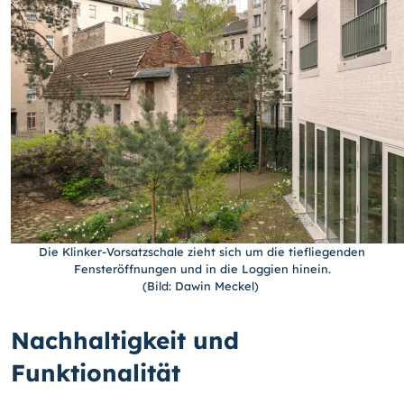
Die Klinker-Vorsatzschale zieht sich um die tiefliegenden
Fensteröffnungen und in die Loggien hinein.
(Bild: Dawin Meckel)
Nachhaltigkeit und
Funktionalität