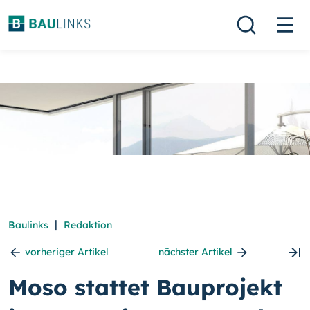
|
Baulinks
Redaktion
vorheriger Artikel
nächster Artikel
Moso stattet Bauprojekt