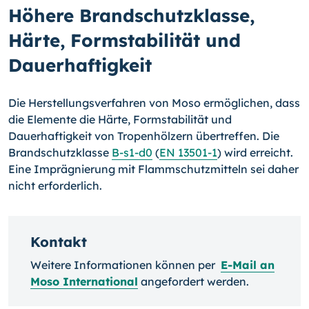
Höhere Brandschutzklasse,
Härte, Formstabilität und
Dauerhaftigkeit
Die Herstellungsverfahren von Moso ermöglichen, dass
die Elemente die Härte, Formstabilität und
Dauerhaftigkeit von Tropenhölzern übertreffen. Die
Brandschutzklasse
B-s1-d0
(
EN 13501-1
) wird erreicht.
Eine Imprägnierung mit Flammschutzmitteln sei daher
nicht erforderlich.
Kontakt
Weitere Informationen können per
E-Mail an
Moso International
angefordert werden.