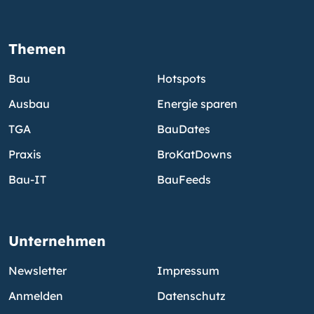
Themen
Bau
Hotspots
Ausbau
Energie sparen
TGA
BauDates
Praxis
BroKatDowns
Bau-IT
BauFeeds
Unternehmen
Newsletter
Impressum
Anmelden
Datenschutz