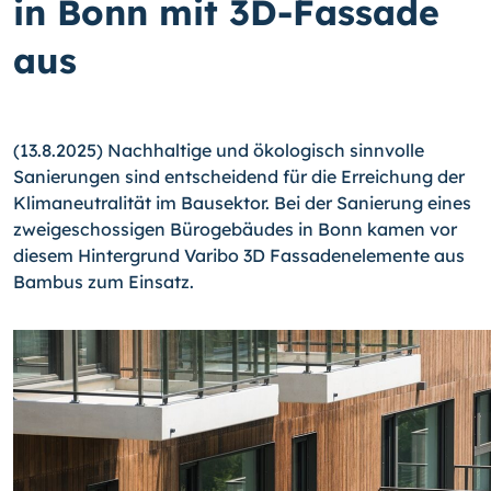
in Bonn mit 3D-Fassade
aus
(13.8.2025) Nachhaltige und ökologisch sinnvolle
Sanierungen sind entscheidend für die Erreichung der
Klimaneutralität im Bausektor. Bei der Sanierung eines
zweigeschossigen Bürogebäudes in Bonn kamen vor
diesem Hintergrund Varibo 3D Fassadenelemente aus
Bambus zum Einsatz.