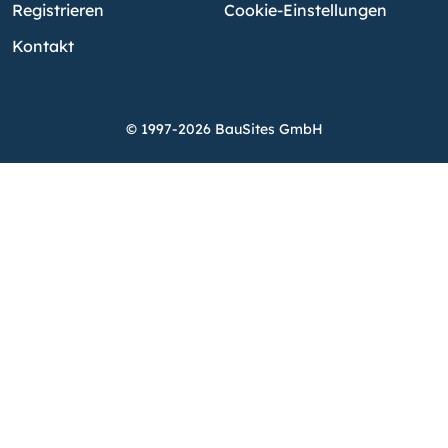
Registrieren
Cookie-Einstellungen
Kontakt
© 1997-2026 BauSites GmbH