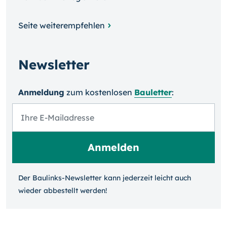
Seite weiterempfehlen
Newsletter
Anmeldung
zum kosten­losen
Bauletter
:
Der Baulinks-Newsletter kann jeder­zeit leicht auch
wieder ab­bestellt werden!