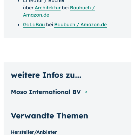
Literatur / Bücher
über
Architektur
bei
Baubuch /
Amazon.de
GaLaBau
bei
Baubuch / Amazon.de
weitere Infos zu...
Moso International BV
Verwandte Themen
Hersteller/Anbieter