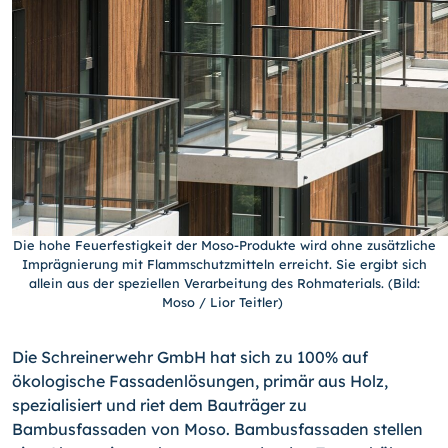
Die hohe Feuerfestigkeit der Moso-Produkte wird ohne zusätzliche
Imprägnierung mit Flammschutzmitteln erreicht. Sie ergibt sich
allein aus der speziellen Verarbeitung des Rohmaterials. (Bild:
Moso / Lior Teitler)
Die Schreinerwehr GmbH hat sich zu 100% auf
ökologische Fassadenlösungen, primär aus Holz,
spezialisiert und riet dem Bauträger zu
Bambusfassaden von Moso. Bambusfassaden stellen