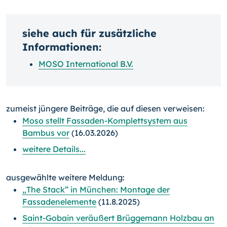
siehe auch für zusätzliche
Informationen:
MOSO International B.V.
zumeist jüngere Beiträge, die auf diesen verweisen:
Moso stellt Fassaden-Komplettsystem aus
Bambus vor
(16.03.2026)
weitere Details...
ausgewählte weitere Meldung:
„The Stack” in München: Montage der
Fassadenelemente
(11.8.2025)
Saint-Gobain veräußert Brüggemann Holzbau an