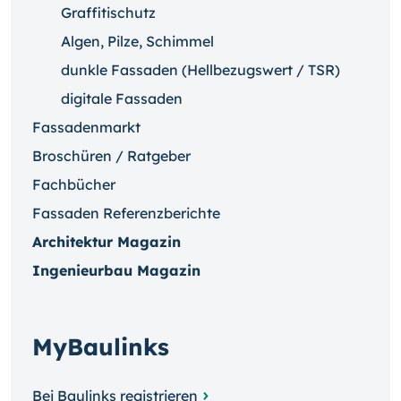
Graffitischutz
Algen, Pilze, Schimmel
dunkle Fassaden (Hellbezugswert / TSR)
digitale Fassaden
Fassadenmarkt
Broschüren / Ratgeber
Fachbücher
Fassaden Referenzberichte
Architektur Magazin
Ingenieurbau Magazin
MyBaulinks
Bei Baulinks registrieren