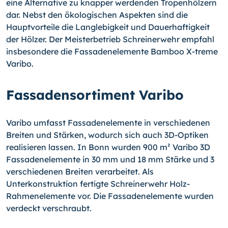
eine Alternative zu knapper werdenden Tropenhölzern
dar. Nebst den ökologischen Aspekten sind die
Hauptvorteile die Langlebigkeit und Dauerhaftigkeit
der Hölzer. Der Meisterbetrieb Schreinerwehr empfahl
insbesondere die Fassadenelemente Bamboo X-treme
Varibo.
Fassadensortiment Varibo
Varibo umfasst Fassadenelemente in verschiedenen
Breiten und Stärken, wodurch sich auch 3D-Optiken
realisieren lassen. In Bonn wurden 900 m² Varibo 3D
Fassadenelemente in 30 mm und 18 mm Stärke und 3
verschiedenen Breiten verarbeitet. Als
Unterkonstruktion fertigte Schreinerwehr Holz-
Rahmenelemente vor. Die Fassadenelemente wurden
verdeckt verschraubt.