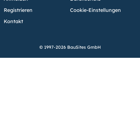
Registrieren
Cookie-Einstellungen
Kontakt
© 1997-2026 BauSites GmbH