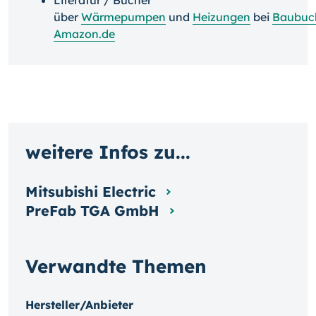
über
Wärmepumpen
und
Heizungen
bei
Baubuc
Amazon.de
weitere Infos zu...
Mitsubishi Electric
PreFab TGA GmbH
Verwandte Themen
Hersteller/Anbieter