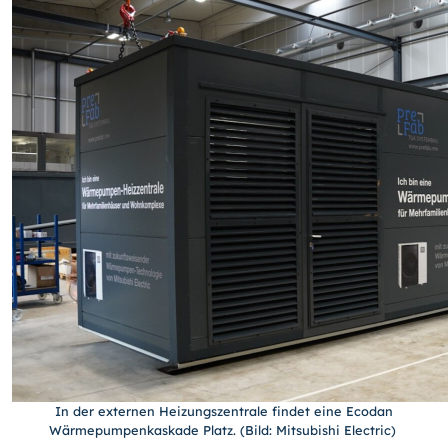
In der externen Heizungszentrale findet eine Ecodan
Wärmepumpenkaskade Platz. (Bild: Mitsubishi Electric)