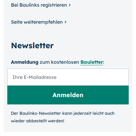
Bei Baulinks registrieren
Seite weiterempfehlen
Newsletter
Anmeldung
zum kosten­losen
Bauletter
:
Der Baulinks-Newsletter kann jeder­zeit leicht auch
wieder ab­bestellt werden!