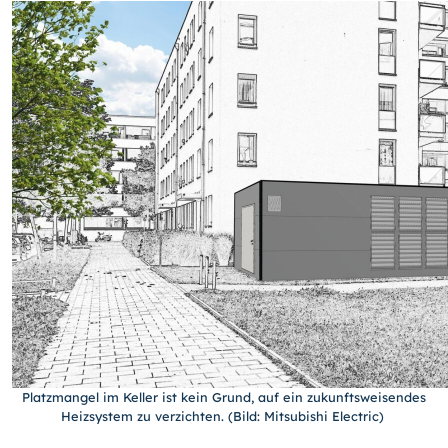
Platzmangel im Keller ist kein Grund, auf ein zukunftsweisendes
Heizsystem zu verzichten. (Bild: Mitsubishi Electric)