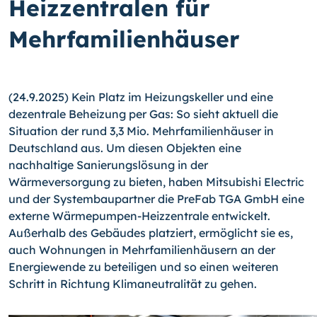
Heizzentralen für
Mehrfamilienhäuser
(24.9.2025) Kein Platz im Heizungskeller und eine
dezentrale Beheizung per Gas: So sieht aktuell die
Situation der rund 3,3 Mio. Mehrfamilienhäuser in
Deutschland aus. Um diesen Objekten eine
nachhaltige Sanierungslösung in der
Wärmeversorgung zu bieten, haben Mitsubishi Electric
und der Systembaupartner die PreFab TGA GmbH eine
externe Wärmepumpen-Heizzentrale entwickelt.
Außerhalb des Gebäudes platziert, ermöglicht sie es,
auch Wohnungen in Mehrfamilienhäusern an der
Energiewende zu beteiligen und so einen weiteren
Schritt in Richtung Klimaneutralität zu gehen.