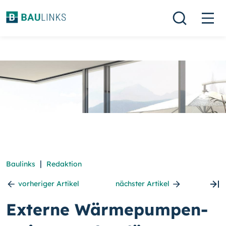
|
Baulinks
Redaktion
vorheriger Artikel
nächster Artikel
Externe Wärmepumpen-