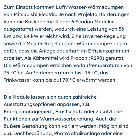
Zum Einsatz kommen Luft/Wasser-Wärmepumpen
von Mitsubishi Electric. Je nach Projektanforderungen
kann die Kaskade mit 4 oder 6 Ecodan Modulen
ausgestattet werden, wodurch eine Leistung von 56
kW bzw. 84 kW erreicht wird. Eine Inverter-Regelung
sowie die Master-Regelung der Wärmepumpe sorgen
dafür, dass die Anlage dauerhaft im Effizienzoptimum
arbeitet. Als Kältemittel wird Propan (R290) genutzt.
Die Wärmepumpen erreichen Vorlauftemperaturen von
75 °C bei Außentemperaturen bis –15 °C, das
Trinkwasser kann bis auf 70 °C erwärmt werden.
Die Module lassen sich durch zahlreiche
Ausstattungsoptionen anpassen, z.B.
Energiemanagement, Frostschutz oder zusätzliche
Funktionen zur Warmwasserbereitung. Auch die
äußere Gestaltung kann variiert werden: Möglich sind
u.a. Dachbegrünung, Photovoltaikanlage oder eine