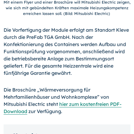
Mit einem Flyer und einer Broschüre will Mitsubishi Electric zeigen,
wie sich mit gebündelten Kräften maximale Heizungskompetenz
erreichen lassen soll. (Bild: Mitsubishi Electric)
Die Vorfertigung der Module erfolgt am Standort Kleve
durch die PreFab TGA GmbH. Nach der
Konfektionierung des Containers werden Aufbau und
Funktionsprüfung vorgenommen, anschließend wird
die betriebsbereite Anlage zum Bestimmungsort
geliefert. Für die gesamte Heizzentrale wird eine
fünfjährige Garantie gewährt.
Die Broschüre „Wärmeversorgung für
Mehrfamilienhäuser und Wohnkomplexe” von
Mitsubishi Electric steht
hier zum kostenfreien PDF-
Download
zur Verfügung.