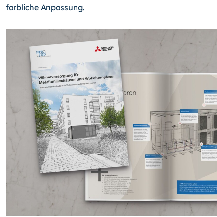
farbliche Anpassung.