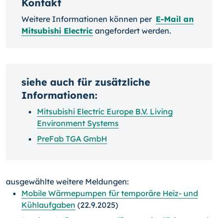
Kontakt
Weitere Informationen können per
E-Mail an
Mitsubishi Electric
angefordert werden.
siehe auch für zusätzliche
Informationen:
Mitsubishi Electric Europe B.V. Living
Environment Systems
PreFab TGA GmbH
ausgewählte weitere Meldungen:
Mobile Wärmepumpen für temporäre Heiz- und
Kühlaufgaben
(22.9.2025)