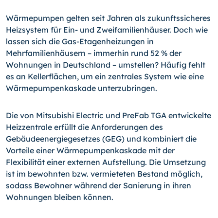
Wärmepumpen gelten seit Jahren als zukunftssicheres
Heizsystem für Ein- und Zweifamilienhäuser. Doch wie
lassen sich die Gas-Etagenheizungen in
Mehrfamilienhäusern – immerhin rund 52 % der
Wohnungen in Deutschland – umstellen? Häufig fehlt
es an Kellerflächen, um ein zentrales System wie eine
Wärmepumpenkaskade unterzubringen.
Die von Mitsubishi Electric und PreFab TGA entwickelte
Heizzentrale erfüllt die Anforderungen des
Gebäudeenergiegesetzes (GEG) und kombiniert die
Vorteile einer Wärmepumpenkaskade mit der
Flexibilität einer externen Aufstellung. Die Umsetzung
ist im bewohnten bzw. vermieteten Bestand möglich,
sodass Bewohner während der Sanierung in ihren
Wohnungen bleiben können.