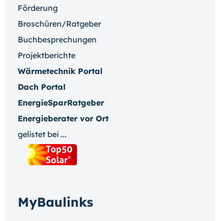
Förderung
Broschüren/Ratgeber
Buchbesprechungen
Projektberichte
Wärmetechnik Portal
Dach Portal
EnergieSparRatgeber
Energieberater vor Ort
gelistet bei ...
MyBaulinks