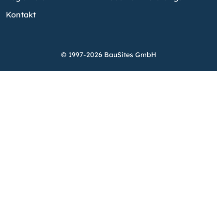
Kontakt
© 1997-2026 BauSites GmbH