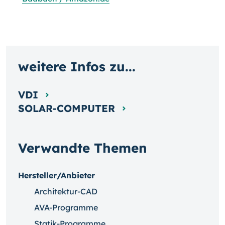
weitere Infos zu...
VDI
SOLAR-COMPUTER
Verwandte Themen
Hersteller/Anbieter
Architektur-CAD
AVA-Programme
Statik-Programme