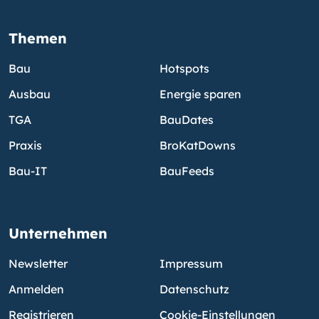
Themen
Bau
Hotspots
Ausbau
Energie sparen
TGA
BauDates
Praxis
BroKatDowns
Bau-IT
BauFeeds
Unternehmen
Newsletter
Impressum
Anmelden
Datenschutz
Registrieren
Cookie-Einstellungen