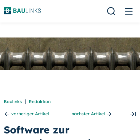
|
Baulinks
Redaktion
vorheriger Artikel
nächster Artikel
Software zur