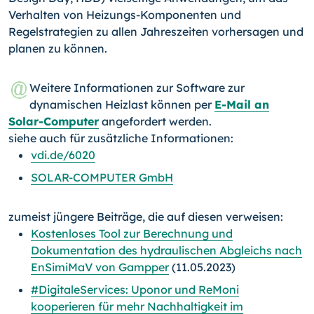
Verhalten von Heizungs-Komponenten und
Regelstrategien zu allen Jahreszeiten vorhersagen und
planen zu können.
Weitere Informationen zur Software zur
dynamischen Heizlast können per
E-Mail an
Solar-Computer
angefordert werden.
siehe auch für zusätzliche Informationen:
vdi.de/6020
SOLAR-COMPUTER GmbH
zumeist jüngere Beiträge, die auf diesen verweisen:
Kostenloses Tool zur Berechnung und
Dokumentation des hydraulischen Abgleichs nach
EnSimiMaV von Gampper
(11.05.2023)
#DigitaleServices: Uponor und ReMoni
kooperieren für mehr Nachhaltigkeit im