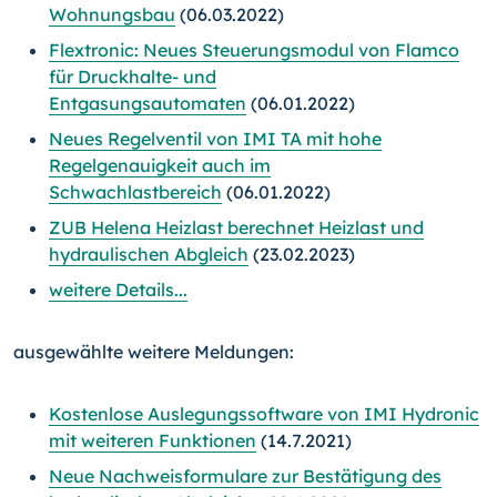
Wohnungsbau
(06.03.2022)
Flextronic: Neues Steuerungsmodul von Flamco
für Druckhalte- und
Entgasungsautomaten
(06.01.2022)
Neues Regelventil von IMI TA mit hohe
Regelgenauigkeit auch im
Schwachlastbereich
(06.01.2022)
ZUB Helena Heizlast berechnet Heizlast und
hydraulischen Abgleich
(23.02.2023)
weitere Details...
ausgewählte weitere Meldungen:
Kostenlose Auslegungssoftware von IMI Hydronic
mit weiteren Funktionen
(14.7.2021)
Neue Nachweisformulare zur Bestätigung des