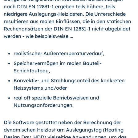
nach DIN EN 12831-1 ergeben teils höhere, teils
niedrigere Auslegungs-Heizlasten. Die Unterschiede
resultieren aus realen Einflüssen, die in den statischen
Rechenansätzen der DIN EN 12831-1 nicht abgebildet
werden - wie beispielsweise ...
realistischer Außentemperaturverlauf,
Speichervermögen im realen Bauteil-
Schichtaufbau,
Konvektiv- und Strahlungsanteil des konkreten
Heizsystems und/oder
real oft spezielle Betriebsweisen und
Nutzungsanforderungen.
Die Software gestattet neben der Berechnung der
dynamischen Heizlast am Auslegungstag (Heating
Design Day, HDD) vielseitige Anwendungen, um das