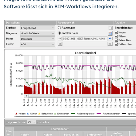
Software lässt sich in BIM-Workflows integrieren.