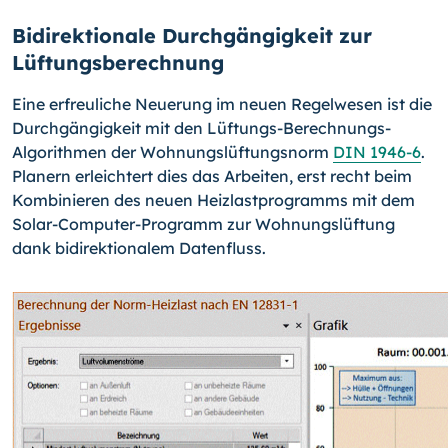
Bidirektionale Durchgängigkeit zur
Lüftungsberechnung
Eine erfreuliche Neuerung im neuen Regelwesen ist die
Durchgängigkeit mit den Lüf­tungs-Berechnungs-
Algorithmen der Wohnungslüftungsnorm
DIN 1946-6
.
Planern erleichtert dies das Arbeiten, erst recht beim
Kombinieren des neuen Heizlastprogramms mit dem
Solar-Computer-Programm zur Wohnungslüftung
dank bidirektionalem Datenfluss.