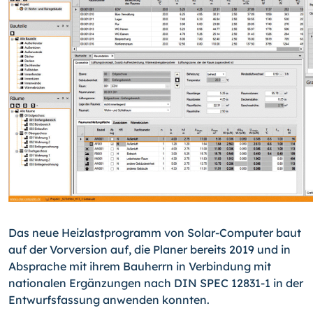
Das neue Heizlastprogramm von Solar-Computer baut
auf der Vorversion auf, die Planer bereits 2019 und in
Absprache mit ihrem Bauherrn in Verbindung mit
nationalen Ergänzungen nach DIN SPEC 12831-1 in der
Entwurfsfassung anwenden konnten.