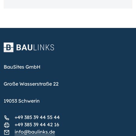
BauSites GmbH
Große Wasserstraße 22
19053 Schwerin
+49 385 39 44 55 44
+49 385 39 44 42 16
info@baulinks.de