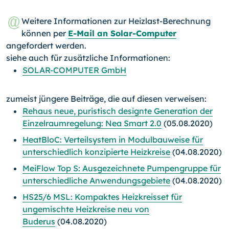
Weitere Informationen zur Heizlast-Berechnung
können per
E-Mail an Solar-Computer
angefordert werden.
siehe auch für zusätzliche Informationen:
SOLAR-COMPUTER GmbH
zumeist jüngere Beiträge, die auf diesen verweisen:
Rehaus neue, puristisch designte Generation der
Einzelraumregelung: Nea Smart 2.0
(05.08.2020)
HeatBloC: Verteilsystem in Modulbauweise für
unterschiedlich konzipierte Heizkreise
(04.08.2020)
MeiFlow Top S: Ausgezeichnete Pumpengruppe für
unterschiedliche Anwendungsgebiete
(04.08.2020)
HS25/6 MSL: Kompaktes Heizkreisset für
ungemischte Heizkreise neu von
Buderus
(04.08.2020)