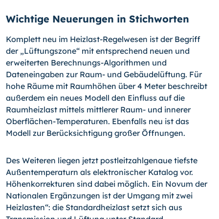
Wichtige Neuerungen in Stichworten
Komplett neu im Heizlast-Regelwesen ist der Begriff
der „Lüftungszone“ mit entsprechend neuen und
erweiterten Berechnungs-Algorithmen und
Dateneingaben zur Raum- und Gebäudelüftung. Für
hohe Räume mit Raumhöhen über 4 Meter beschreibt
außerdem ein neues Modell den Einfluss auf die
Raumheizlast mittels mittlerer Raum- und innerer
Oberflächen-Temperaturen. Ebenfalls neu ist das
Modell zur Berücksichtigung großer Öffnungen.
Des Weiteren liegen jetzt postleitzahlgenaue tiefste
Außentemperaturn als elektronischer Katalog vor.
Höhenkorrekturen sind dabei möglich. Ein Novum der
Nationalen Ergänzungen ist der Umgang mit zwei
Heizlasten“: die Standardheizlast setzt sich aus