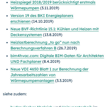
Heizspiegel 2018/2019 berücksichtigt erstmals
Wärmepumpen
(3.11.2019)
Version 19 des BKI Energieplaners
erschienen
(14.10.2019)
Neue BVF-Richtlinie 15.1: Kühlen und Heizen mit
Deckensystemen
(13.8.2019)
Heizlastberechnung „to go“ nun nach
Berechnungsverfahren B
(26.7.2019)
bim4hvac.com: Digitale BIM-Daten für Architekten
UND Fachplaner
(8.4.2019)
Neue VDI 4650 Blatt 1 zur Berechnung der
Jahresarbeitszahlen von
Wärmepumpenanlagen
(3.3.2019)
siehe zudem: