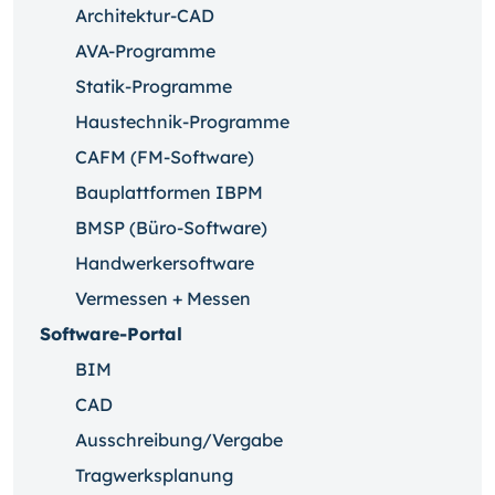
Architektur-CAD
AVA-Programme
Statik-Programme
Haustechnik-Programme
CAFM (FM-Software)
Bauplattformen IBPM
BMSP (Büro-Software)
Handwerkersoftware
Vermessen + Messen
Software-Portal
BIM
CAD
Ausschreibung/Vergabe
Tragwerksplanung