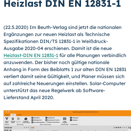
Heizlast DIN EN 12831-1
(22.5.2020) Im Beuth-Verlag sind jetzt die nationalen
Ergänzungen zur neuen Heizlast als Technische
Spezifikationen DIN/TS 12831-1 in Weißdruck-
Ausgabe 2020-04 erschienen. Damit ist die neue
Heizlast-DIN EN 12831-1
für alle Planungen verbindlich
anzuwenden. Der bisher noch gültige nationale
Anhang in Form des Beiblatts 1 zur alten DIN EN 12831
verliert damit seine Gültigkeit, und Planer müssen sich
auf zahlreiche Neuerungen einstellen. Solar-Computer
unterstützt das neue Regelwerk ab Soft­ware-
Lieferstand April 2020.