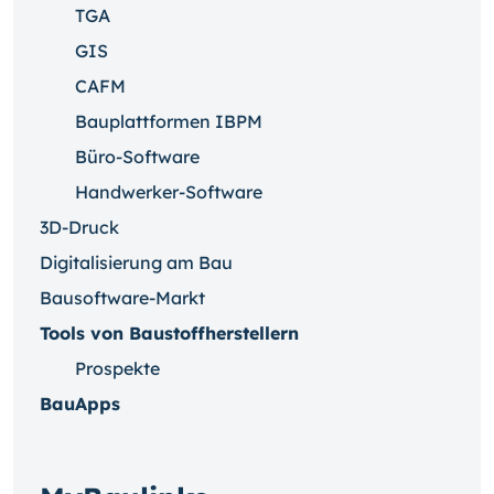
TGA
GIS
CAFM
Bauplattformen IBPM
Büro-Software
Handwerker-Software
3D-Druck
Digitalisierung am Bau
Bausoftware-Markt
Tools von Baustoffherstellern
Prospekte
BauApps