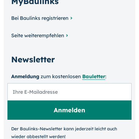
MyBaulinks
Bei Baulinks registrieren
Seite weiterempfehlen
Newsletter
Anmeldung
zum kosten­losen
Bauletter
:
Der Baulinks-Newsletter kann jeder­zeit leicht auch
wieder ab­bestellt werden!