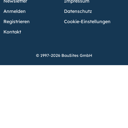
Newsletter
Impressum
Anmelden
Datenschutz
Registrieren
Cookie-Einstellungen
Kontakt
© 1997-2026 BauSites GmbH