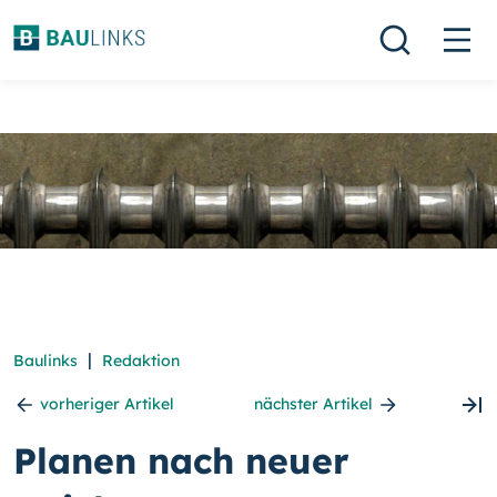
|
Baulinks
Redaktion
vorheriger Artikel
nächster Artikel
Planen nach neuer