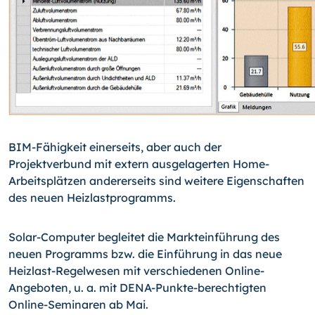
BIM-Fähigkeit einerseits, aber auch der
Projektverbund mit extern ausgelagerten Home-
Arbeitsplätzen andererseits sind weitere Eigenschaften
des neuen Heizlastprogramms.
Solar-Computer begleitet die Markteinführung des
neuen Programms bzw. die Einführung in das neue
Heizlast-Regelwesen mit verschiedenen Online-
Angeboten, u. a. mit DENA-Punkte-berechtigten
Online-Seminaren ab Mai.