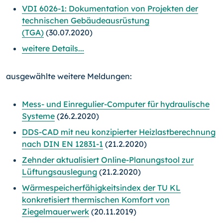
VDI 6026-1: Dokumentation von Projekten der
technischen Gebäudeausrüstung
(TGA)
(30.07.2020)
weitere Details...
ausgewählte weitere Meldungen:
Mess- und Einregulier-Computer für hydraulische
Systeme
(26.2.2020)
DDS-CAD mit neu konzipierter Heizlastberechnung
nach DIN EN 12831-1
(21.2.2020)
Zehnder aktualisiert Online-Planungstool zur
Lüftungsauslegung
(21.2.2020)
Wärmespeicherfähigkeitsindex der TU KL
konkretisiert thermischen Komfort von
Ziegelmauerwerk
(20.11.2019)