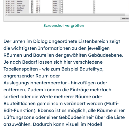
Screenshot vergrößern
Der unten im Dialog angeordnete Listenbereich zeigt
die wichtigsten Informationen zu den jeweiligen
Räumen und Bauteilen der gewählten Gebäudeebene.
Je nach Bedarf lassen sich hier verschiedene
Tabellenspalten - wie zum Beispiel Bauteiltyp,
angrenzender Raum oder
Auslegungsinnentemperatur - hinzufügen oder
entfernen. Zudem können die Einträge mehrfach
sortiert oder die Werte mehrerer Räume oder
Bauteilflächen gemeinsam verändert werden (Multi-
Edit-Funktion). Ebenso ist es möglich, alle Räume einer
Lüftungszone oder einer Gebäudeeinheit über die Liste
anzuwählen. Dadurch kann visuell im Modell