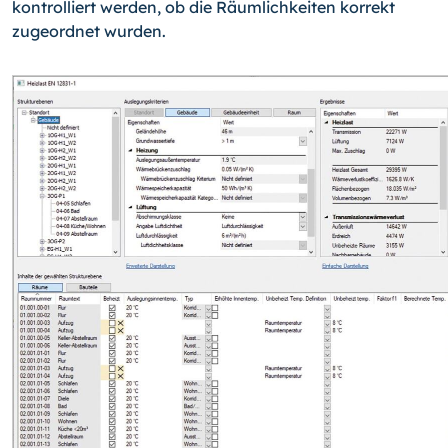
kontrolliert werden, ob die Räumlichkeiten korrekt
zugeordnet wurden.