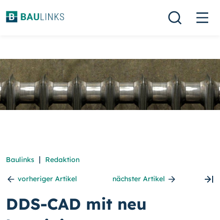
|
Baulinks
Redaktion
vorheriger Artikel
nächster Artikel
DDS-CAD mit neu