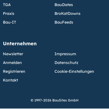
TGA
BauDates
Praxis
BroKatDowns
Bau-IT
BauFeeds
Unternehmen
Newsletter
Impressum
Anmelden
Datenschutz
Registrieren
Cookie-Einstellungen
Kontakt
© 1997-2026 BauSites GmbH