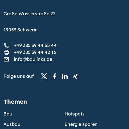
Große Wasserstraße 22
19053 Schwerin
+49 385 39 44 55 44
+49 385 39 44 42 16
info@baulinks.de
Folge uns auf
Themen
Bau
Hotspots
Ausbau
Energie sparen