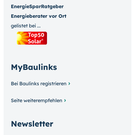
EnergieSparRatgeber
Energieberater vor Ort
gelistet bei ...
MyBaulinks
Bei Baulinks registrieren
Seite weiterempfehlen
Newsletter