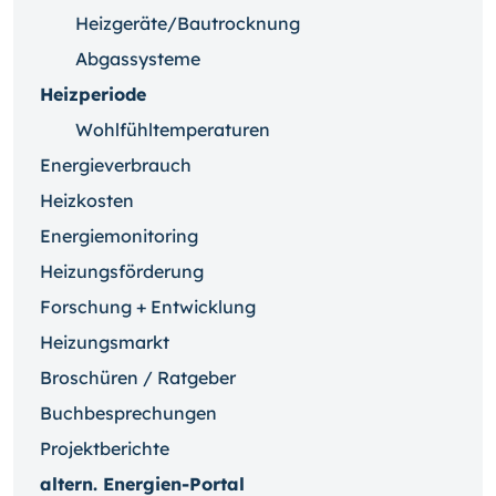
Heizgeräte/Bautrocknung
Abgassysteme
Heizperiode
Wohlfühltemperaturen
Energieverbrauch
Heizkosten
Energiemonitoring
Heizungsförderung
Forschung + Entwicklung
Heizungsmarkt
Broschüren / Ratgeber
Buchbesprechungen
Projektberichte
altern. Energien-Portal