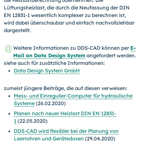
Lüftungsheizlast, die durch die Neufassung der DIN
EN 12831-1 wesentlich komplexer zu berechnen ist,
wird dabei überschaubar und einfach nachvollziehbar
dargestellt.
Weitere Informationen zu DDS-CAD können per
E-
Mail an Data Design System
angefordert werden.
siehe auch für zusätzliche Informationen:
Data Design System GmbH
zumeist jüngere Beiträge, die auf diesen verweisen:
Mess- und Einregulier-Computer für hydraulische
Systeme
(26.02.2020)
Planen nach neuer Heizlast DIN EN 12831-
1
(22.05.2020)
DDS-CAD wird flexibler bei der Planung von
Leerrohren und Gerätedosen
(29.04.2020)