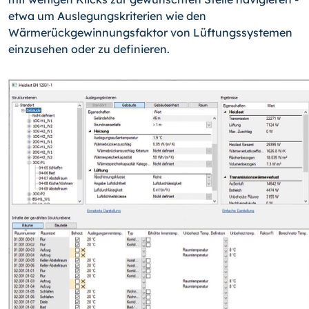
etwa um Auslegungskriterien wie den
Wärmerückgewinnungsfaktor von Lüftungssystemen
einzusehen oder zu definieren.