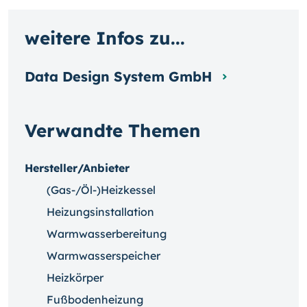
weitere Infos zu...
Data Design System GmbH
Verwandte Themen
Hersteller/Anbieter
(Gas-/Öl-)Heizkessel
Heizungsinstallation
Warmwasserbereitung
Warmwasserspeicher
Heizkörper
Fußbodenheizung