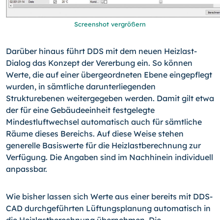
Screenshot vergrößern
Darüber hinaus führt DDS mit dem neuen Heizlast-
Dialog das Konzept der Vererbung ein. So können
Werte, die auf einer übergeordneten Ebene eingepflegt
wurden, in sämtliche darunterliegenden
Strukturebenen weitergegeben werden. Damit gilt etwa
der für eine Gebäudeeinheit festgelegte
Mindestluftwechsel automatisch auch für sämtliche
Räume dieses Bereichs. Auf diese Weise stehen
generelle Basiswerte für die Heizlastberechnung zur
Verfügung. Die Angaben sind im Nachhinein individuell
anpassbar.
Wie bisher lassen sich Werte aus einer bereits mit DDS-
CAD durchgeführten Lüftungsplanung automatisch in
die Heizlastberechnung übernehmen. Die