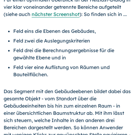
vier klar voneinander getrennte Bereiche aufgeteilt
(siehe auch
nächster Screenshot
): So finden sich in ...
Feld eins die Ebenen des Gebäudes,
Feld zwei die Auslegungskriterien
Feld drei die Berechnungsergebnisse für die
gewählte Ebene und in
Feld vier eine Auflistung von Räumen und
Bauteilflächen.
Das Segment mit den Gebäudeebenen bildet dabei das
gesamte Objekt - vom Standort über die
Gebäudeeinheiten bis hin zum einzelnen Raum - in
einer übersichtlichen Baumstruktur ab. Mit ihm lässt
sich steuern, welche Inhalte in den anderen drei
Bereichen dargestellt werden. So können Anwender
mit wenigen Klicks zur gewünschten Stelle navigieren -