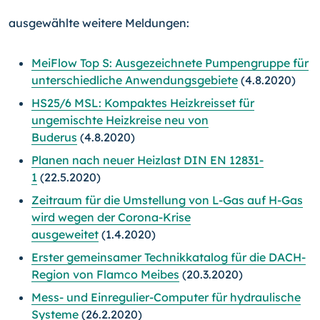
ausgewählte weitere Meldungen:
MeiFlow Top S: Ausgezeichnete Pumpengruppe für
unterschiedliche Anwendungsgebiete
(4.8.2020)
HS25/6 MSL: Kompaktes Heizkreisset für
ungemischte Heizkreise neu von
Buderus
(4.8.2020)
Planen nach neuer Heizlast DIN EN 12831-
1
(22.5.2020)
Zeitraum für die Umstellung von L-Gas auf H-Gas
wird wegen der Corona-Krise
ausgeweitet
(1.4.2020)
Erster gemeinsamer Technikkatalog für die DACH-
Region von Flamco Meibes
(20.3.2020)
Mess- und Einregulier-Computer für hydraulische
Systeme
(26.2.2020)