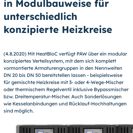
in Modulbauweise für
unterschiedlich
konzipierte Heizkreise
(4.8.2020) Mit HeatBloC verfügt PAW über ein modular
konzipiertes Verteilsystem, mit dem sich komplett
vormontierte Armaturengruppen in den Nennweiten
DN 20 bis DN 50 bereitstellen lassen - beispielsweise
für gemischte Heizkreise mit 3- oder 4-Wege-Mischer
oder thermischem Regelventil inklusive Bypassmischer
bzw. Dreitemperatur-Mischer. Auch Sonderlösungen
wie Kesselanbindungen und Rücklauf-Hochhaltungen
sind möglich.