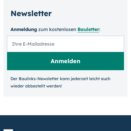
Newsletter
Anmeldung
zum kosten­losen
Bauletter
:
Der Baulinks-Newsletter kann jeder­zeit leicht auch
wieder ab­bestellt werden!