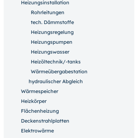
Heizungsinstallation
Rohrleitungen
tech. Dämmstoffe
Heizungsregelung
Heizungspumpen
Heizungswasser
Heizöltechnik/-tanks
Wärmeübergabestation
hydraulischer Abgleich
Wärmespeicher
Heizkörper
Flächenheizung
Deckenstrahlplatten
Elektrowärme