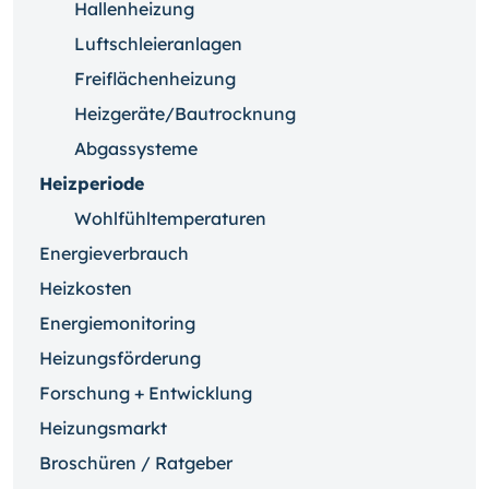
Hallenheizung
Luftschleieranlagen
Freiflächenheizung
Heizgeräte/Bautrocknung
Abgassysteme
Heizperiode
Wohlfühltemperaturen
Energieverbrauch
Heizkosten
Energiemonitoring
Heizungsförderung
Forschung + Entwicklung
Heizungsmarkt
Broschüren / Ratgeber