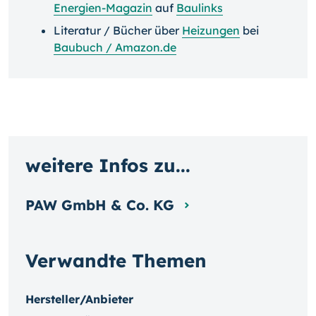
Energien-Magazin
auf
Baulinks
Literatur / Bücher über
Heizungen
bei
Baubuch / Amazon.de
weitere Infos zu...
PAW GmbH & Co. KG
Verwandte Themen
Hersteller/Anbieter