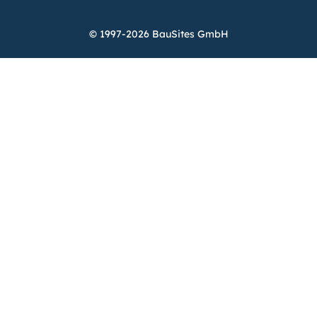
© 1997-2026 BauSites GmbH