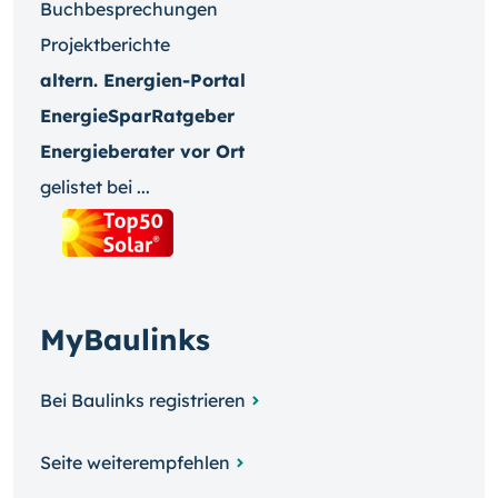
Buchbesprechungen
Projektberichte
altern. Energien-Portal
EnergieSparRatgeber
Energieberater vor Ort
gelistet bei ...
MyBaulinks
Bei Baulinks registrieren
Seite weiterempfehlen