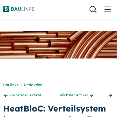
|
Baulinks
Redaktion
vorheriger Artikel
nächster Artikel
HeatBloC: Verteilsystem