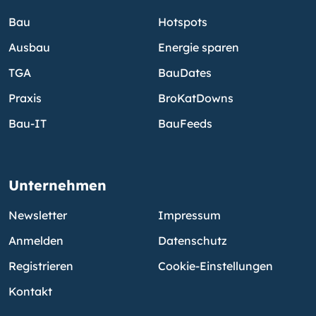
Bau
Hotspots
Ausbau
Energie sparen
TGA
BauDates
Praxis
BroKatDowns
Bau-IT
BauFeeds
Unternehmen
Newsletter
Impressum
Anmelden
Datenschutz
Registrieren
Cookie-Einstellungen
Kontakt