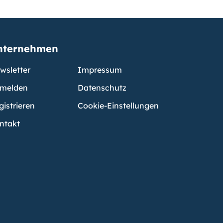
nternehmen
wsletter
Impressum
melden
Datenschutz
gistrieren
Cookie-Einstellungen
ntakt