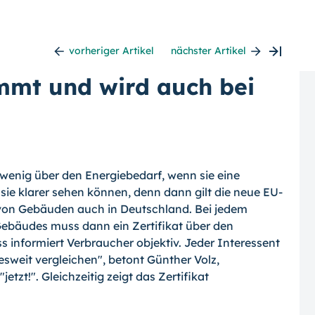
vorheriger Artikel
nächster Artikel
mmt und wird auch bei
 wenig über den Energiebedarf, wenn sie eine
sie klarer sehen können, denn dann gilt die neue EU-
z von Gebäuden auch in Deutschland. Bei jedem
ebäudes muss dann ein Zertifikat über den
s informiert Verbraucher objektiv. Jeder Interessent
weit vergleichen", betont Günther Volz,
etzt!". Gleichzeitig zeigt das Zertifikat