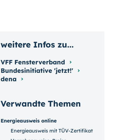
weitere Infos zu...
VFF Fensterverband
Bundesinitiative 'jetzt!'
dena
Verwandte Themen
Energieausweis online
Energieausweis mit TÜV-Zertifikat