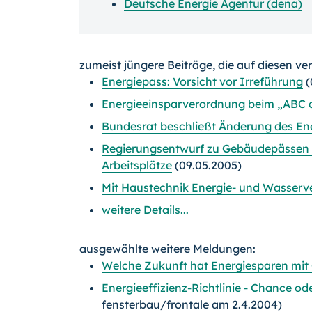
Deutsche Energie Agentur (dena)
zumeist jüngere Beiträge, die auf diesen ve
Energiepass: Vorsicht vor Irreführung
(
Energieeinsparverordnung beim „ABC d
Bundesrat beschließt Änderung des En
Regierungsentwurf zu Gebäudepässen 
Arbeitsplätze
(09.05.2005)
Mit Haustechnik Energie- und Wasserv
weitere Details...
ausgewählte weitere Meldungen:
Welche Zukunft hat Energiesparen mit
Energieeffizienz-Richtlinie - Chance ode
fensterbau/frontale am 2.4.2004)