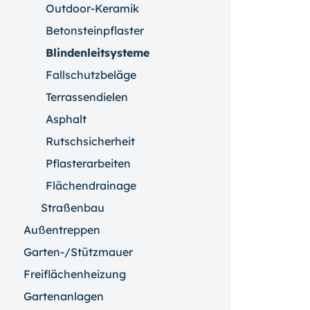
Outdoor-Keramik
Betonsteinpflaster
Blindenleitsysteme
Fallschutzbeläge
Terrassendielen
Asphalt
Rutschsicherheit
Pflasterarbeiten
Flächendrainage
Straßenbau
Außentreppen
Garten-/Stützmauer
Freiflächenheizung
Gartenanlagen