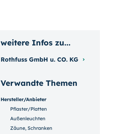
weitere Infos zu...
Rothfuss GmbH u. CO. KG
Verwandte Themen
Hersteller/Anbieter
Pflaster/Platten
Außenleuchten
Zäune, Schranken