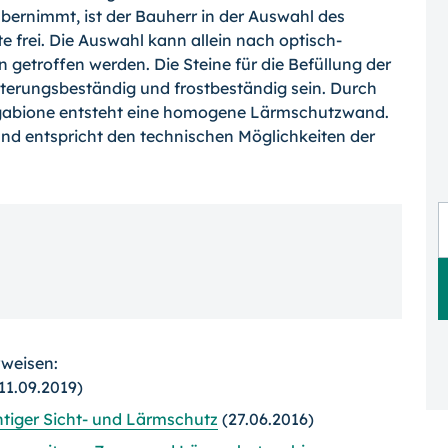
bernimmt, ist der Bauherr in der Auswahl des
e frei. Die Auswahl kann allein nach optisch-
 getroffen werden. Die Steine für die Befüllung der
tterungsbeständig und frostbeständig sein. Durch
ngabione entsteht eine homogene Lärmschutzwand.
d entspricht den technischen Möglichkeiten der
rweisen:
11.09.2019)
iger Sicht- und Lärmschutz
(27.06.2016)