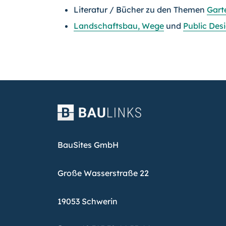
Literatur / Bücher zu den Themen
Gart
Landschaftsbau, Wege
und
Public Des
BauSites GmbH
Große Wasserstraße 22
19053 Schwerin