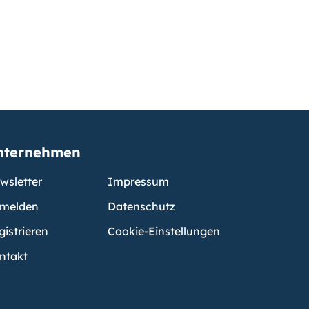
nternehmen
wsletter
Impressum
melden
Datenschutz
gistrieren
Cookie-Einstellungen
ntakt