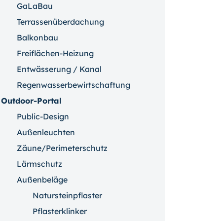
GaLaBau
Terrassenüberdachung
Balkonbau
Freiflächen-Heizung
Entwässerung / Kanal
Regenwasserbewirtschaftung
Outdoor-Portal
Public-Design
Außenleuchten
Zäune/Perimeterschutz
Lärmschutz
Außenbeläge
Natursteinpflaster
Pflasterklinker