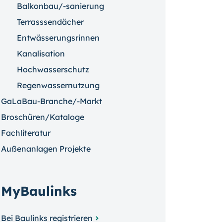
Balkonbau/-sanierung
Terrasssendächer
Entwässerungsrinnen
Kanalisation
Hochwasserschutz
Regenwassernutzung
GaLaBau-Branche/-Markt
Broschüren/Kataloge
Fachliteratur
Außenanlagen Projekte
MyBaulinks
Bei Baulinks registrieren