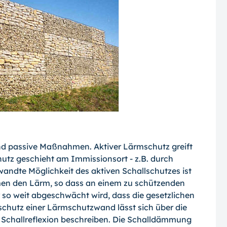
nd passive Maßnahmen. Aktiver Lärmschutz greift
chutz geschieht am Immissionsort - z.B. durch
andte Möglichkeit des aktiven Schallschutzes ist
n den Lärm, so dass an einem zu schützenden
so weit abgeschwächt wird, dass die gesetzlichen
schutz einer Lärmschutzwand lässt sich über die
Schallreflexion beschreiben. Die Schalldämmung