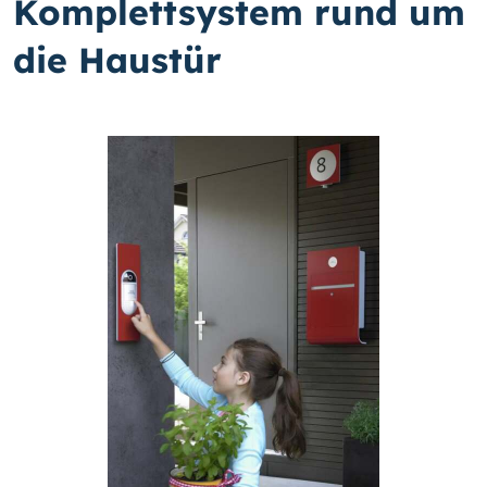
Komplettsystem rund um
die Haustür