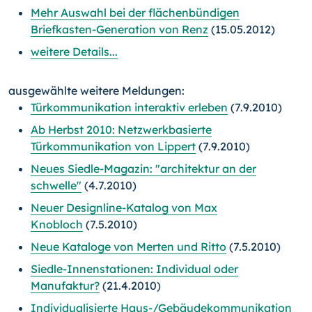
Mehr Auswahl bei der flächenbündigen
Briefkasten-Generation von Renz
(15.05.2012)
weitere Details...
ausgewählte weitere Meldungen:
Türkommunikation interaktiv erleben
(7.9.2010)
Ab Herbst 2010: Netzwerkbasierte
Türkommunikation von Lippert
(7.9.2010)
Neues Siedle-Magazin: "architektur an der
schwelle"
(4.7.2010)
Neuer Designline-Katalog von Max
Knobloch
(7.5.2010)
Neue Kataloge von Merten und Ritto
(7.5.2010)
Siedle-Innenstationen: Individual oder
Manufaktur?
(21.4.2010)
Individualisierte Haus-/Gebäudekommunikation