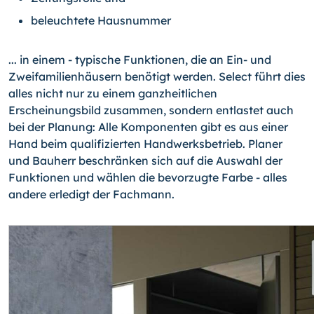
beleuchtete Hausnummer
... in einem - typische Funktionen, die an Ein- und
Zweifamilienhäusern benötigt werden. Select führt dies
alles nicht nur zu einem ganzheitlichen
Erscheinungsbild zusammen, sondern entlastet auch
bei der Planung: Alle Komponenten gibt es aus einer
Hand beim qualifizierten Handwerksbetrieb. Planer
und Bauherr beschränken sich auf die Auswahl der
Funktionen und wählen die bevorzugte Farbe - alles
andere erledigt der Fachmann.