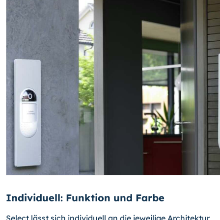
Individuell: Funktion und Farbe
Select lässt sich individuell an die jeweilige Architektur