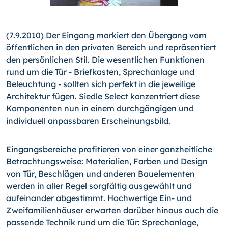
(7.9.2010) Der Eingang markiert den Übergang vom
öffentlichen in den privaten Bereich und repräsentiert
den persönlichen Stil. Die wesentlichen Funktionen
rund um die Tür - Briefkasten, Sprechanlage und
Beleuchtung - sollten sich perfekt in die jeweilige
Architektur fügen. Siedle Select konzentriert diese
Komponenten nun in einem durchgängigen und
individuell anpassbaren Erscheinungsbild.
Eingangsbereiche profitieren von einer ganzheitliche
Betrachtungsweise: Materialien, Farben und Design
von Tür, Beschlägen und anderen Bauelementen
werden in aller Regel sorgfältig ausgewählt und
aufeinander abgestimmt. Hochwertige Ein- und
Zweifamilienhäuser erwarten darüber hinaus auch die
passende Technik rund um die Tür: Sprechanlage,