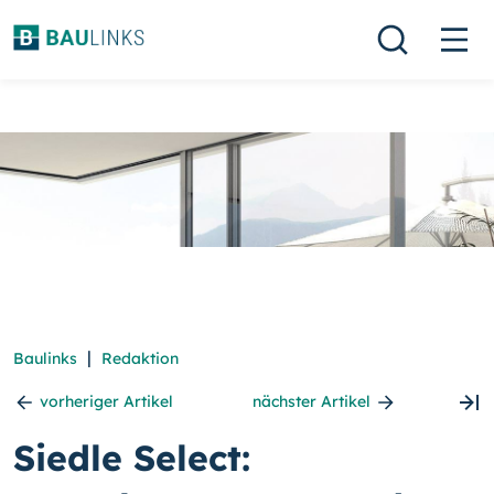
|
Baulinks
Redaktion
vorheriger Artikel
nächster Artikel
Siedle Select: