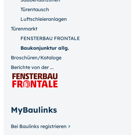
Türentausch
Luftschleieranlagen
Türenmarkt
FENSTERBAU FRONTALE
Baukonjunktur allg.
Broschüren/Kataloge
Berichte von der ...
MyBaulinks
Bei Baulinks registrieren