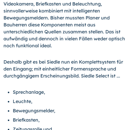
Videokamera, Briefkasten und Beleuchtung,
sinnvollerweise kombiniert mit intelligenten
Bewegungsmeldern. Bisher mussten Planer und
Bauherren diese Komponenten meist aus
unterschiedlichen Quellen zusammen stellen. Das ist
aufwändig und dennoch in vielen Fällen weder optisch
noch funktional ideal.
Deshalb gibt es bei Siedle nun ein Komplettsystem für
den Eingang; mit einheitlicher Formensprache und
durchgängigem Erscheinungsbild. Siedle Select ist ...
Sprechanlage,
Leuchte,
Bewegungsmelder,
Briefkasten,
Zeitungsrolle und