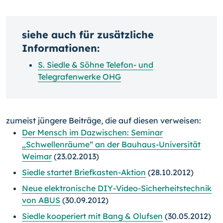
siehe auch für zusätzliche
Informationen:
S. Siedle & Söhne Telefon- und
Telegrafenwerke OHG
zumeist jüngere Beiträge, die auf diesen verweisen:
Der Mensch im Dazwischen: Seminar
„Schwellenräume“ an der Bauhaus-Universität
Weimar
(23.02.2013)
Siedle startet Briefkasten-Aktion
(28.10.2012)
Neue elektronische DIY-Video-Sicherheitstechnik
von ABUS
(30.09.2012)
Siedle kooperiert mit Bang & Olufsen
(30.05.2012)