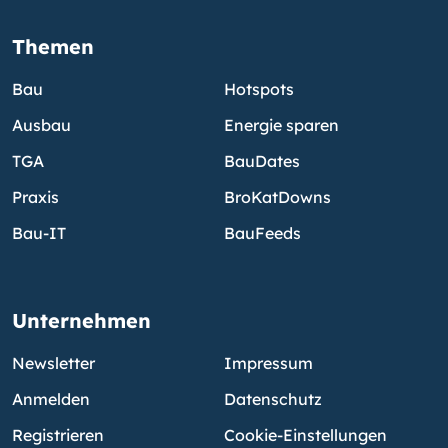
Themen
Bau
Hotspots
Ausbau
Energie sparen
TGA
BauDates
Praxis
BroKatDowns
Bau-IT
BauFeeds
Unternehmen
Newsletter
Impressum
Anmelden
Datenschutz
Registrieren
Cookie-Einstellungen