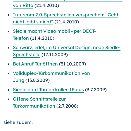
von Ritto
(21.4.2010)
Intercom 2.0-Sprechstellen versprechen: "Geht
nicht, gibt's nicht"
(21.4.2010)
Siedle macht Video mobil - per DECT-
Telefon
(11.4.2010)
Schwarz, edel, im Universal Design: neue Siedle-
Sprechstelle
(17.11.2009)
Bei Anruf Tür öffnen
(31.10.2009)
Vollduplex-Türkommunikation von
Jung
(13.8.2009)
Siedle baut Türcontroller-IP aus
(3.7.2009)
Offene Schnittstelle zur
Türkommunikation
(2.7.2008)
siehe zudem: