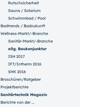
Rutschsicherheit
Sauna / Solarium
Schwimmbad / Pool
Badtrends / Badzukunft
Wellness-Markt/-Branche
Sanitär-Markt/-Branche
allg. Baukonjunktur
ISH 2017
IFT/Intherm 2016
SHK 2016
Broschüren/Ratgeber
Projektberichte
Sanitärtechnik Magazin
Berichte von der ...