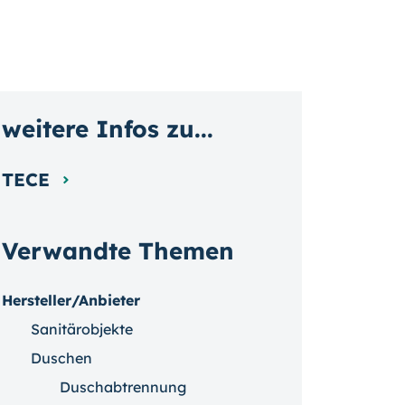
weitere Infos zu...
TECE
Verwandte Themen
Hersteller/Anbieter
Sanitärobjekte
Duschen
Duschabtrennung