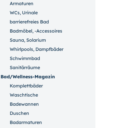
Armaturen
WCs, Urinale
barrierefreies Bad
Badmöbel, -Accessoires
Sauna, Solarium
Whirlpools, Dampfbäder
Schwimmbad
Sanitärräume
Bad/Wellness-Magazin
Komplettbäder
Waschtische
Badewannen
Duschen
Badarmaturen