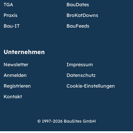
TGA
BauDates
Praxis
BroKatDowns
Bau-IT
BauFeeds
Unternehmen
Newsletter
Impressum
Anmelden
Datenschutz
Registrieren
Cookie-Einstellungen
Kontakt
© 1997-2026 BauSites GmbH