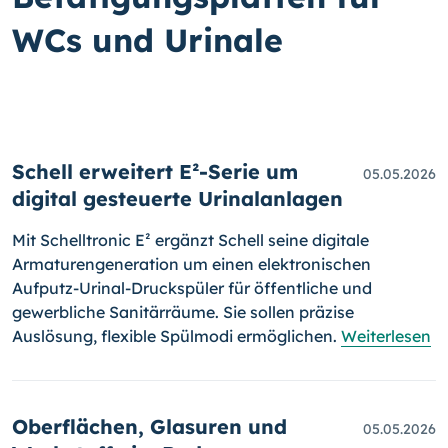
WCs und Urinale
Schell erweitert E²-Serie um
05.05.2026
digital gesteuerte Urinalanlagen
Mit Schelltronic E² ergänzt Schell seine digitale
Armaturengeneration um einen elektronischen
Aufputz-Urinal-Druckspüler für öffentliche und
gewerbliche Sanitärräume. Sie sollen präzise
Auslösung, flexible Spülmodi ermöglichen.
Weiterlesen
Oberflächen, Glasuren und
05.05.2026