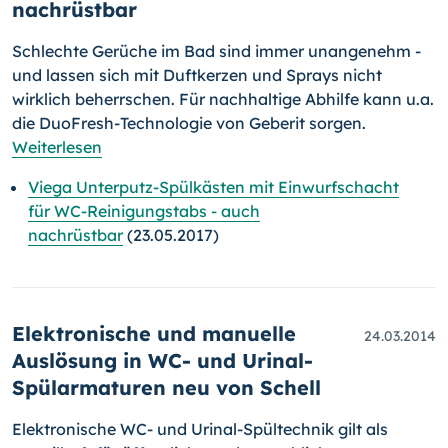
nachrüstbar
Schlechte Gerüche im Bad sind immer unangenehm -
und lassen sich mit Duftkerzen und Sprays nicht
wirklich beherrschen. Für nachhaltige Abhilfe kann u.a.
die DuoFresh-Technologie von Geberit sorgen.
Weiterlesen
Viega Unterputz-Spülkästen mit Einwurfschacht
für WC-Reinigungstabs - auch
nachrüstbar
(23.05.2017)
Elektronische und manuelle
24.03.2014
Auslösung in WC- und Urinal-
Spülarmaturen neu von Schell
Elektronische WC- und Urinal-Spültechnik gilt als