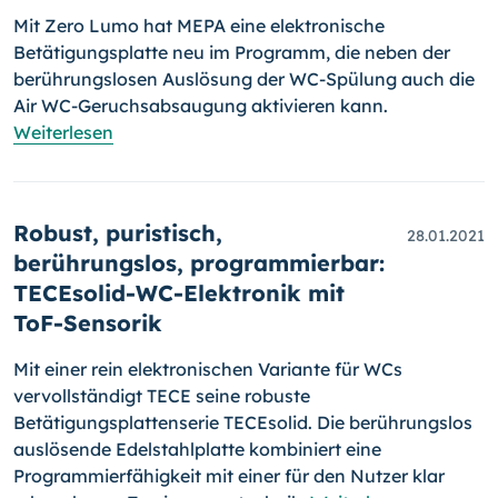
Mit Zero Lumo hat MEPA eine elektronische
Betätigungsplatte neu im Programm, die neben der
berührungslosen Auslösung der WC-Spülung auch die
Air WC-Geruchsabsaugung aktivieren kann.
Weiterlesen
Robust, puristisch,
28.01.2021
berührungslos, programmierbar:
TECEsolid-WC-Elektronik mit
ToF-Sensorik
Mit einer rein elektronischen Variante für WCs
vervollständigt TECE seine robuste
Betätigungsplattenserie TECEsolid. Die berührungslos
auslösende Edelstahlplatte kombiniert eine
Programmierfähigkeit mit einer für den Nutzer klar