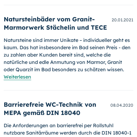
Natursteinbäder vom Granit-
20.01.2021
Marmorwerk Stächelin und TECE
Natursteine sind immer Unikate – individueller geht es
kaum. Das hat insbesondere im Bad seinen Preis - den
zu zahlen aber Kunden bereit sind, welche die
natürliche und edle Anmutung von Marmor, Granit
oder Quarzit im Bad besonders zu schätzen wissen.
Weiterlesen
Barrierefreie WC-Technik von
08.04.2020
MEPA gemäß DIN 18040
Die Anforderungen an barrierefrei per Rollstuhl
nutzbare Sanitärräume werden durch die DIN 18040-1