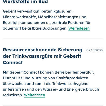
Werkstoffe im Bad
Geberit verweist auf Keramikglasuren,
Mineralwerkstoffe, Möbelbeschichtungen und
Edelstahlkomponenten als zentrale Faktoren für
dauerhaft belastbare Badlösungen.
Weiterlesen
Ressourcenschonende Sicherung
07.10.2025
der Trinkwassergüte mit Geberit
Connect
Mit Geberit Connect können Betreiber Temperatur,
Durchfluss und Nutzung von Sanitärprodukten
überwachen und somit die Trinkwasserhygiene
unterstützen und den Wasser- und Energieverbrauch
reduzieren.
Weiterlesen