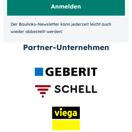
Der Baulinks-Newsletter kann jeder­zeit leicht auch
wieder ab­bestellt werden!
Partner-Unternehmen