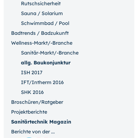
Rutschsicherheit
Sauna / Solarium
Schwimmbad / Pool
Badtrends / Badzukunft
Wellness-Markt/-Branche
Sanitär-Markt/-Branche
allg. Baukonjunktur
ISH 2017
IFT/Intherm 2016
SHK 2016
Broschüren/Ratgeber
Projektberichte
Sanitärtechnik Magazin
Berichte von der ...