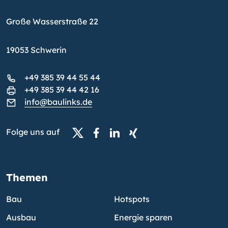
Große Wasserstraße 22
19053 Schwerin
+49 385 39 44 55 44
+49 385 39 44 42 16
info@baulinks.de
Folge uns auf
Themen
Bau
Hotspots
Ausbau
Energie sparen