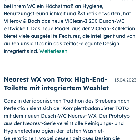
bei ihrem WC ein Höchstmaß an Hygiene,
Benutzungsfreundlichkeit und Ästhetik erwarten, hat
Villeroy & Boch das neue ViClean-I 200 Dusch-WC
entwickelt. Das neue Modell aus der ViClean-Kollektion
bietet viele ausgefeilte Features, die intelligent und von
außen unsichtbar in das zeitlos-elegante Design
integriert sind.
Weiterlesen
Neorest WX von Toto: High-End-
13.04.2023
Toilette mit integriertem Washlet
Ganz in der japanischen Tradition des Strebens nach
Perfektion sieht sich der Komplettbadanbieter TOTO
mit dem neuen Dusch-WC Neorest WX. Der Prototyp
aus der Neorest-Serie vereint alle Reinigungs- und
Hygienetechnologien der letzten Washlet-
Generationen, wobei dessen zeitloses Design die