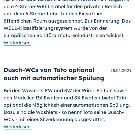
dem 4-Sterne-WELL-Label für den privaten Bereich
und dem 6-Sterne-Label für den Einsatz im
öffentlichen Raum ausgezeichnet. Zur Erinnerung: Das
WELL-Klassifizierungssystem wurde von der
europäischen Sanitärarmaturenindustrie entwickelt.
Weiterlesen
Dusch-WCs von Toto optional
28.01.2021
auch mit automatischer Spülung
Bei den Washlets RW und SW der Prime Edition sowie
den Modellen RX Ewater+ und SX Ewater+ bietet Toto
optional die Möglichkeit einer auto­ma­ti­schen Spülung.
Dazu sind die Washlets - so nennt Toto seine Dusch-
WCs - mit einer Sitzerkennung ausgestattet.
Weiterlesen