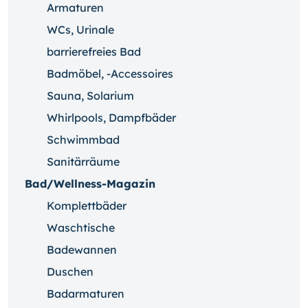
Armaturen
WCs, Urinale
barrierefreies Bad
Badmöbel, -Accessoires
Sauna, Solarium
Whirlpools, Dampfbäder
Schwimmbad
Sanitärräume
Bad/Wellness-Magazin
Komplettbäder
Waschtische
Badewannen
Duschen
Badarmaturen