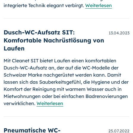
integrierte Technik elegant verbirgt.
Weiterlesen
Dusch-WC-Aufsatz SIT:
13.04.2023
Komfortable Nachrüstlösung von
Laufen
Mit Cleanet SIT bietet Laufen einen komfortablen
Dusch-WC-Aufsatz an, der auf die WC-Modelle der
Schweizer Marke nachgerüstet werden kann. Damit
lassen sich das Sauberkeitsgefühl, die Hygiene und der
Komfort der Reinigung mit warmem Wasser auch in
Mietwohnungen oder bei einfachen Badrenovierungen
verwirklichen.
Weiterlesen
Pneumatische WC-
25.07.2022