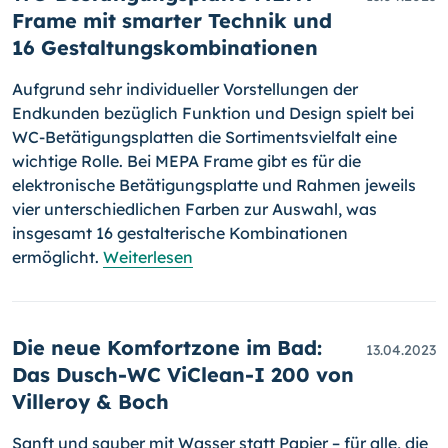
Frame mit smarter Technik und
16 Gestaltungskombinationen
Aufgrund sehr individueller Vorstellungen der
Endkunden bezüglich Funktion und Design spielt bei
WC-Betätigungsplatten die Sortimentsvielfalt eine
wichtige Rolle. Bei MEPA Frame gibt es für die
elektronische Betätigungsplatte und Rahmen jeweils
vier unterschiedlichen Farben zur Auswahl, was
insgesamt 16 gestalterische Kombinationen
ermöglicht.
Weiterlesen
Die neue Komfortzone im Bad:
13.04.2023
Das Dusch-WC ViClean-I 200 von
Villeroy & Boch
Sanft und sauber mit Wasser statt Papier – für alle, die