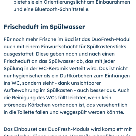
bietet sie ein Orientierungslicht am Einbaurahmen
und eine Bluetooth-Schnittstelle.
Frischeduft im Spülwasser
Für noch mehr Frische im Bad ist das DuoFresh-Modul
auch mit einem Einwurfschacht für Spülkastensticks
ausgestattet. Diese geben nach und nach einen
Frischeduft an das Spülwasser ab, das mit jeder
Spülung in der WC-Keramik verteilt wird. Das ist nicht
nur hygienischer als ein Duftkörbchen zum Einhängen
ins WC, sondern sieht - dank unsichtbarer
Aufbewahrung im Spülkasten - auch besser aus. Auch
die Reinigung des WCs fällt leichter, wenn kein
störendes Körbchen vorhanden ist, das versehentlich
in die Toilette fallen und weggespült werden könnte.
Das Einbauset des DuoFresh-Moduls wird komplett mit