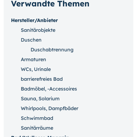
Verwandte Themen
Hersteller/Anbieter
Sanitärobjekte
Duschen
Duschabtrennung
Armaturen
WCs, Urinale
barrierefreies Bad
Badmöbel, -Accessoires
Sauna, Solarium
Whirlpools, Dampfbäder
Schwimmbad
Sanitärräume