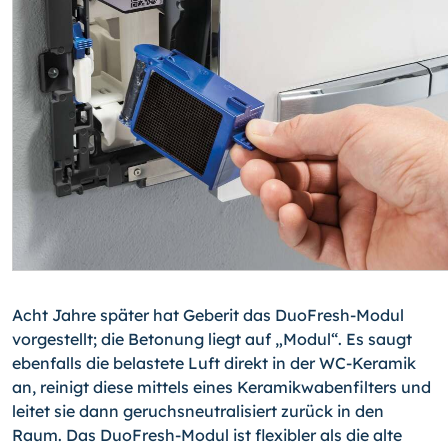
Acht Jahre später hat Geberit das DuoFresh-Modul
vorgestellt; die Betonung liegt auf „Modul“. Es saugt
ebenfalls die belastete Luft direkt in der WC-Keramik
an, reinigt diese mittels eines Keramikwabenfilters und
leitet sie dann geruchsneutralisiert zurück in den
Raum. Das DuoFresh-Modul ist flexibler als die alte