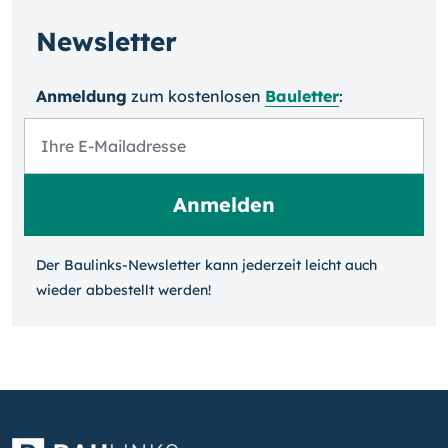
Newsletter
Anmeldung
zum kosten­losen
Bauletter
:
Der Baulinks-Newsletter kann jeder­zeit leicht auch
wieder ab­bestellt werden!