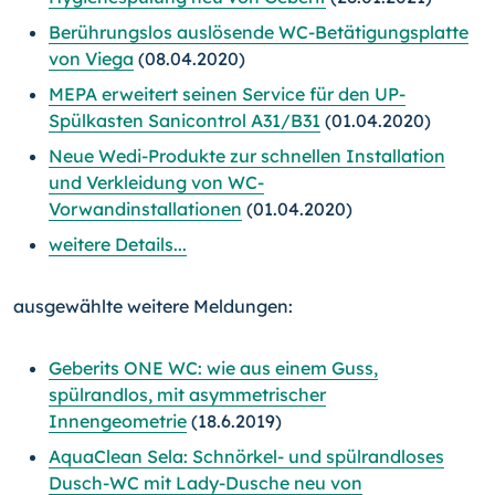
Berührungslos auslösende WC-Betätigungsplatte
von Viega
(08.04.2020)
MEPA erweitert seinen Service für den UP-
Spülkasten Sanicontrol A31/B31
(01.04.2020)
Neue Wedi-Produkte zur schnellen Installation
und Verkleidung von WC-
Vorwandinstallationen
(01.04.2020)
weitere Details...
ausgewählte weitere Meldungen:
Geberits ONE WC: wie aus einem Guss,
spülrandlos, mit asymmetrischer
Innengeometrie
(18.6.2019)
AquaClean Sela: Schnörkel- und spülrandloses
Dusch-WC mit Lady-Dusche neu von