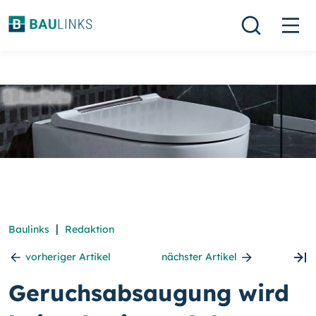
|
Baulinks
Redaktion
vorheriger Artikel
nächster Artikel
Geruchsabsaugung wird