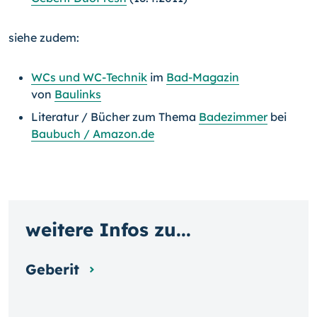
siehe zudem:
WCs und WC-Technik
im
Bad-Magazin
von
Baulinks
Literatur / Bücher zum Thema
Badezimmer
bei
Baubuch / Amazon.de
weitere Infos zu...
Geberit