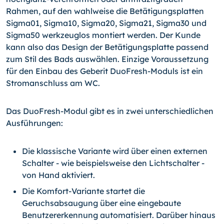
Rahmen, auf den wahlweise die Betätigungsplatten
Sigma01, Sigma10, Sigma20, Sigma21, Sigma30 und
Sigma50 werkzeuglos montiert werden. Der Kunde
kann also das Design der Betätigungsplatte passend
zum Stil des Bads auswählen. Einzige Voraussetzung
für den Einbau des Geberit DuoFresh-Moduls ist ein
Stromanschluss am WC.
Das DuoFresh-Modul gibt es in zwei unterschiedlichen
Ausführungen:
Die klassische Variante wird über einen externen
Schal­ter - wie beispielsweise den Lichtschalter -
von Hand aktiviert.
Die Komfort-Variante startet die
Geruchsabsaugung über eine eingebaute
Benutzererkennung automatisiert. Darüber hinaus