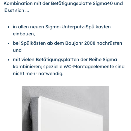
Kombination mit der Betätigungsplatte Sigma40 und
lässt sich ...
in allen neuen Sigma-Unterputz-Spülkasten
einbauen,
bei Spülkästen ab dem Baujahr 2008 nachrüsten
und
mit vielen Betätigungsplatten der Reihe Sigma
kombinieren; spezielle WC-Montageelemente sind
nicht mehr notwendig.