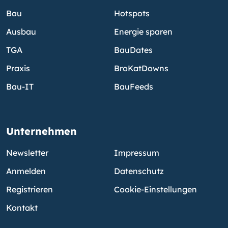
Bau
Hotspots
Ausbau
Energie sparen
TGA
BauDates
Praxis
BroKatDowns
Bau-IT
BauFeeds
Unternehmen
Newsletter
Impressum
Anmelden
Datenschutz
Registrieren
Cookie-Einstellungen
Kontakt