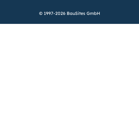
© 1997-2026 BauSites GmbH