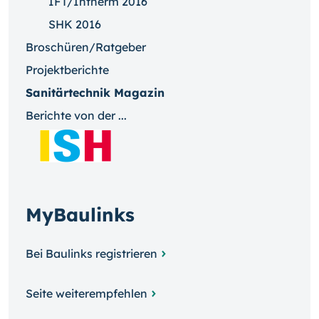
IFT/Intherm 2016
SHK 2016
Broschüren/Ratgeber
Projektberichte
Sanitärtechnik Magazin
Berichte von der ...
MyBaulinks
Bei Baulinks registrieren
Seite weiterempfehlen