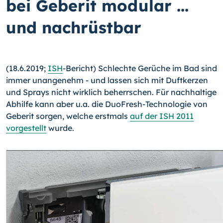
bei Geberit modular ...
und nachrüstbar
(18.6.2019;
ISH
-Bericht) Schlechte Gerüche im Bad sind
immer unangenehm - und lassen sich mit Duftkerzen
und Sprays nicht wirklich beherrschen. Für nachhaltige
Abhilfe kann aber u.a. die DuoFresh-Technologie von
Geberit sorgen, welche erstmals
auf der ISH 2011
vorgestellt
wurde.