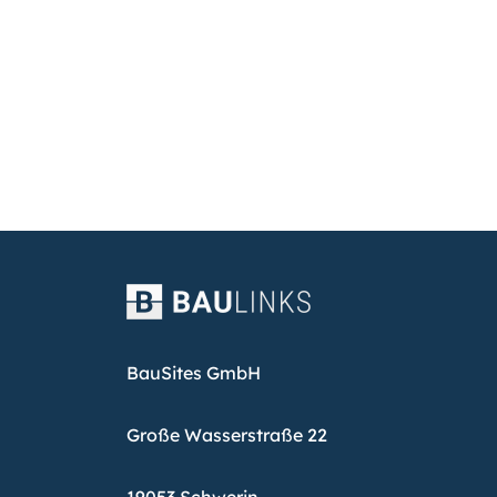
BauSites GmbH
Große Wasserstraße 22