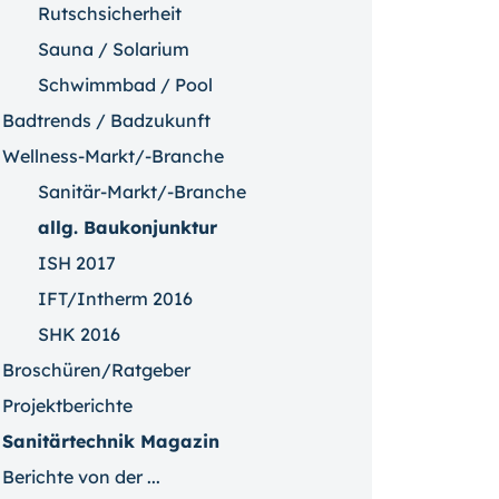
Rutschsicherheit
Sauna / Solarium
Schwimmbad / Pool
Badtrends / Badzukunft
Wellness-Markt/-Branche
Sanitär-Markt/-Branche
allg. Baukonjunktur
ISH 2017
IFT/Intherm 2016
SHK 2016
Broschüren/Ratgeber
Projektberichte
Sanitärtechnik Magazin
Berichte von der ...