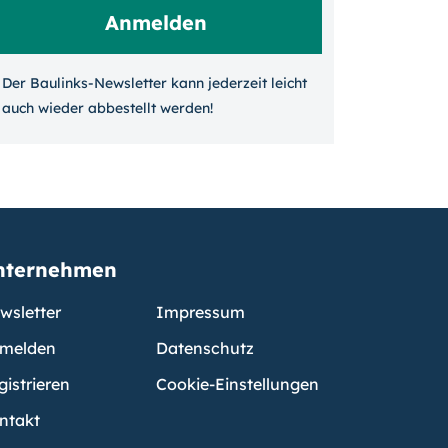
Der Baulinks-Newsletter kann jeder­zeit leicht
auch wieder ab­bestellt werden!
nternehmen
wsletter
Impressum
melden
Datenschutz
gistrieren
Cookie-Einstellungen
ntakt