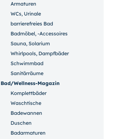
Armaturen
WCs, Urinale
barrierefreies Bad
Badmöbel, -Accessoires
Sauna, Solarium
Whirlpools, Dampfbäder
Schwimmbad
Sanitärräume
Bad/Wellness-Magazin
Komplettbäder
Waschtische
Badewannen
Duschen
Badarmaturen