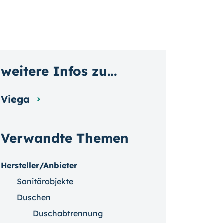
weitere Infos zu...
Viega
Verwandte Themen
Hersteller/Anbieter
Sanitärobjekte
Duschen
Duschabtrennung