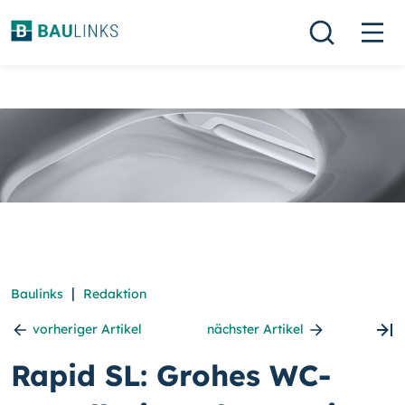
|
Baulinks
Redaktion
vorheriger Artikel
nächster Artikel
Rapid SL: Grohes WC-