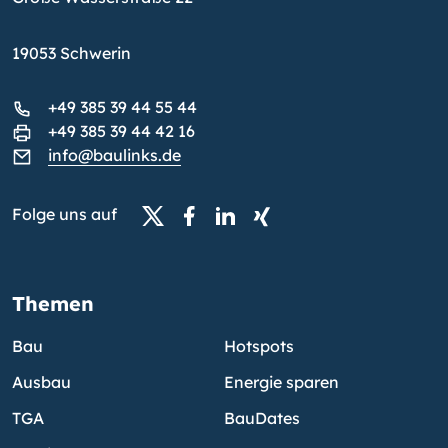
19053 Schwerin
+49 385 39 44 55 44
+49 385 39 44 42 16
info@baulinks.de
Folge uns auf
Themen
Bau
Hotspots
Ausbau
Energie sparen
TGA
BauDates