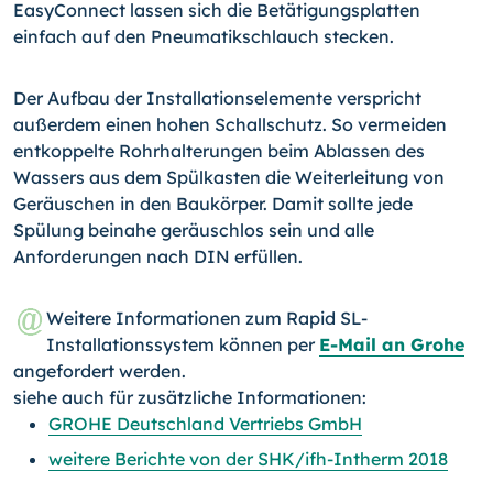
EasyConnect lassen sich die Betätigungsplatten
einfach auf den Pneumatikschlauch stecken.
Der Aufbau der Installationselemente verspricht
außerdem einen hohen Schallschutz. So vermeiden
entkoppelte Rohrhalterungen beim Ablassen des
Wassers aus dem Spülkasten die Weiterleitung von
Geräuschen in den Baukörper. Damit sollte jede
Spülung beinahe geräuschlos sein und alle
Anforderungen nach DIN erfüllen.
Weitere Informationen zum Rapid SL-
Installationssystem können per
E-Mail an Grohe
angefordert werden.
siehe auch für zusätzliche Informationen:
GROHE Deutschland Vertriebs GmbH
weitere Berichte von der SHK/ifh-Intherm 2018