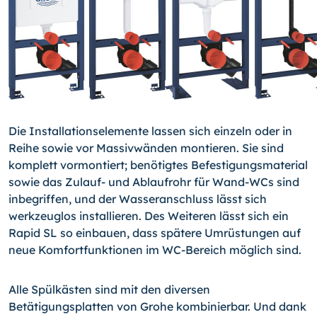
Die Installationselemente lassen sich einzeln oder in
Reihe sowie vor Massivwänden montieren. Sie sind
komplett vormontiert; benötigtes Befestigungsmaterial
sowie das Zulauf- und Ablaufrohr für Wand-WCs sind
inbegriffen, und der Wasseranschluss lässt sich
werkzeuglos installieren. Des Weiteren lässt sich ein
Rapid SL so einbauen, dass spätere Umrüstungen auf
neue Komfortfunktionen im WC-Bereich möglich sind.
Alle Spülkästen sind mit den diversen
Betätigungsplatten von Grohe kombinierbar. Und dank