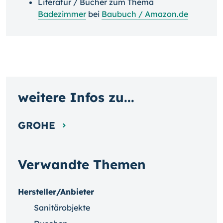
Literatur / Bücher zum Thema
Badezimmer
bei
Baubuch / Amazon.de
weitere Infos zu...
GROHE
Verwandte Themen
Hersteller/Anbieter
Sanitärobjekte