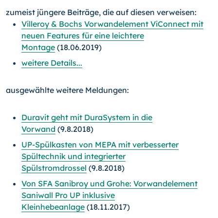
zumeist jüngere Beiträge, die auf diesen verweisen:
Villeroy & Bochs Vorwandelement ViConnect mit
neuen Features für eine leichtere
Montage
(18.06.2019)
weitere Details...
ausgewählte weitere Meldungen:
Duravit geht mit DuraSystem in die
Vorwand
(9.8.2018)
UP-Spülkasten von MEPA mit verbesserter
Spültechnik und integrierter
Spülstromdrossel
(9.8.2018)
Von SFA Sanibroy und Grohe: Vorwandelement
Saniwall Pro UP inklusive
Kleinhebeanlage
(18.11.2017)