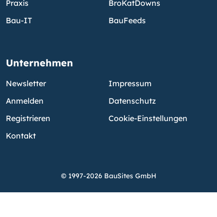
Praxis
BroKatDowns
Bau-IT
BauFeeds
Unternehmen
Newsletter
Impressum
Anmelden
Datenschutz
Registrieren
Cookie-Einstellungen
Kontakt
© 1997-2026 BauSites GmbH