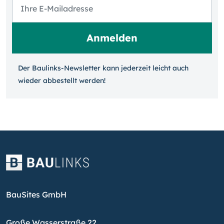
Der Baulinks-Newsletter kann jeder­zeit leicht auch
wieder ab­bestellt werden!
BauSites GmbH
Große Wasserstraße 22