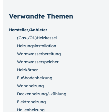
Verwandte Themen
Hersteller/Anbieter
(Gas-/Öl-)Heizkessel
Heizungsinstallation
Warmwasserbereitung
Warmwasserspeicher
Heizkörper
Fußbodenheizung
Wandheizung
Deckenheizung/-kühlung
Elektroheizung
Hallenheizung