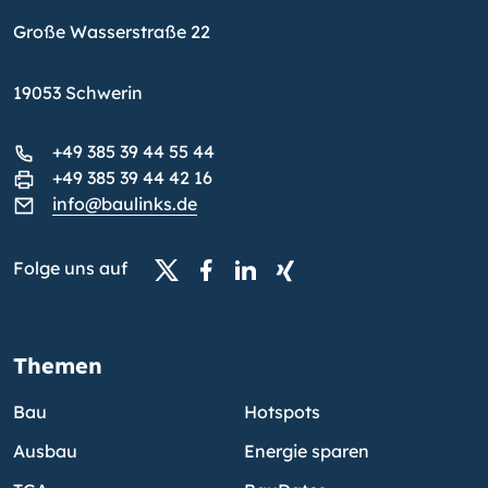
Große Wasserstraße 22
19053 Schwerin
+49 385 39 44 55 44
+49 385 39 44 42 16
info@baulinks.de
Folge uns auf
Themen
Bau
Hotspots
Ausbau
Energie sparen