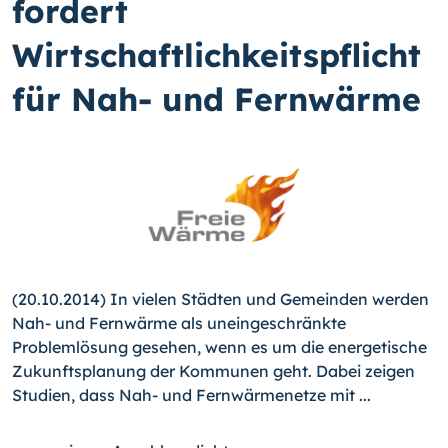
fordert
Wirtschaftlichkeitspflicht
für Nah- und Fernwärme
(20.10.2014) In vielen Städten und Gemeinden werden
Nah- und Fernwärme als uneingeschränkte
Problemlösung gesehen, wenn es um die energetische
Zukunftsplanung der Kommunen geht. Dabei zeigen
Studien, dass Nah- und Fernwärmenetze mit ...