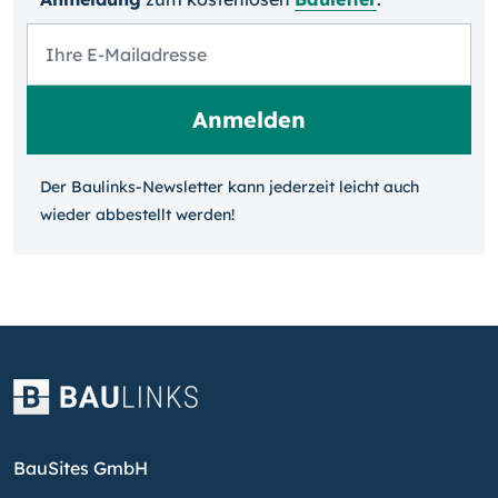
Der Baulinks-Newsletter kann jeder­zeit leicht auch
wieder ab­bestellt werden!
BauSites GmbH