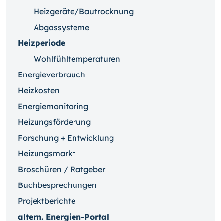
Heizgeräte/Bautrocknung
Abgassysteme
Heizperiode
Wohlfühltemperaturen
Energieverbrauch
Heizkosten
Energiemonitoring
Heizungsförderung
Forschung + Entwicklung
Heizungsmarkt
Broschüren / Ratgeber
Buchbesprechungen
Projektberichte
altern. Energien-Portal