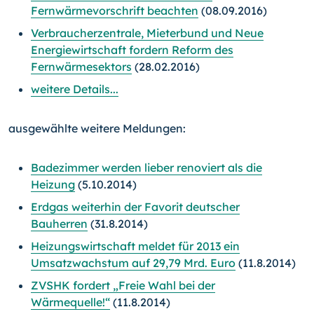
Fernwärmevorschrift beachten
(08.09.2016)
Verbraucherzentrale, Mieterbund und Neue
Energiewirtschaft fordern Reform des
Fernwärmesektors
(28.02.2016)
weitere Details...
ausgewählte weitere Meldungen:
Badezimmer werden lieber renoviert als die
Heizung
(5.10.2014)
Erdgas weiterhin der Favorit deutscher
Bauherren
(31.8.2014)
Heizungswirtschaft meldet für 2013 ein
Umsatzwachstum auf 29,79 Mrd. Euro
(11.8.2014)
ZVSHK fordert „Freie Wahl bei der
Wärmequelle!“
(11.8.2014)