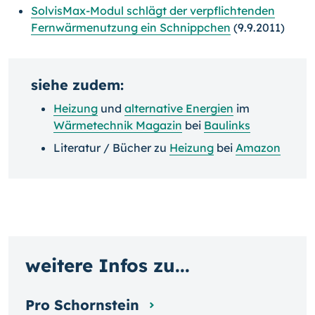
SolvisMax-Modul schlägt der verpflichtenden
Fernwärmenutzung ein Schnippchen
(9.9.2011)
siehe zudem:
Heizung
und
alternative Energien
im
Wärmetechnik Magazin
bei
Baulinks
Literatur / Bücher zu
Heizung
bei
Amazon
weitere Infos zu...
Pro Schornstein