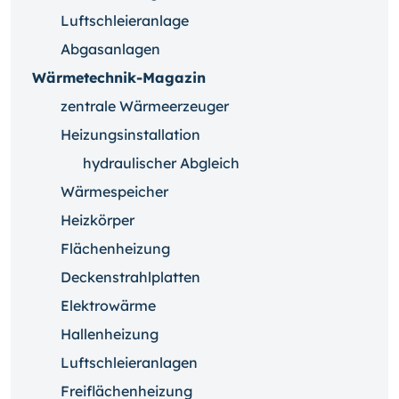
Luftschleieranlage
Abgasanlagen
Wärmetechnik-Magazin
zentrale Wärmeerzeuger
Heizungsinstallation
hydraulischer Abgleich
Wärmespeicher
Heizkörper
Flächenheizung
Deckenstrahlplatten
Elektrowärme
Hallenheizung
Luftschleieranlagen
Freiflächenheizung