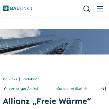
|
Baulinks
Redaktion
vorheriger Artikel
nächster Artikel
Allianz „Freie Wärme“