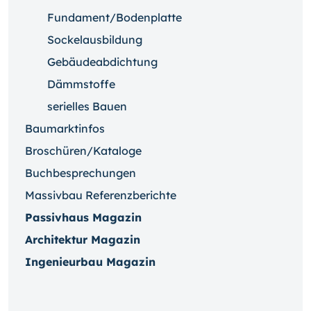
Fundament/Bodenplatte
Sockelausbildung
Gebäudeabdichtung
Dämmstoffe
serielles Bauen
Baumarktinfos
Broschüren/Kataloge
Buchbesprechungen
Massivbau Referenzberichte
Passivhaus Magazin
Architektur Magazin
Ingenieurbau Magazin