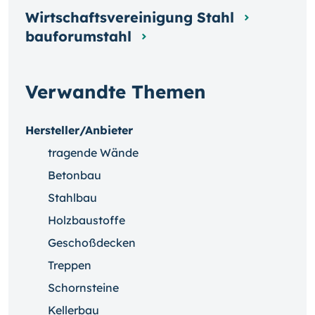
Wirtschaftsvereinigung Stahl
bauforumstahl
Verwandte Themen
Hersteller/Anbieter
tragende Wände
Betonbau
Stahlbau
Holzbaustoffe
Geschoßdecken
Treppen
Schornsteine
Kellerbau