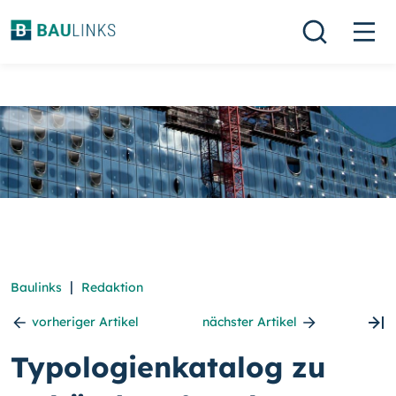
|
Baulinks
Redaktion
vorheriger Artikel
nächster Artikel
Typologienkatalog zu