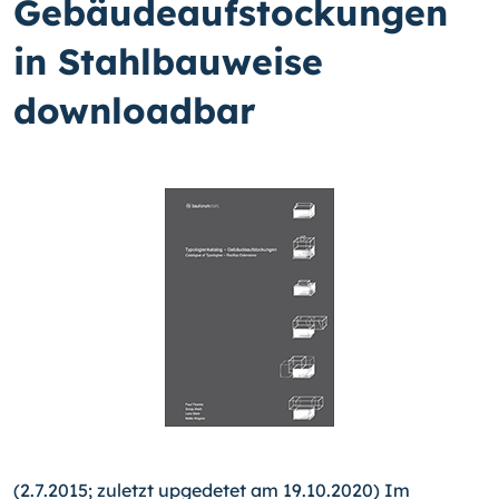
Gebäudeaufstockungen
in Stahlbauweise
downloadbar
(2.7.2015; zuletzt upgedetet am 19.10.2020) Im