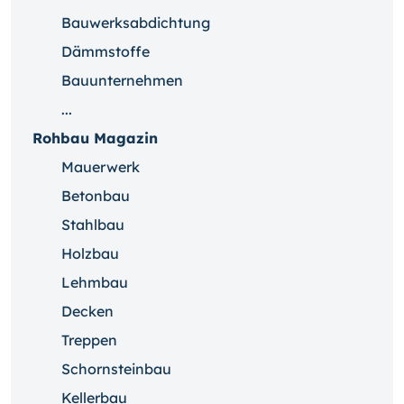
Bauwerksabdichtung
Dämmstoffe
Bauunternehmen
...
Rohbau Magazin
Mauerwerk
Betonbau
Stahlbau
Holzbau
Lehmbau
Decken
Treppen
Schornsteinbau
Kellerbau