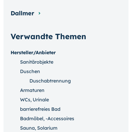
Dallmer
Verwandte Themen
Hersteller/Anbieter
Sanitärobjekte
Duschen
Duschabtrennung
Armaturen
WCs, Urinale
barrierefreies Bad
Badmöbel, -Accessoires
Sauna, Solarium