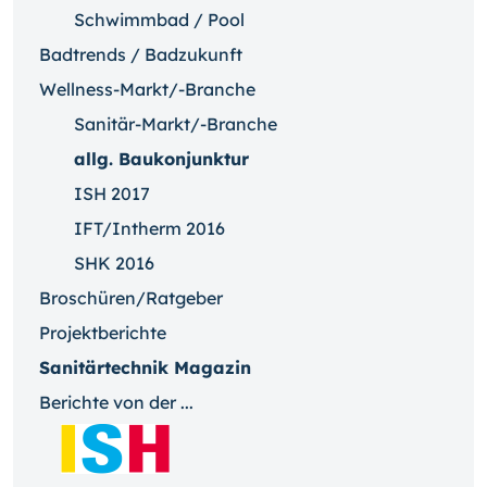
Schwimmbad / Pool
Badtrends / Badzukunft
Wellness-Markt/-Branche
Sanitär-Markt/-Branche
allg. Baukonjunktur
ISH 2017
IFT/Intherm 2016
SHK 2016
Broschüren/Ratgeber
Projektberichte
Sanitärtechnik Magazin
Berichte von der ...