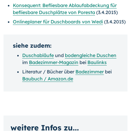
Konsequent: Befliesbare Ablaufabdeckung für
befliesbare Duschplätze von Poresta
(3.4.2015)
Onlineplaner für Duschboards von Wedi
(3.4.2015)
siehe zudem:
Duschabläufe
und
bodengleiche Duschen
im
Badezimmer-Magazin
bei
Baulinks
Literatur / Bücher über
Badezimmer
bei
Baubuch / Amazon.de
weitere Infos zu...