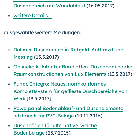
Duschbereich mit Wandablauf
(16.05.2017)
weitere Details...
ausgewählte weitere Meldungen:
Dallmer-Duschrinnen in Rotgold, Anthrazit und
Messing
(15.5.2017)
Onlinekalkulator für Bauplatten, Duschböden oder
Raumkonstruktionen von Lux Elements
(13.5.2017)
Fundo Integro: Neues, normkonformes
Komplettsystem für geflieste Duschbereiche von
Wedi
(13.5.2017)
Powerpanel Bodenablauf- und Duschelemente
jetzt auch für PVC-Beläge
(10.11.2016)
Duschböden für alternative, weiche
Bodenbeläge
(23.7.2015)