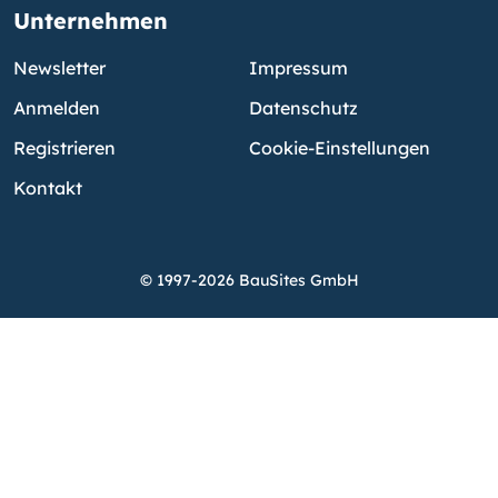
Unternehmen
Newsletter
Impressum
Anmelden
Datenschutz
Registrieren
Cookie-Einstellungen
Kontakt
© 1997-2026 BauSites GmbH