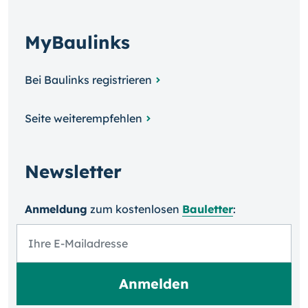
MyBaulinks
Bei Baulinks registrieren
Seite weiterempfehlen
Newsletter
Anmeldung
zum kosten­losen
Bauletter
: