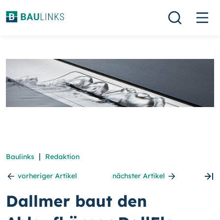
|
Baulinks
Redaktion
vorheriger Artikel
nächster Artikel
Dallmer baut den