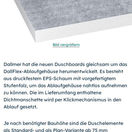
Bild vergrößern
Dallmer hat die neuen Duschboards gleichsam um das
DallFlex-Ablaufgehäuse herumentwickelt. Es besteht
aus druckfestem EPS-Schaum mit vorgefertigtem
Stufenfalz, um das Ablaufgehäuse nahtlos aufnehmen
zu können. Die im Lieferumfang enthaltene
Dichtmanschette wird per Klickmechanismus in den
Ablauf gesetzt.
Je nach benötigter Bauhöhe sind die Duschelemente
als Standard- und als Plan-Variante ab 75 mm