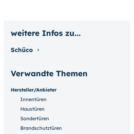
weitere Infos zu...
Schüco
Verwandte Themen
Hersteller/Anbieter
Innentüren
Haustüren
Sondertüren
Brandschutztüren