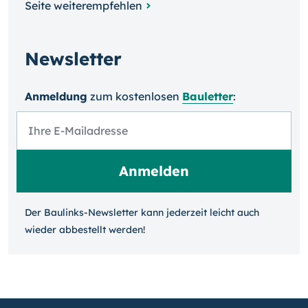
Seite weiterempfehlen
Newsletter
Anmeldung
zum kosten­losen
Bauletter
:
Der Baulinks-Newsletter kann jeder­zeit leicht auch
wieder ab­bestellt werden!