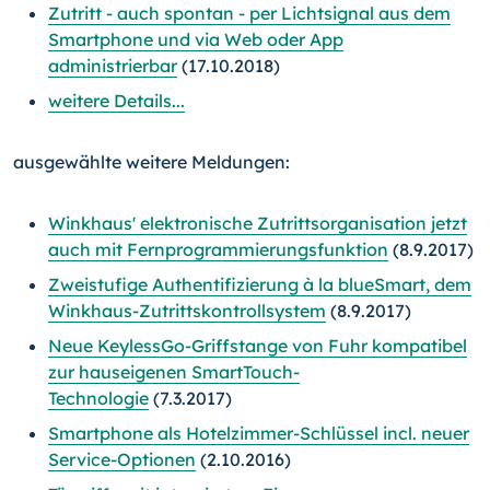
Zutritt - auch spontan - per Lichtsignal aus dem
Smartphone und via Web oder App
administrierbar
(17.10.2018)
weitere Details...
ausgewählte weitere Meldungen:
Winkhaus' elektronische Zutrittsorganisation jetzt
auch mit Fernprogrammierungsfunktion
(8.9.2017)
Zweistufige Authentifizierung à la blueSmart, dem
Winkhaus-Zutrittskontrollsystem
(8.9.2017)
Neue KeylessGo-Griffstange von Fuhr kompatibel
zur hauseigenen SmartTouch-
Technologie
(7.3.2017)
Smartphone als Hotelzimmer-Schlüssel incl. neuer
Service-Optionen
(2.10.2016)