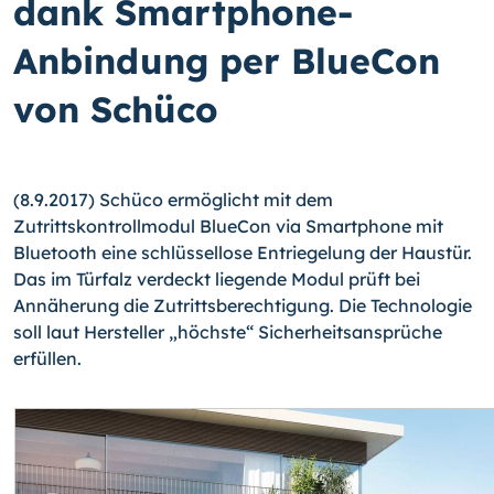
dank Smartphone-
Anbindung per BlueCon
von Schüco
(8.9.2017) Schüco ermöglicht mit dem
Zutrittskontrollmodul BlueCon via Smartphone mit
Bluetooth eine schlüssellose Entriegelung der Haustür.
Das im Türfalz verdeckt liegende Modul prüft bei
Annäherung die Zutrittsberechtigung. Die Technologie
soll laut Hersteller „höchste“ Sicherheitsansprüche
erfüllen.