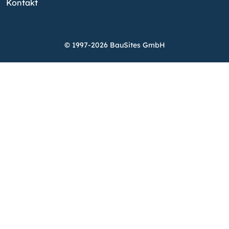
Kontakt
© 1997-2026 BauSites GmbH