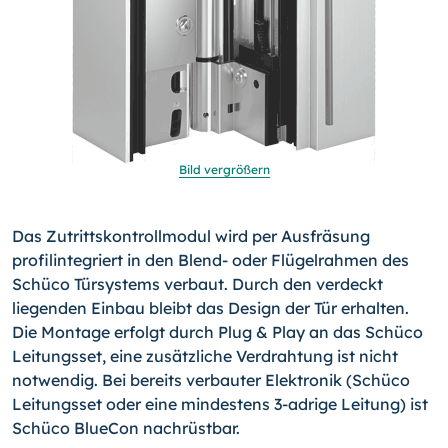
Bild vergrößern
Das Zutrittskontrollmodul wird per Ausfräsung
profilintegriert in den Blend- oder Flügelrahmen des
Schüco Türsystems verbaut. Durch den verdeckt
liegenden Einbau bleibt das Design der Tür erhalten.
Die Montage erfolgt durch Plug & Play an das Schüco
Leitungsset, eine zusätzliche Verdrahtung ist nicht
notwendig. Bei bereits verbauter Elektronik (Schüco
Leitungsset oder eine mindestens 3-
adrige Leitung) ist
Schüco BlueCon nachrüstbar.