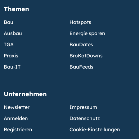
Themen
Bau
Hotspots
Ausbau
Energie sparen
TGA
BauDates
Praxis
BroKatDowns
Bau-IT
BauFeeds
Unternehmen
Newsletter
Impressum
Anmelden
Datenschutz
Registrieren
Cookie-Einstellungen