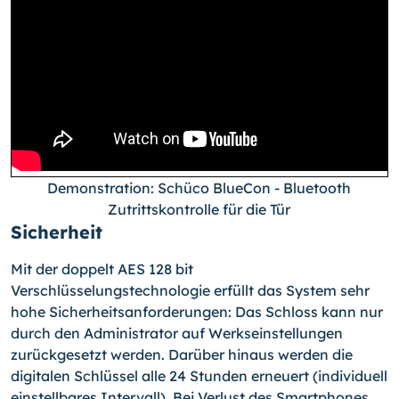
Demonstration: Schüco BlueCon - Bluetooth
Zutrittskontrolle für die Tür
Sicherheit
Mit der doppelt AES 128 bit
Verschlüsselungstechnologie erfüllt das System sehr
hohe Sicherheitsanforderungen: Das Schloss kann nur
durch den Administrator auf Werkseinstellungen
zurückgesetzt werden. Darüber hinaus werden die
digitalen Schlüssel alle 24 Stunden erneuert (individuell
einstellbares Intervall). Bei Verlust des Smartphones