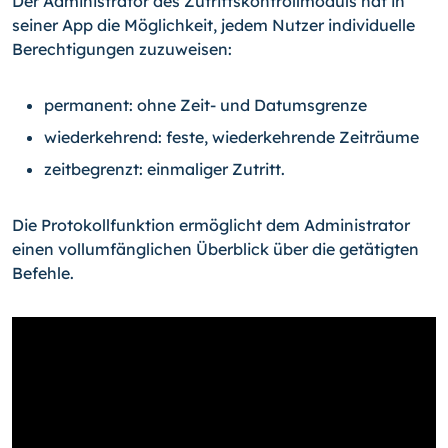
Der Administrator des Zutrittskontrollmoduls hat in
seiner App die Möglichkeit, jedem Nutzer individuelle
Berechtigungen zuzuweisen:
permanent: ohne Zeit- und Datumsgrenze
wiederkehrend: feste, wiederkehrende Zeiträume
zeitbegrenzt: einmaliger Zutritt.
Die Protokollfunktion ermöglicht dem Administrator
einen vollumfänglichen Überblick über die getätigten
Befehle.