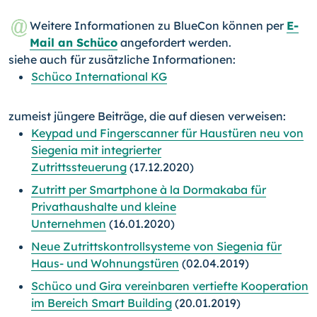
Weitere Informationen zu BlueCon können per
E-
Mail an Schüco
angefordert werden.
siehe auch für zusätzliche Informationen:
Schüco International KG
zumeist jüngere Beiträge, die auf diesen verweisen:
Keypad und Fingerscanner für Haustüren neu von
Siegenia mit integrierter
Zutrittssteuerung
(17.12.2020)
Zutritt per Smartphone à la Dormakaba für
Privathaushalte und kleine
Unternehmen
(16.01.2020)
Neue Zutrittskontrollsysteme von Siegenia für
Haus- und Wohnungstüren
(02.04.2019)
Schüco und Gira vereinbaren vertiefte Kooperation
im Bereich Smart Building
(20.01.2019)