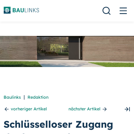
|
Baulinks
Redaktion
vorheriger Artikel
nächster Artikel
Schlüsselloser Zugang