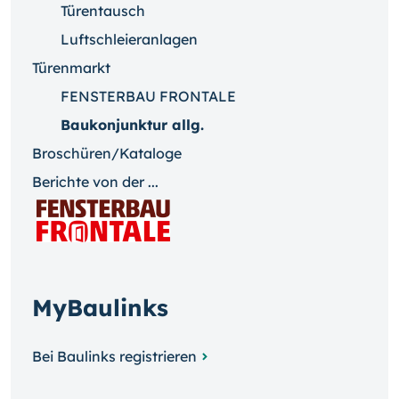
Türentausch
Luftschleieranlagen
Türenmarkt
FENSTERBAU FRONTALE
Baukonjunktur allg.
Broschüren/Kataloge
Berichte von der ...
MyBaulinks
Bei Baulinks registrieren