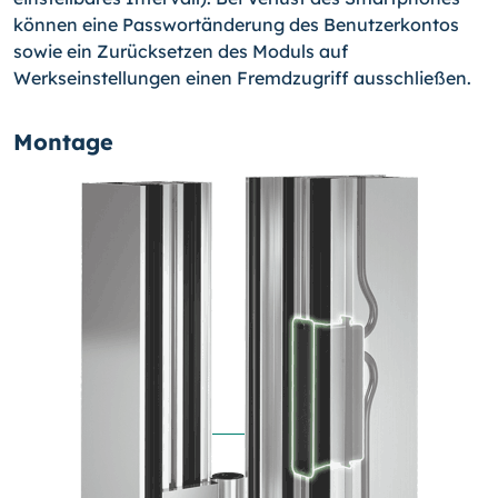
können eine Passwortänderung des Benutzerkontos
sowie ein Zurücksetzen des Moduls auf
Werkseinstellungen einen Fremdzugriff ausschließen.
Montage