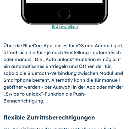
Bild vergrößern
Über die BlueCon-App, die es für iOS und Android gibt,
öffnet sich die Tür - je nach Einstellung - automatisch
oder manuell: Die „Auto unlock“-Funktion ermöglicht
ein automatisches Entriegeln und Öffnen der Tür,
sobald die Bluetooth-Verbindung zwischen Modul und
Smartphone besteht. Alternativ kann die Tür manuell
geöffnet werden - per Auswahl in der App oder mit der
„Swipe to unlock“-
Funktion als Push-
Benachrichtigung.
flexible Zutrittsberechtigungen