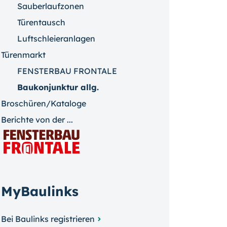
Sauberlaufzonen
Türentausch
Luftschleieranlagen
Türenmarkt
FENSTERBAU FRONTALE
Baukonjunktur allg.
Broschüren/Kataloge
Berichte von der ...
MyBaulinks
Bei Baulinks registrieren