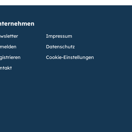
nternehmen
wsletter
Impressum
melden
Datenschutz
gistrieren
Cookie-Einstellungen
ntakt