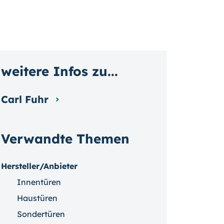
weitere Infos zu...
Carl Fuhr
Verwandte Themen
Hersteller/Anbieter
Innentüren
Haustüren
Sondertüren